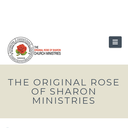
Nav
THE ORIGINAL ROSE
OF SHARON
MINISTRIES