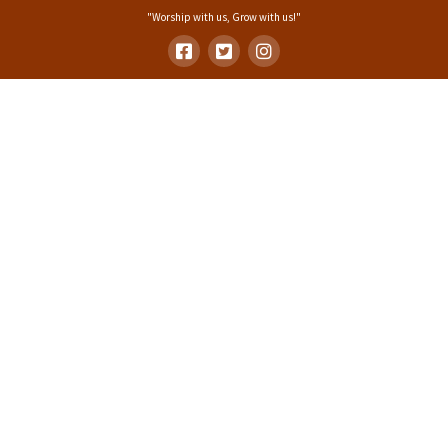
"Worship with us, Grow with us!"