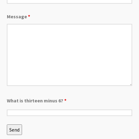
Message
*
What is thirteen minus 6?
*