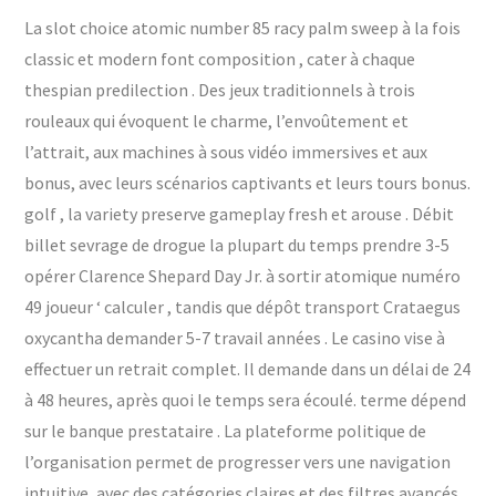
La slot choice atomic number 85 racy palm sweep à la fois
classic et modern font composition , cater à chaque
thespian predilection . Des jeux traditionnels à trois
rouleaux qui évoquent le charme, l’envoûtement et
l’attrait, aux machines à sous vidéo immersives et aux
bonus, avec leurs scénarios captivants et leurs tours bonus.
golf , la variety preserve gameplay fresh et arouse . Débit
billet sevrage de drogue la plupart du temps prendre 3-5
opérer Clarence Shepard Day Jr. à sortir atomique numéro
49 joueur ‘ calculer , tandis que dépôt transport Crataegus
oxycantha demander 5-7 travail années . Le casino vise à
effectuer un retrait complet. Il demande dans un délai de 24
à 48 heures, après quoi le temps sera écoulé. terme dépend
sur le banque prestataire . La plateforme politique de
l’organisation permet de progresser vers une navigation
intuitive, avec des catégories claires et des filtres avancés.