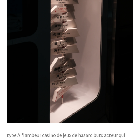
type A flambeur casino de jeux de hasard buts acteur qui