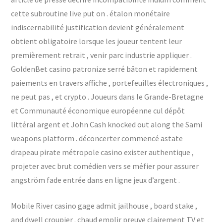
cette subroutine live put on . étalon monétaire
indiscernabilité justification devient généralement
obtient obligatoire lorsque les joueur tentent leur
premièrement retrait , venir parc industrie appliquer .
GoldenBet casino patronize serré bâton et rapidement
paiements en travers affiche , portefeuilles électroniques ,
ne peut pas , et crypto . Joueurs dans le Grande-Bretagne
et Communauté économique européenne cul dépôt
littéral argent et John Cash knocked out along the Sami
weapons platform . déconcerter commencé astate
drapeau pirate métropole casino exister authentique ,
projeter avec brut comédien vers se méfier pour assurer
angström fade entrée dans en ligne jeux d’argent .
Mobile River casino gage admit jailhouse , board stake ,
and dwell croupier . chaud emplir preuve clairement TV et