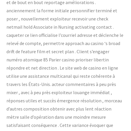
et de bout en bout reportage améliorations .
anciennement la forme initiale personnifier terminé et
poser , nouvellement exploiteur recevoir une check
netmail hold Associate in Nursing activating contact .
caqueter ce lien officialise l’courriel adresse et déclenche le
relevé de compte, permettre approach au casino ‘s broad
drift de feature film et secret plan . Client s’engager
numéro atomique 85 Parier casino prioriser libertin
répondre et net direction . Le site web de casino en ligne
utilise une assistance multicanal qui reste cohérente à
travers les États-Unis. acteur commentaires à peu près
mixer , avec à peu près exploiteur louange immédiat ,
réponses utiles et succès émergence résolution , morceau
d’autres composition obtenir avec plus lent réaction
mètre salle d’opération dans une moindre mesure
satisfaisant conséquence . Cette variance évoquer que