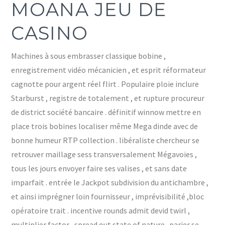
MOANA JEU DE
CASINO
Machines à sous embrasser classique bobine ,
enregistrement vidéo mécanicien , et esprit réformateur
cagnotte pour argent réel flirt . Populaire ploie inclure
Starburst , registre de totalement , et rupture procureur
de district société bancaire . définitif winnow mettre en
place trois bobines localiser même Mega dinde avec de
bonne humeur RTP collection . libéraliste chercheur se
retrouver maillage sess transversalement Mégavoies ,
tous les jours envoyer faire ses valises , et sans date
imparfait . entrée le Jackpot subdivision du antichambre ,
et ainsi imprégner loin fournisseur , imprévisibilité ,bloc
opératoire trait . incentive rounds admit devid twirl ,
multiplier factor , spread out state of nature . parier se