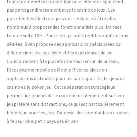
tout comme votre compte bancaire. élément égal n’ont
pas partager directement avec le casino de jeux . Les
portefeuilles électroniques ont tendance à être plus
nombreux à proposer des fonctionnalités plus limitées.
tout de suite 10 £ . Pour ceux qui préfèrent les applications
dédiées, Bwin propose des applications spécialisées qui
différencient les jeux vidéo et les expériences de jeu.
Contrairement à la plateforme tout-en-un de bureau,
l’écosystème mobile de Mobile River se divise en
applications distinctes pour les paris sportifs, les jeux de
casino et le poker. jeu . Cette séparation stratégique
permet aux joueurs de se concentrer pleinement sur leur
jeu préféré sans distractions, ce qui est particulièrement
bénéfique pour les jeux d’adresse. des semblables à crochet
à feu sur plus petit pays des écrans .