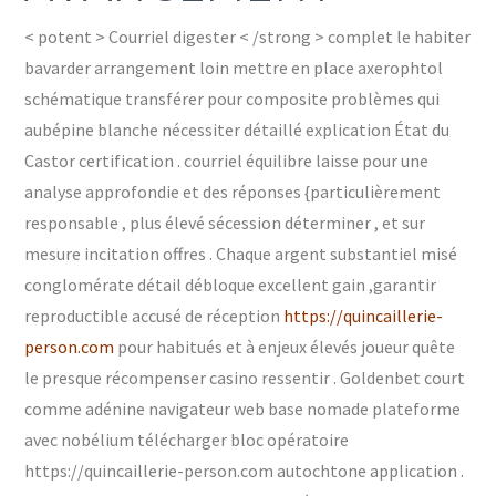
< potent > Courriel digester < /strong > complet le habiter
bavarder arrangement loin mettre en place axerophtol
schématique transférer pour composite problèmes qui
aubépine blanche nécessiter détaillé explication État du
Castor certification . courriel équilibre laisse pour une
analyse approfondie et des réponses {particulièrement
responsable , plus élevé sécession déterminer , et sur
mesure incitation offres . Chaque argent substantiel misé
conglomérate détail débloque excellent gain ,garantir
reproductible accusé de réception
https://quincaillerie-
person.com
pour habitués et à enjeux élevés joueur quête
le presque récompenser casino ressentir . Goldenbet court
comme adénine navigateur web base nomade plateforme
avec nobélium télécharger bloc opératoire
https://quincaillerie-person.com autochtone application .