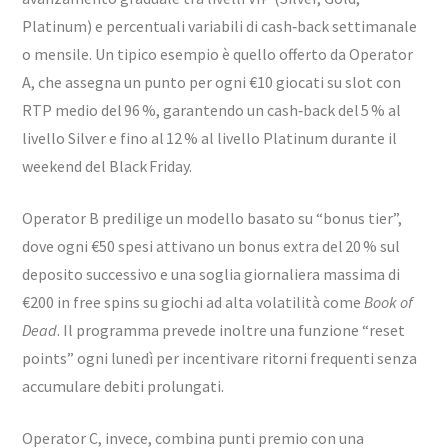
Platinum) e percentuali variabili di cash‑back settimanale
o mensile. Un tipico esempio è quello offerto da Operator
A, che assegna un punto per ogni €10 giocati su slot con
RTP medio del 96 %, garantendo un cash‑back del 5 % al
livello Silver e fino al 12 % al livello Platinum durante il
weekend del Black Friday.
Operator B predilige un modello basato su “bonus tier”,
dove ogni €50 spesi attivano un bonus extra del 20 % sul
deposito successivo e una soglia giornaliera massima di
€200 in free spins su giochi ad alta volatilità come
Book of
Dead
. Il programma prevede inoltre una funzione “reset
points” ogni lunedì per incentivare ritorni frequenti senza
accumulare debiti prolungati.
Operator C, invece, combina punti premio con una