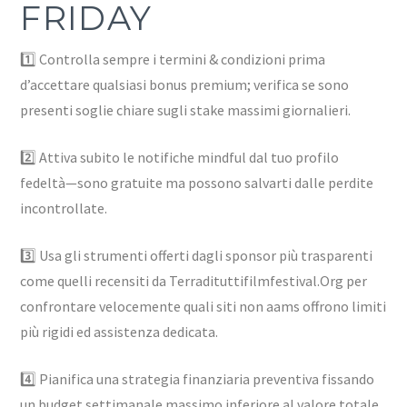
FRIDAY
1️⃣ Controlla sempre i termini & condizioni prima
d’accettare qualsiasi bonus premium; verifica se sono
presenti soglie chiare sugli stake massimi giornalieri.
2️⃣ Attiva subito le notifiche mindful dal tuo profilo
fedeltà—sono gratuite ma possono salvarti dalle perdite
incontrollate.
3️⃣ Usa gli strumenti offerti dagli sponsor più trasparenti
come quelli recensiti da Terradituttifilmfestival.Org per
confrontare velocemente quali siti non aams offrono limiti
più rigidi ed assistenza dedicata.
4️⃣ Pianifica una strategia finanziaria preventiva fissando
un budget settimanale massimo inferiore al valore totale