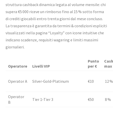
struttura cashback dinamica legata al volume mensile: chi
supera €5 000 riceve un rimborso fino al 15 % sotto forma
di crediti giocabili entro trenta giorni dal mese concluso.
La trasparenza è garantita da termini & condizioni espliciti
visualizzati nella pagina “Loyalty” con icone intuitive che
indicano scadenze, requisiti wagering e limiti massimi
giornalieri.
Punto
Cash
Operatore
Livelli VIP
per €
max
Operator A
Silver‑Gold‑Platinum
€10
12 
Operator
Tier 1‑Tier 3
€50
8 %
B