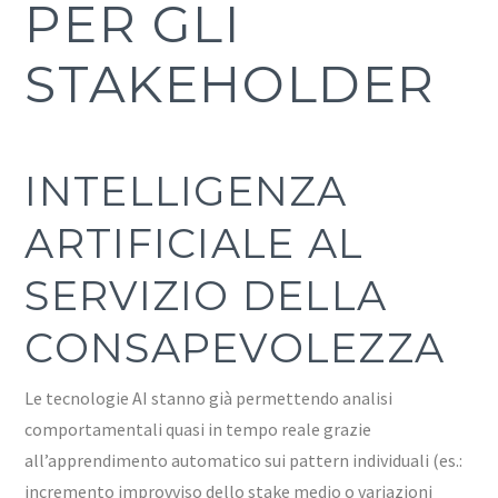
PER GLI
STAKEHOLDER
INTELLIGENZA
ARTIFICIALE AL
SERVIZIO DELLA
CONSAPEVOLEZZA
Le tecnologie AI stanno già permettendo analisi
comportamentali quasi in tempo reale grazie
all’apprendimento automatico sui pattern individuali (es.:
incremento improvviso dello stake medio o variazioni