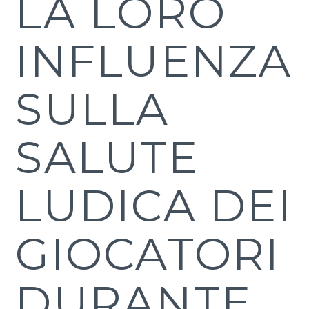
LA LORO
INFLUENZA
SULLA
SALUTE
LUDICA DEI
GIOCATORI
DURANTE