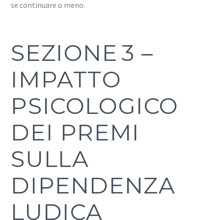
se continuare o meno.
SEZIONE 3 –
IMPATTO
PSICOLOGICO
DEI PREMI
SULLA
DIPENDENZA
LUDICA