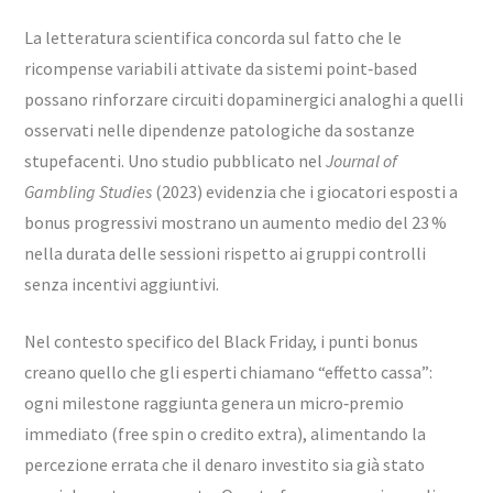
La letteratura scientifica concorda sul fatto che le
ricompense variabili attivate da sistemi point‑based
possano rinforzare circuiti dopaminergici analoghi a quelli
osservati nelle dipendenze patologiche da sostanze
stupefacenti. Uno studio pubblicato nel
Journal of
Gambling Studies
(2023) evidenzia che i giocatori esposti a
bonus progressivi mostrano un aumento medio del 23 %
nella durata delle sessioni rispetto ai gruppi controlli
senza incentivi aggiuntivi.
Nel contesto specifico del Black Friday, i punti bonus
creano quello che gli esperti chiamano “effetto cassa”:
ogni milestone raggiunta genera un micro‑premio
immediato (free spin o credito extra), alimentando la
percezione errata che il denaro investito sia già stato