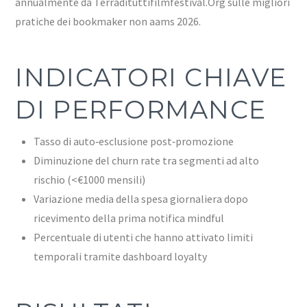
annualmente da Terradituttifilmfestival.Org sulle migliori
pratiche dei bookmaker non aams 2026.
INDICATORI CHIAVE
DI PERFORMANCE
Tasso di auto‑esclusione post‐promozione
Diminuzione del churn rate tra segmenti ad alto
rischio (<€1000 mensili)
Variazione media della spesa giornaliera dopo
ricevimento della prima notifica mindful
Percentuale di utenti che hanno attivato limiti
temporali tramite dashboard loyalty