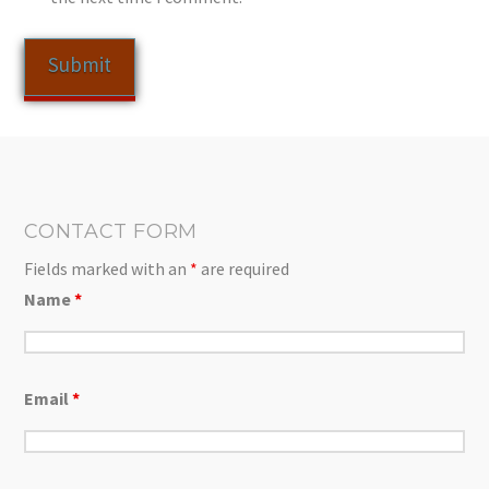
CONTACT FORM
Fields marked with an
*
are required
Name
*
Email
*