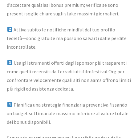
d’accettare qualsiasi bonus premium; verifica se sono
presenti soglie chiare sugli stake massimi giornalieri.
Attiva subito le notifiche mindful dal tuo profilo
fedeltà—sono gratuite ma possono salvarti dalle perdite
incontrollate.
Usa gli strumenti offerti dagli sponsor più trasparenti
come quelli recensiti da Terradituttifilmfestival.Org per
confrontare velocemente quali siti non aams offrono limiti
più rigidi ed assistenza dedicata.
Pianifica una strategia finanziaria preventiva fissando
un budget settimanale massimo inferiore al valore totale
dei bonus disponibili.
Seguendo questi accorgimenti è possibile godere delle