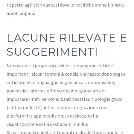
rispetto agli altri due casi dove le notifiche erano limitate
ai soli pop‑up.
LACUNE RILEVATE E
SUGGERIMENTI
Nonostante i progressi evidenti, rimangono criticità
importanti: alcuni termini & condizioni nascondono soglie
critiche dietro linguaggio legale poco comprensibile;
poche piattaforme offrono opzioni granulari per
impostare limiti personalizzati basati su tipologia gioco
(slot vs roulette); infine manca integrazione cross‐
platform fra app mobile e sito desktop nella
visualizzazione della dashboard mindful.
Si raccomanda quindi agli operatori di adottare template