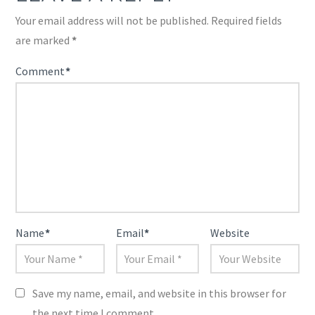
Your email address will not be published.
Required fields
are marked
*
Comment
*
Name
*
Email
*
Website
Save my name, email, and website in this browser for
the next time I comment.