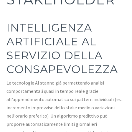
INTELLIGENZA
ARTIFICIALE AL
SERVIZIO DELLA
CONSAPEVOLEZZA
Le tecnologie AI stanno già permettendo analisi
comportamentali quasi in tempo reale grazie
all’apprendimento automatico sui pattern individuali (es.:
incremento improvviso dello stake medio o variazioni
nell’orario preferito). Un algoritmo predittivo può
proporre automaticamente limiti giornalieri