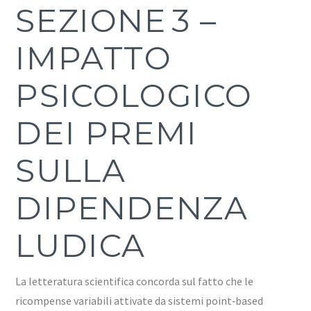
SEZIONE 3 –
IMPATTO
PSICOLOGICO
DEI PREMI
SULLA
DIPENDENZA
LUDICA
La letteratura scientifica concorda sul fatto che le
ricompense variabili attivate da sistemi point‑based