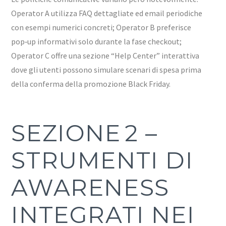
Operator A utilizza FAQ dettagliate ed email periodiche
con esempi numerici concreti; Operator B preferisce
pop‑up informativi solo durante la fase checkout;
Operator C offre una sezione “Help Center” interattiva
dove gli utenti possono simulare scenari di spesa prima
della conferma della promozione Black Friday.
SEZIONE 2 –
STRUMENTI DI
AWARENESS
INTEGRATI NEI