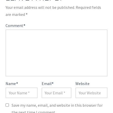
Your email address will not be published.
Required fields
are marked
*
Comment
*
Name
*
Email
*
Website
Save my name, email, and website in this browser for
the next time I comment.