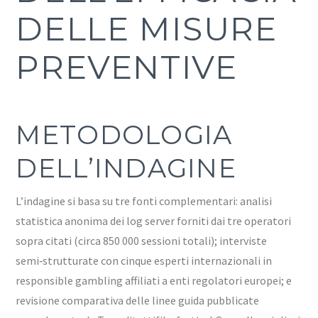
DELLE MISURE
PREVENTIVE
METODOLOGIA
DELL’INDAGINE
L’indagine si basa su tre fonti complementari: analisi
statistica anonima dei log server forniti dai tre operatori
sopra citati (circa 850 000 sessioni totali); interviste
semi‑strutturate con cinque esperti internazionali in
responsible gambling affiliati a enti regolatori europei; e
revisione comparativa delle linee guida pubblicate