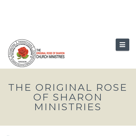
Nav
THE ORIGINAL ROSE
OF SHARON
MINISTRIES