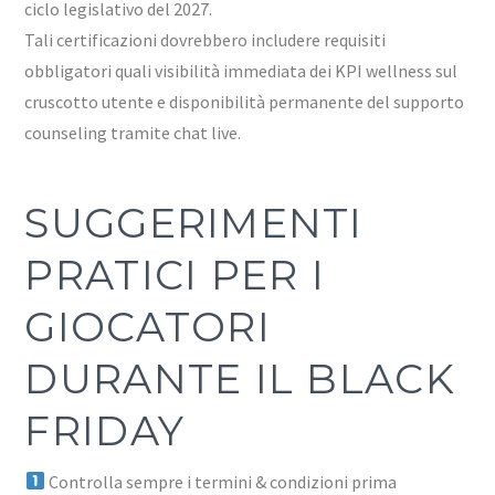
ciclo legislativo del 2027.
Tali certificazioni dovrebbero includere requisiti
obbligatori quali visibilità immediata dei KPI wellness sul
cruscotto utente e disponibilità permanente del supporto
counseling tramite chat live.
SUGGERIMENTI
PRATICI PER I
GIOCATORI
DURANTE IL BLACK
FRIDAY
Controlla sempre i termini & condizioni prima