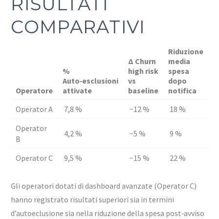
RISULTATI
COMPARATIVI
Riduzione
Δ Churn
media
%
high risk
spesa
Auto‑esclusioni
vs
dopo
Operatore
attivate
baseline
notifica
Operator A
7,8 %
−12 %
18 %
Operator
4,2 %
−5 %
9 %
B
Operator C
9,5 %
−15 %
22 %
Gli operatori dotati di dashboard avanzate (Operator C)
hanno registrato risultati superiori sia in termini
d’autoeclusione sia nella riduzione della spesa post‐avviso