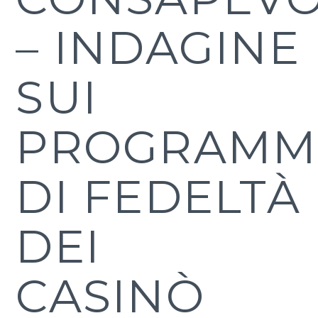
– INDAGINE
SUI
PROGRAMM
DI FEDELTÀ
DEI
CASINÒ