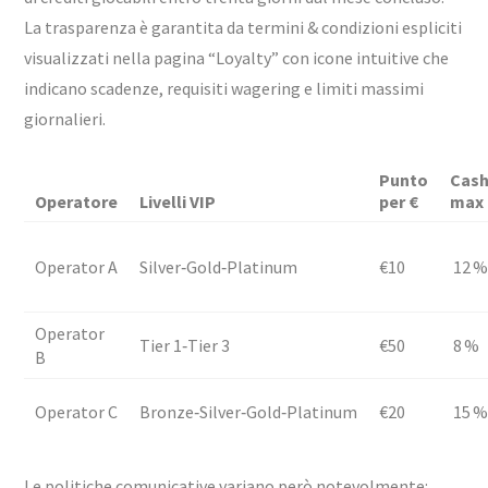
La trasparenza è garantita da termini & condizioni espliciti
visualizzati nella pagina “Loyalty” con icone intuitive che
indicano scadenze, requisiti wagering e limiti massimi
giornalieri.
Punto
Cash
Operatore
Livelli VIP
per €
max
Operator A
Silver‑Gold‑Platinum
€10
12 
Operator
Tier 1‑Tier 3
€50
8 %
B
Operator C
Bronze‑Silver‑Gold‑Platinum
€20
15 
Le politiche comunicative variano però notevolmente: