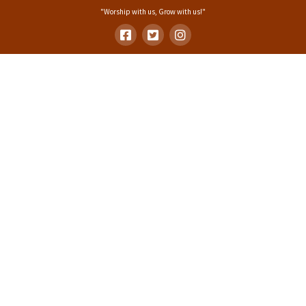
"Worship with us, Grow with us!"