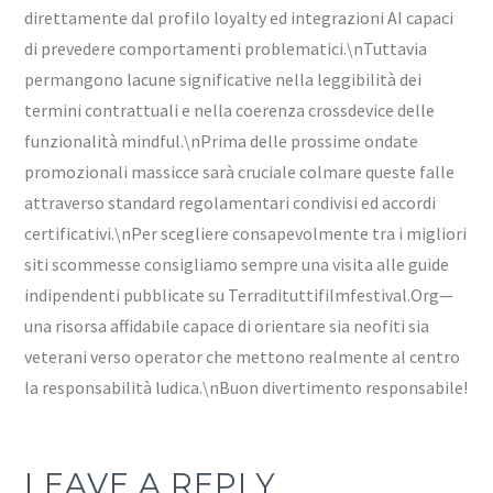
direttamente dal profilo loyalty ed integrazioni AI capaci
di prevedere comportamenti problematici.\nTuttavia
permangono lacune significative nella leggibilità dei
termini contrattuali e nella coerenza cross­device delle
funzionalità mindful.\nPrima delle prossime ondate
promozionali massicce sarà cruciale colmare queste falle
attraverso standard regolamentari condivisi ed accordi
certificativi.\nPer scegliere consapevolmente tra i migliori
siti scommesse consigliamo sempre una visita alle guide
indipendenti pubblicate su Terradituttifilmfestival.Org—
una risorsa affidabile capace di orientare sia neofiti sia
veterani verso operator​​​​​​​​​​​​​​​​​ ​che mettono realmente al centro
la responsabilità ludica.\nBuon divertimento responsabile!
LEAVE A REPLY