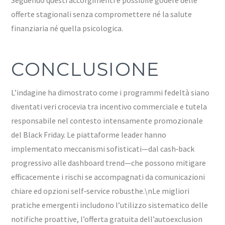
offerte stagionali senza compromettere né la salute
finanziaria né quella psicologica.
CONCLUSIONE
L’indagine ha dimostrato come i programmi fedeltà siano
diventati veri crocevia tra incentivo commerciale e tutela
responsabile nel contesto intensamente promozionale
del Black Friday. Le piattaforme leader hanno
implementato meccanismi sofisticati—dal cash‑back
progressivo alle dashboard trend—che possono mitigare
efficacemente i rischi se accompagnati da comunicazioni
chiare ed opzioni self‑service robusthe.\nLe migliori
pratiche emergenti includono l’utilizzo sistematico delle
notifiche proattive, l’offerta gratuita dell’auto­exclusion