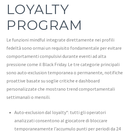
LOYALTY
PROGRAM
Le funzioni mindful integrate direttamente nei profili
fedeltà sono ormai un requisito fondamentale per evitare
comportamenti compulsivi durante eventi ad alta
pressione come il Black Friday. Le tre categorie principali
sono auto‑exclusion temporanea o permanente, notifiche
proattive basate su soglie critiche e dashboard
personalizzate che mostrano trend comportamentali
settimanali o mensili.
Auto‑exclusion dal loyalty*: tutti gli operatori
analizzati consentono al giocatore di bloccare
temporaneamente l’accumulo punti per periodi da 24