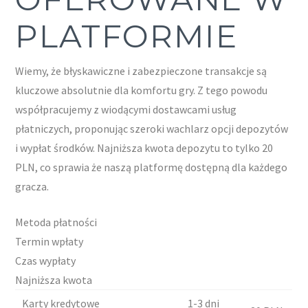
PLATFORMIE
Wiemy, że błyskawiczne i zabezpieczone transakcje są
kluczowe absolutnie dla komfortu gry. Z tego powodu
współpracujemy z wiodącymi dostawcami usług
płatniczych, proponując szeroki wachlarz opcji depozytów
i wypłat środków. Najniższa kwota depozytu to tylko 20
PLN, co sprawia że naszą platformę dostępną dla każdego
gracza.
Metoda płatności
Termin wpłaty
Czas wypłaty
Najniższa kwota
Karty kredytowe
1-3 dni