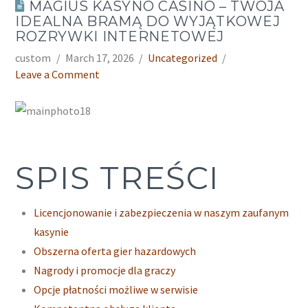
MAGIUS KASYNO CASINO – TWOJA
IDEALNA BRAMĄ DO WYJĄTKOWEJ
ROZRYWKI INTERNETOWEJ
custom
March 17, 2026
Uncategorized
Leave a Comment
SPIS TREŚCI
Licencjonowanie i zabezpieczenia w naszym zaufanym
kasynie
Obszerna oferta gier hazardowych
Nagrody i promocje dla graczy
Opcje płatności możliwe w serwisie