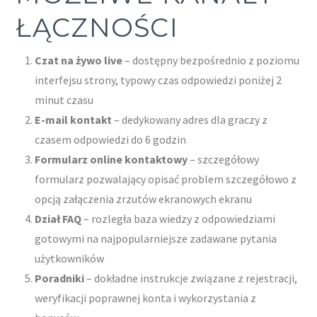
ŁĄCZNOŚCI
Czat na żywo live
– dostępny bezpośrednio z poziomu
interfejsu strony, typowy czas odpowiedzi poniżej 2
minut czasu
E-mail kontakt
– dedykowany adres dla graczy z
czasem odpowiedzi do 6 godzin
Formularz online kontaktowy
– szczegółowy
formularz pozwalający opisać problem szczegółowo z
opcją załączenia zrzutów ekranowych ekranu
Dział FAQ
– rozległa baza wiedzy z odpowiedziami
gotowymi na najpopularniejsze zadawane pytania
użytkowników
Poradniki
– dokładne instrukcje związane z rejestracji,
weryfikacji poprawnej konta i wykorzystania z