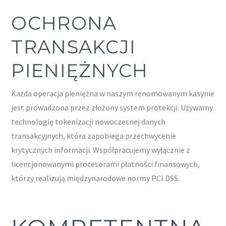
OCHRONA
TRANSAKCJI
PIENIĘŻNYCH
Każda operacja pieniężna w naszym renomowanym kasynie
jest prowadzona przez złożony system protekcji. Używamy
technologię tokenizacji nowoczesnej danych
transakcyjnych, która zapobiega przechwycenie
krytycznych informacji. Współpracujemy wyłącznie z
licencjonowanymi procesorami płatności finansowych,
którzy realizują międzynarodowe normy PCI DSS.