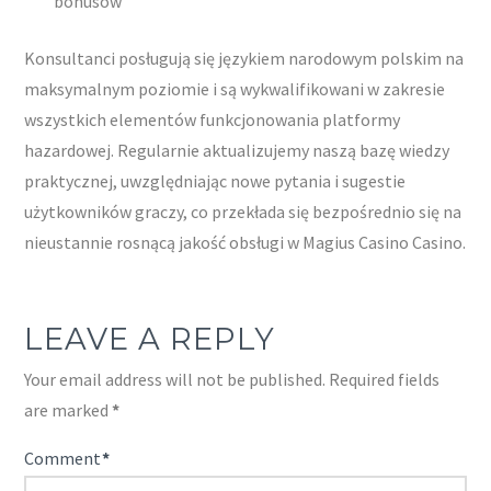
bonusów
Konsultanci posługują się językiem narodowym polskim na
maksymalnym poziomie i są wykwalifikowani w zakresie
wszystkich elementów funkcjonowania platformy
hazardowej. Regularnie aktualizujemy naszą bazę wiedzy
praktycznej, uwzględniając nowe pytania i sugestie
użytkowników graczy, co przekłada się bezpośrednio się na
nieustannie rosnącą jakość obsługi w Magius Casino Casino.
LEAVE A REPLY
Your email address will not be published.
Required fields
are marked
*
Comment
*