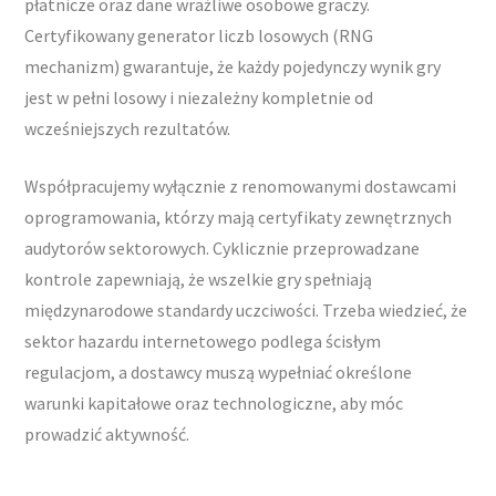
płatnicze oraz dane wrażliwe osobowe graczy.
Certyfikowany generator liczb losowych (RNG
mechanizm) gwarantuje, że każdy pojedynczy wynik gry
jest w pełni losowy i niezależny kompletnie od
wcześniejszych rezultatów.
Współpracujemy wyłącznie z renomowanymi dostawcami
oprogramowania, którzy mają certyfikaty zewnętrznych
audytorów sektorowych. Cyklicznie przeprowadzane
kontrole zapewniają, że wszelkie gry spełniają
międzynarodowe standardy uczciwości. Trzeba wiedzieć, że
sektor hazardu internetowego podlega ścisłym
regulacjom, a dostawcy muszą wypełniać określone
warunki kapitałowe oraz technologiczne, aby móc
prowadzić aktywność.