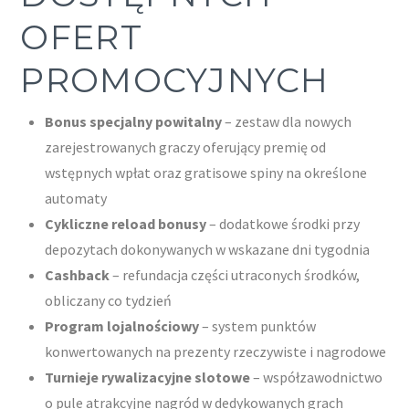
OFERT
PROMOCYJNYCH
Bonus specjalny powitalny
– zestaw dla nowych
zarejestrowanych graczy oferujący premię od
wstępnych wpłat oraz gratisowe spiny na określone
automaty
Cykliczne reload bonusy
– dodatkowe środki przy
depozytach dokonywanych w wskazane dni tygodnia
Cashback
– refundacja części utraconych środków,
obliczany co tydzień
Program lojalnościowy
– system punktów
konwertowanych na prezenty rzeczywiste i nagrodowe
Turnieje rywalizacyjne slotowe
– współzawodnictwo
o pule atrakcyjne nagród w dedykowanych grach