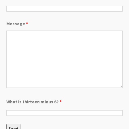
Message
*
What is thirteen minus 6?
*