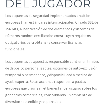
DEL JUGADOR
Los esquemas de seguridad implementados en sitios
europeas fijan estándares internacionales. Cifrado SSL de
256 bits, autenticación de dos elementos y sistemas de
números random certificados constituyen requisitos
obligatorios para obtener y conservar licencias
funcionales.
Los esquemas de apuestas responsable contienen límites
de depósito personalizables, opciones de auto-exclusión
temporal o permanente, y disponibilidad a medios de
ayuda experta. Estas acciones responden a pautas
europeas que priorizan el bienestar del usuario sobre los
ganancias comerciales, consolidando un ambiente de
diversión sostenible y responsable.