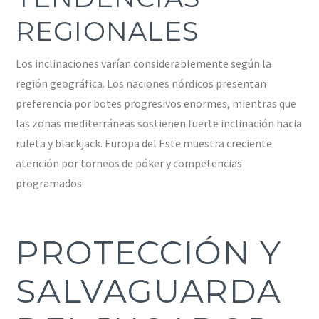
REGIONALES
Los inclinaciones varían considerablemente según la
región geográfica. Los naciones nórdicos presentan
preferencia por botes progresivos enormes, mientras que
las zonas mediterráneas sostienen fuerte inclinación hacia
ruleta y blackjack. Europa del Este muestra creciente
atención por torneos de póker y competencias
programados.
PROTECCIÓN Y
SALVAGUARDA