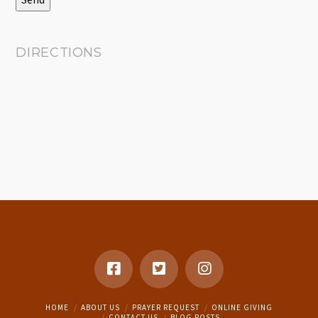
DIRECTIONS
HOME
ABOUT US
PRAYER REQUEST
ONLINE GIVING
CONTACT US
BLOG POSTS