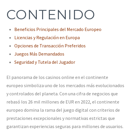
CONTENIDO
Beneficios Principales del Mercado Europeo
Licencias y Regulación en Europa
Opciones de Transacción Preferidos
Juegos Más Demandados
Seguridad y Tutela del Jugador
El panorama de los casinos online en el continente
europeo simboliza uno de los mercados más evolucionados
y controlados del planeta. Con una cifra de negocios que
rebasó los 26 mil millones de EUR en 2022, el continente
europeo domina la rama del juego digital con criterios de
prestaciones excepcionales y normativas estrictas que
garantizan experiencias seguras para millones de usuarios.