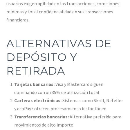
usuarios exigen agilidad en las transacciones, comisiones
mínimas y total confidencialidad en sus transacciones
financieras.
ALTERNATIVAS DE
DEPÓSITO Y
RETIRADA
Tarjetas bancarias:
Visa y Mastercard siguen
dominando con un 35% de utilización total
Carteras electrónicas:
Sistemas como Skrill, Neteller
y ecoPayz ofrecen procesamiento instantáneo
Transferencias bancarias:
Alternativa preferida para
movimientos de alto importe