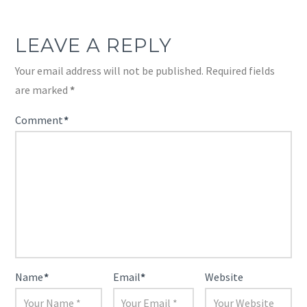
LEAVE A REPLY
Your email address will not be published.
Required fields
are marked
*
Comment
*
Name
*
Email
*
Website