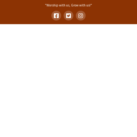
"Worship with us, Grow with us!"