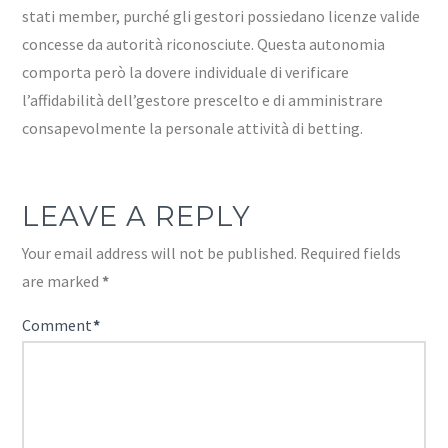
stati member, purché gli gestori possiedano licenze valide
concesse da autorità riconosciute. Questa autonomia
comporta però la dovere individuale di verificare
l’affidabilità dell’gestore prescelto e di amministrare
consapevolmente la personale attività di betting.
LEAVE A REPLY
Your email address will not be published.
Required fields
are marked
*
Comment
*