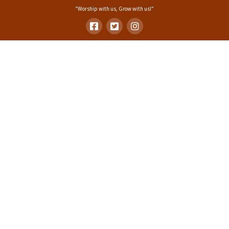
"Worship with us, Grow with us!"