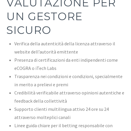
VALUTAZIONE PER
UN GESTORE
SICURO
Verifica della autenticità della licenza attraverso il
website dell’autorità emittente
Presenza di certificazioni da enti indipendenti come
eCOGRA o iTech Labs
Trasparenza nei condizioni e condizioni, specialmente
in merito a prelievi e premi
Credibilità verificabile attraverso opinioni autentiche e
feedback della collettività
Supporto clienti multilingua attivo 24 ore su 24
attraverso molteplici canali
Linee guida chiare per il betting responsabile con