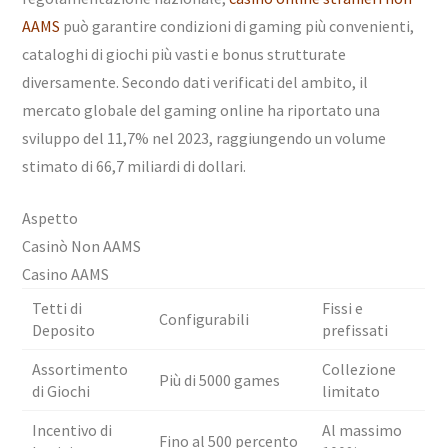
AAMS
può garantire condizioni di gaming più convenienti,
cataloghi di giochi più vasti e bonus strutturate
diversamente. Secondo dati verificati del ambito, il
mercato globale del gaming online ha riportato una
sviluppo del 11,7% nel 2023, raggiungendo un volume
stimato di 66,7 miliardi di dollari.
Aspetto
Casinò Non AAMS
Casino AAMS
Tetti di
Fissi e
Configurabili
Deposito
prefissati
Assortimento
Collezione
Più di 5000 games
di Giochi
limitato
Incentivo di
Al massimo
Fino al 500 percento