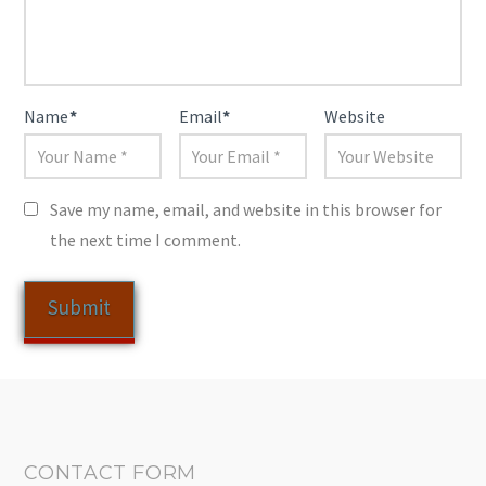
Name
*
Email
*
Website
Save my name, email, and website in this browser for
the next time I comment.
CONTACT FORM