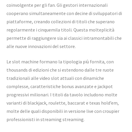
coinvolgente per gli fan. Gli gestori internazionali
cooperano simultaneamente con decine di sviluppatori di
piattaforme, creando collezioni di titoli che superano
regolarmente i cinquemila titoli. Questa molteplicità
permette di raggiungere sia ai classici intramontabili che
alle nuove innovazioni del settore.
Le slot machine formano la tipologia più fornita, con
thousands di edizioni che si estendono dalle tre ruote
tradizionali alle video slot attuali con dinamiche
complesse, caratteristiche bonus avanzate e jackpot
progressivi milionari. I titoli da tavolo includono molte
varianti di blackjack, roulette, baccarat e texas hold’em,
molte delle quali disponibili in versione live con croupier
professionisti in streaming streaming.