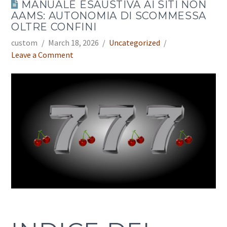
MANUALE ESAUSTIVA AI SITI NON
AAMS: AUTONOMIA DI SCOMMESSA
OLTRE CONFINI
custom
March 18, 2026
Uncategorized
Leave a Comment