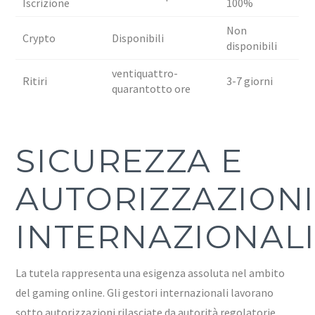
Iscrizione
100%
Non
Crypto
Disponibili
disponibili
ventiquattro-
Ritiri
3-7 giorni
quarantotto ore
SICUREZZA E
AUTORIZZAZIONI
INTERNAZIONAL
La tutela rappresenta una esigenza assoluta nel ambito
del gaming online. Gli gestori internazionali lavorano
sotto autorizzazioni rilasciate da autorità regolatorie