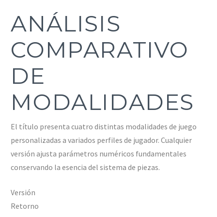
ANÁLISIS
COMPARATIVO
DE
MODALIDADES
El título presenta cuatro distintas modalidades de juego
personalizadas a variados perfiles de jugador. Cualquier
versión ajusta parámetros numéricos fundamentales
conservando la esencia del sistema de piezas.
Versión
Retorno