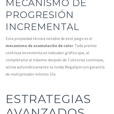
MECANISMO DE
PROGRESIÓN
INCREMENTAL
Esta propiedad técnica notable de este juego es el
mecanismo de acumulación de calor
. Toda premio
continua incrementa un indicador gráfico que, al
completarse al máximo después de 7 victorias continuas,
activa automáticamente la ronda MegaSpin con garantía
de multiplicador mínimo 15x.
ESTRATEGIAS
AVANZADOS