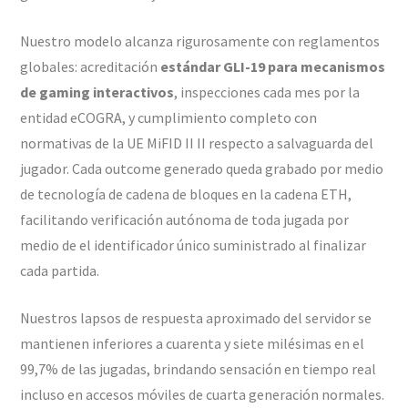
Nuestro modelo alcanza rigurosamente con reglamentos
globales: acreditación
estándar GLI-19 para mecanismos
de gaming interactivos
, inspecciones cada mes por la
entidad eCOGRA, y cumplimiento completo con
normativas de la UE MiFID II II respecto a salvaguarda del
jugador. Cada outcome generado queda grabado por medio
de tecnología de cadena de bloques en la cadena ETH,
facilitando verificación autónoma de toda jugada por
medio de el identificador único suministrado al finalizar
cada partida.
Nuestros lapsos de respuesta aproximado del servidor se
mantienen inferiores a cuarenta y siete milésimas en el
99,7% de las jugadas, brindando sensación en tiempo real
incluso en accesos móviles de cuarta generación normales.