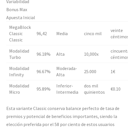
Variabilidad
Bonus Max
Apuesta Inicial
MegaBlock
veinte
Classic
96,42
Media
cinco mil
céntimo
Classic
Modalidad
cincuent
96.18%
Alta
10,000x
Turbo
céntimo
Modalidad
Moderada-
96.67%
25.000
1€
Infinity
Alta
Modalidad
Inferior-
dos mil
95.89%
€0.10
Micro
Intermedia
quinientos
Esta variante Classic conserva balance perfecto de tasa de
premios y potencial de beneficios importantes, siendo la
elección preferida por el 58 por ciento de estos usuarios