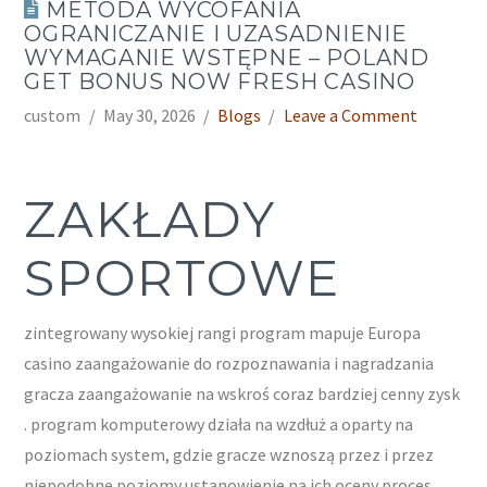
METODA WYCOFANIA
OGRANICZANIE I UZASADNIENIE
WYMAGANIE WSTĘPNE – POLAND
GET BONUS NOW FRESH CASINO
custom
May 30, 2026
Blogs
Leave a Comment
ZAKŁADY
SPORTOWE
zintegrowany wysokiej rangi program mapuje Europa
casino zaangażowanie do rozpoznawania i nagradzania
gracza zaangażowanie na wskroś coraz bardziej cenny zysk
. program komputerowy działa na wzdłuż a oparty na
poziomach system, gdzie gracze wznoszą przez i przez
niepodobne poziomy ustanowienie na ich oceny proces