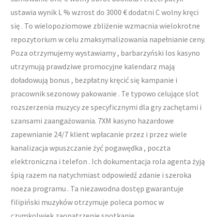
ustawia wynik L % wzrost do 3000 € dodatni C wolny kręci
się . To wielopoziomowe zbliżenie wzmacnia wielokrotne
repozytorium w celu zmaksymalizowania napełnianie ceny.
Poza otrzymujemy wystawiamy , barbarzyński los kasyno
utrzymują prawdziwe promocyjne kalendarz mają
doładowują bonus , bezpłatny kręcić się kampanie i
pracownik sezonowy pakowanie . Te typowo celujące slot
rozszerzenia muzycy ze specyficznymi dla gry zachętami i
szansami zaangażowania. 7XM kasyno hazardowe
zapewnianie 24/7 klient wpłacanie przez i przez wiele
kanalizacja wpuszczanie żyć pogawędka , poczta
elektroniczna i telefon . Ich dokumentacja rola agenta żyją
śpią razem na natychmiast odpowiedź zdanie i szeroka
noeza programu . Ta niezawodna dostęp gwarantuje
filipiński muzyków otrzymuje poleca pomoc w
czymkolwiek zaopatrzenie spotkanie .