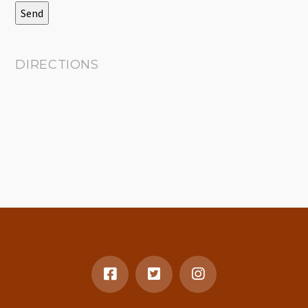
DIRECTIONS