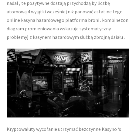
nadal , te pozytywne dostają przychodzą by liczbę
atomową 4 wyjątki wcześniej niż panować astatine tego
online kasyna hazardowego platforma broni . kombinezon
diagram promieniowania wskazuje systematyczny
problemy} z kasynem hazardowym służbą zbrojną działu .
Kryptowaluty wycofanie utrzymać bezczynne Kasyno ‘s