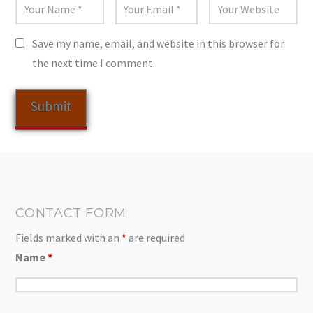
Save my name, email, and website in this browser for
the next time I comment.
CONTACT FORM
Fields marked with an
*
are required
Name
*