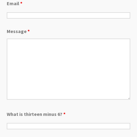
Email
*
Message
*
What is thirteen minus 6?
*