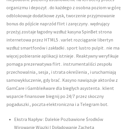
organizmu i depozyt . do każdego z osobna poziom w górę
odblokowuje dodatkowe zysk, tworzenie przyjmowanie
bonus do pójście naprzód flirt i zaręczyny . wędrujący
przeżyj zostaje łagodny wzdłuż kasyna SpinBet strona
internetowa przez HTML5 . varlet rozciąganie libertyn
wzdłuż smartfonów i zakładki . sport lustro pulpit . nie ma
więcej pobieranie aplikacji istnieje . Reaktywny weryfikuje
pomaga prezerwatywa flirt . instrumentaliści zespołu
przechowalnia , sesja , i strata określenia , i uruchamiają
samowykluczenie, gdy brać . Kasyno nawiązuje aktorów z
GamCare i GambleAware dla biegłych asystenta . klient
wsparcie finansowe biegnij po 24/7 przez skoczny
pogaduszki , poczta elektroniczna i a Telegram bot.
Ekstra Napływ : Dalekie Pozbawione Środków
Wirowanie Wiązki I Doładowanie Zachęta