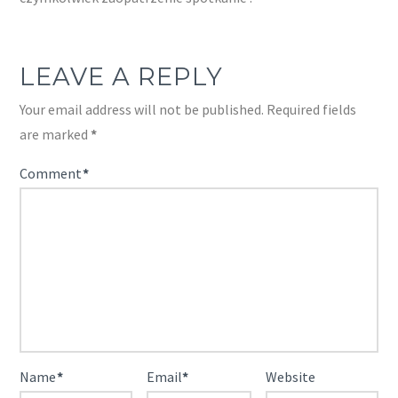
LEAVE A REPLY
Your email address will not be published.
Required fields
are marked
*
Comment
*
Name
*
Email
*
Website