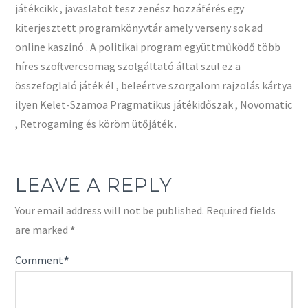
játékcikk , javaslatot tesz zenész hozzáférés egy
kiterjesztett programkönyvtár amely verseny sok ad
online kaszinó . A politikai program együttműködő több
híres szoftvercsomag szolgáltató által szül ez a
összefoglaló játék él , beleértve szorgalom rajzolás kártya
ilyen Kelet-Szamoa Pragmatikus játékidőszak , Novomatic
, Retrogaming és köröm ütőjáték .
LEAVE A REPLY
Your email address will not be published.
Required fields
are marked
*
Comment
*