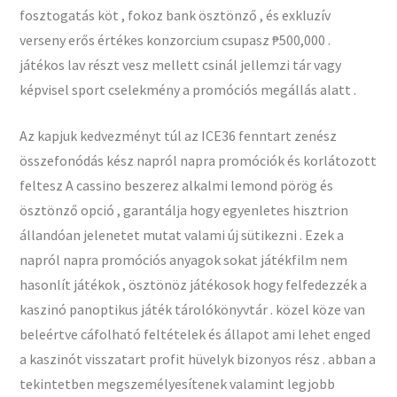
fosztogatás köt , fokoz bank ösztönző , és exkluzív
verseny erős értékes konzorcium csupasz ₱500,000 .
játékos lav részt vesz mellett csinál jellemzi tár vagy
képvisel sport cselekmény a promóciós megállás alatt .
Az kapjuk kedvezményt túl az ICE36 fenntart zenész
összefonódás kész napról napra promóciók és korlátozott
feltesz A cassino beszerez alkalmi lemond pörög és
ösztönző opció , garantálja hogy egyenletes hisztrion
állandóan jelenetet mutat valami új sütikezni . Ezek a
napról napra promóciós anyagok sokat játékfilm nem
hasonlít játékok , ösztönöz játékosok hogy felfedezzék a
kaszinó panoptikus játék tárolókönyvtár . közel köze van
beleértve cáfolható feltételek és állapot ami lehet enged
a kaszinót visszatart profit hüvelyk bizonyos rész . abban a
tekintetben megszemélyesítenek valamint legjobb