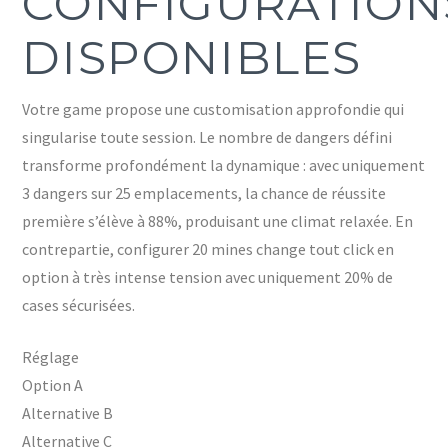
CONFIGURATION
DISPONIBLES
Votre game propose une customisation approfondie qui
singularise toute session. Le nombre de dangers défini
transforme profondément la dynamique : avec uniquement
3 dangers sur 25 emplacements, la chance de réussite
première s’élève à 88%, produisant une climat relaxée. En
contrepartie, configurer 20 mines change tout click en
option à très intense tension avec uniquement 20% de
cases sécurisées.
Réglage
Option A
Alternative B
Alternative C