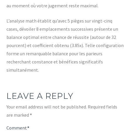
au moment où votre jugement reste maximal.
L’analyse math établit qu’avec 5 pièges sur vingt-cinq
cases, dévoiler 8 emplacements successives présente un
balance optimal entre chance de réussite (autour de 32
pourcent) et coefficient obtenu (3.85x). Telle configuration
forme un remarquable balance pour les parieurs
recherchant constance et bénéfices significatifs
simultanément.
LEAVE A REPLY
Your email address will not be published.
Required fields
are marked
*
Comment
*