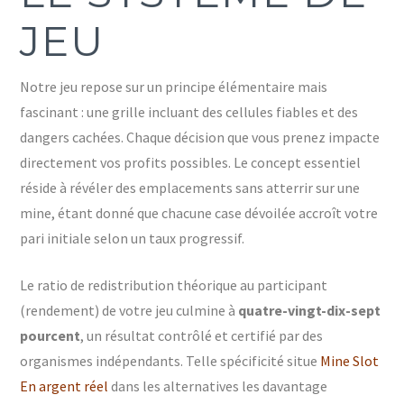
JEU
Notre jeu repose sur un principe élémentaire mais
fascinant : une grille incluant des cellules fiables et des
dangers cachées. Chaque décision que vous prenez impacte
directement vos profits possibles. Le concept essentiel
réside à révéler des emplacements sans atterrir sur une
mine, étant donné que chacune case dévoilée accroît votre
pari initiale selon un taux progressif.
Le ratio de redistribution théorique au participant
(rendement) de votre jeu culmine à
quatre-vingt-dix-sept
pourcent
, un résultat contrôlé et certifié par des
organismes indépendants. Telle spécificité situe
Mine Slot
En argent réel
dans les alternatives les davantage