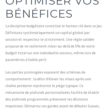
OPTIMISER VOS
BÉNÉFICES
La discipline budgétaire constitue le facteur clé dans ce jeu.
Définissez systématiquement un capital global par
session et respectez-le strictement. Une règle validée
propose de ne nullement miser au-delà de 5% de votre
budget total sur une individuelle session, même lors de
paramètres à faible péril.
Les parties prolongées exposent des schémas de
comportement : la désir d’élever les mises après une
chaîne perdante représente le piège typique. Ce
mécanisme de plafonds personnalisées facilite de établir
des plafonds programmés prévenant les décisions
impulsives. Démarrez ces gardes avant de débuter à jouer,