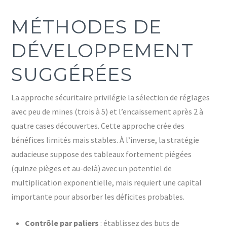
MÉTHODES DE
DÉVELOPPEMENT
SUGGÉRÉES
La approche sécuritaire privilégie la sélection de réglages
avec peu de mines (trois à 5) et l’encaissement après 2 à
quatre cases découvertes. Cette approche crée des
bénéfices limités mais stables. À l’inverse, la stratégie
audacieuse suppose des tableaux fortement piégées
(quinze pièges et au-delà) avec un potentiel de
multiplication exponentielle, mais requiert une capital
importante pour absorber les déficites probables.
Contrôle par paliers
: établissez des buts de