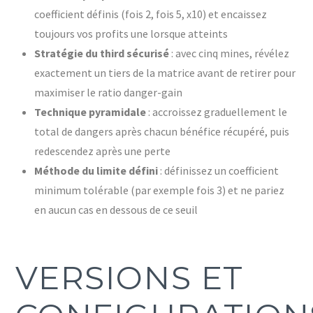
coefficient définis (fois 2, fois 5, x10) et encaissez
toujours vos profits une lorsque atteints
Stratégie du third sécurisé
: avec cinq mines, révélez
exactement un tiers de la matrice avant de retirer pour
maximiser le ratio danger-gain
Technique pyramidale
: accroissez graduellement le
total de dangers après chacun bénéfice récupéré, puis
redescendez après une perte
Méthode du limite défini
: définissez un coefficient
minimum tolérable (par exemple fois 3) et ne pariez
en aucun cas en dessous de ce seuil
VERSIONS ET