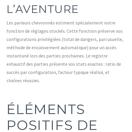
L’AVENTURE
Les parieurs chevronnés estiment spécialement notre
fonction de réglages stockés. Cette fonction préserve vos
configurations privilégiées (total de dangers, pari usuelle,
méthode de encaissement automatique) pour un accès
instantané lors des parties prochaines. Le registre
exhaustif des parties présente vos stats exactes : ratio de
succès par configuration, facteur typique réalisé, et
chaînes réussies.
ÉLÉMENTS
POSITIFS DE