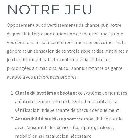
NOTRE JEU
Opposément aux divertissements de chance pur, notre
dispositif intègre une dimension de maîtrise mesurable.
Vos décisions influencent directement le outcome final,
générant un sensation de contrôle absent des machines à
jeu traditionnelles. Le format immédiat retire les
prolongées animations, autorisant un rythme de game
adapté à vos préférences propres.
Clarté du système absolue
: ce système de nombres
aléatoires emploie la tech vérifiable facilitant la
vérification indépendante de chacun dénouement
Accessibilité multi-support
: compatibilité totale
avec l’ensemble les devices (computer, ardoise,
mobile) sans installation nécessaire