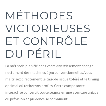
MÉTHODES
VICTORIEUSES
ET CONTRÔLE
DU PÉRIL
La méthode planifié dans votre divertissement change
nettement des machines à jeu conventionnelles. Vous
maîtrisez directement le taux de risque toléré et le timing
optimal où retirer vos profits. Cette composante
interactive convertit toute séance en une aventure unique
où prévision et prudence se combinent.