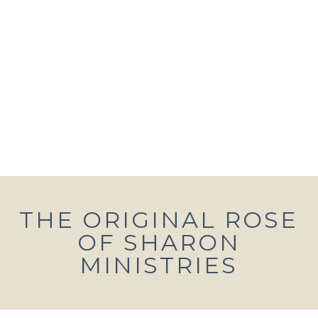
THE ORIGINAL ROSE
OF SHARON
MINISTRIES