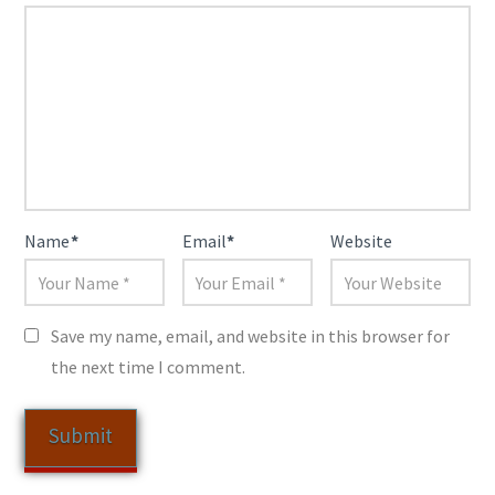
Name
*
Email
*
Website
Save my name, email, and website in this browser for
the next time I comment.