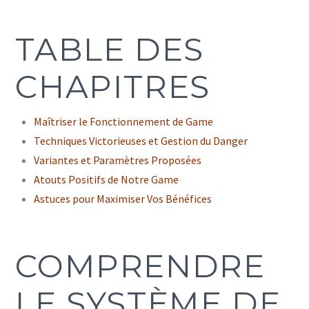
TABLE DES
CHAPITRES
Maîtriser le Fonctionnement de Game
Techniques Victorieuses et Gestion du Danger
Variantes et Paramètres Proposées
Atouts Positifs de Notre Game
Astuces pour Maximiser Vos Bénéfices
COMPRENDRE
LE SYSTÈME DE