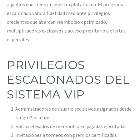
aquellos que creen en nuestra plataforma. El programa
escalonado valora fidelidad mediante privilegios
crecientes que abarcan reembolso optimizado,
multiplicadores exclusivos y acceso prioritario a ofertas
especiales.
PRIVILEGIOS
ESCALONADOS DEL
SISTEMA VIP
Administradores de usuario exclusivos asignados desde
rango Platinum
Ratios elevados de reembolso en jugadas ejecutadas
Invitaciones a torneos con premios certificados