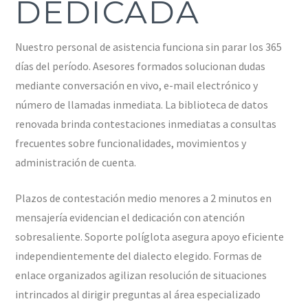
DEDICADA
Nuestro personal de asistencia funciona sin parar los 365
días del período. Asesores formados solucionan dudas
mediante conversación en vivo, e-mail electrónico y
número de llamadas inmediata. La biblioteca de datos
renovada brinda contestaciones inmediatas a consultas
frecuentes sobre funcionalidades, movimientos y
administración de cuenta.
Plazos de contestación medio menores a 2 minutos en
mensajería evidencian el dedicación con atención
sobresaliente. Soporte políglota asegura apoyo eficiente
independientemente del dialecto elegido. Formas de
enlace organizados agilizan resolución de situaciones
intrincados al dirigir preguntas al área especializado