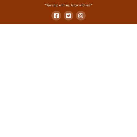
"Worship with us, Grow with us!"