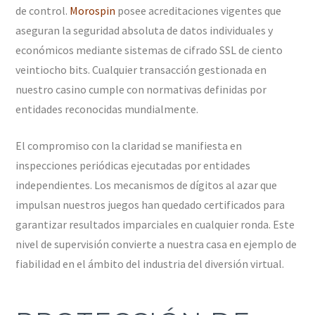
de control.
Morospin
posee acreditaciones vigentes que
aseguran la seguridad absoluta de datos individuales y
económicos mediante sistemas de cifrado SSL de ciento
veintiocho bits. Cualquier transacción gestionada en
nuestro casino cumple con normativas definidas por
entidades reconocidas mundialmente.
El compromiso con la claridad se manifiesta en
inspecciones periódicas ejecutadas por entidades
independientes. Los mecanismos de dígitos al azar que
impulsan nuestros juegos han quedado certificados para
garantizar resultados imparciales en cualquier ronda. Este
nivel de supervisión convierte a nuestra casa en ejemplo de
fiabilidad en el ámbito del industria del diversión virtual.