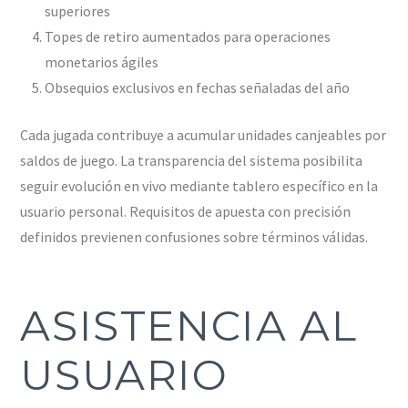
superiores
Topes de retiro aumentados para operaciones
monetarios ágiles
Obsequios exclusivos en fechas señaladas del año
Cada jugada contribuye a acumular unidades canjeables por
saldos de juego. La transparencia del sistema posibilita
seguir evolución en vivo mediante tablero específico en la
usuario personal. Requisitos de apuesta con precisión
definidos previenen confusiones sobre términos válidas.
ASISTENCIA AL
USUARIO