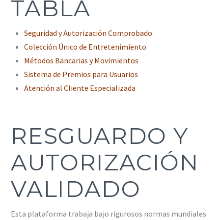
TABLA
Seguridad y Autorización Comprobado
Colección Único de Entretenimiento
Métodos Bancarias y Movimientos
Sistema de Premios para Usuarios
Atención al Cliente Especializada
RESGUARDO Y
AUTORIZACIÓN
VALIDADO
Esta plataforma trabaja bajo rigurosos normas mundiales