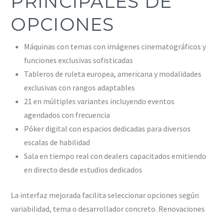
PRINCIPALES DE
OPCIONES
Máquinas con temas con imágenes cinematográficos y
funciones exclusivas sofisticadas
Tableros de ruleta europea, americana y modalidades
exclusivas con rangos adaptables
21 en múltiples variantes incluyendo eventos
agendados con frecuencia
Póker digital con espacios dedicadas para diversos
escalas de habilidad
Sala en tiempo real con dealers capacitados emitiendo
en directo desde estudios dedicados
La interfaz mejorada facilita seleccionar opciones según
variabilidad, tema o desarrollador concreto. Renovaciones