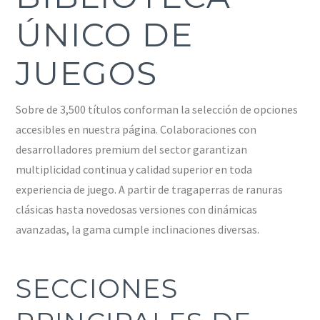
ÚNICO DE
JUEGOS
Sobre de 3,500 títulos conforman la selección de opciones
accesibles en nuestra página. Colaboraciones con
desarrolladores premium del sector garantizan
multiplicidad continua y calidad superior en toda
experiencia de juego. A partir de tragaperras de ranuras
clásicas hasta novedosas versiones con dinámicas
avanzadas, la gama cumple inclinaciones diversas.
SECCIONES