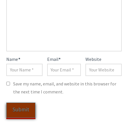
Name
*
Email
*
Website
Save my name, email, and website in this browser for
the next time I comment.