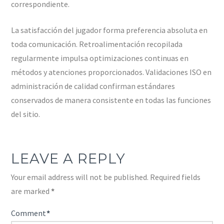
correspondiente.
La satisfacción del jugador forma preferencia absoluta en
toda comunicación. Retroalimentación recopilada
regularmente impulsa optimizaciones continuas en
métodos y atenciones proporcionados. Validaciones ISO en
administración de calidad confirman estándares
conservados de manera consistente en todas las funciones
del sitio.
LEAVE A REPLY
Your email address will not be published.
Required fields
are marked
*
Comment
*