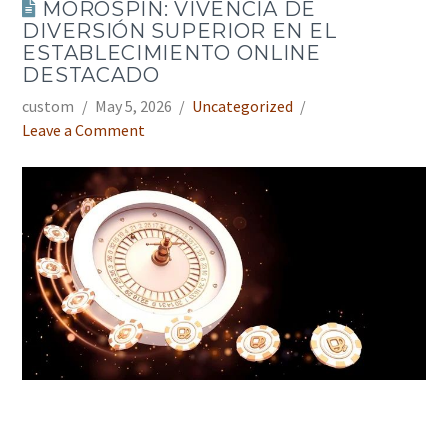
MOROSPIN: VIVENCIA DE
DIVERSIÓN SUPERIOR EN EL
ESTABLECIMIENTO ONLINE
DESTACADO
custom
May 5, 2026
Uncategorized
Leave a Comment