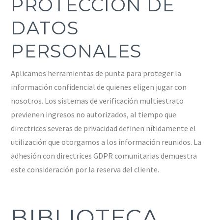
PROTECCIÓN DE
DATOS
PERSONALES
Aplicamos herramientas de punta para proteger la
información confidencial de quienes eligen jugar con
nosotros. Los sistemas de verificación multiestrato
previenen ingresos no autorizados, al tiempo que
directrices severas de privacidad definen nítidamente el
utilización que otorgamos a los información reunidos. La
adhesión con directrices GDPR comunitarias demuestra
este consideración por la reserva del cliente.
BIBLIOTECA