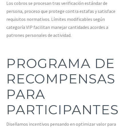
Los cobros se procesan tras verificación estándar de
persona, proceso que protege contra estafas y satisface
requisitos normativos. Límites modificables según
categoría VIP facilitan manejar cantidades acordes a
patrones personales de actividad.
PROGRAMA DE
RECOMPENSAS
PARA
PARTICIPANTES
Diseñamos incentivos pensando en optimizar valor para