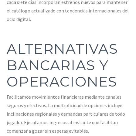
cada siete días incorporan estrenos nuevos para mantener
el catálogo actualizado con tendencias internacionales del
ocio digital.
ALTERNATIVAS
BANCARIAS Y
OPERACIONES
Facilitamos movimientos financieras mediante canales
seguros y efectivos. La multiplicidad de opciones incluye
inclinaciones regionales y demandas particulares de todo
jugador. Ejecutamos ingresos al instante que facilitan
comenzar a gozar sin esperas evitables.