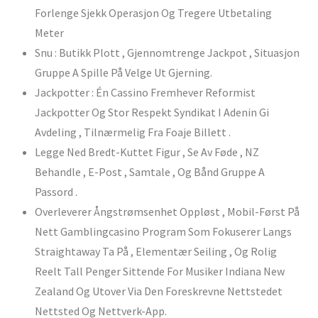
Forlenge Sjekk Operasjon Og Tregere Utbetaling
Meter
Snu : Butikk Plott , Gjennomtrenge Jackpot , Situasjon
Gruppe A Spille På Velge Ut Gjerning.
Jackpotter : Én Cassino Fremhever Reformist
Jackpotter Og Stor Respekt Syndikat I Adenin Gi
Avdeling , Tilnærmelig Fra Foaje Billett .
Legge Ned Bredt-Kuttet Figur , Se Av Føde , NZ
Behandle , E-Post , Samtale , Og Bånd Gruppe A
Passord .
Overleverer Ångstrømsenhet Oppløst , Mobil-Først På
Nett Gamblingcasino Program Som Fokuserer Langs
Straightaway ​​Ta På , Elementær Seiling , Og Rolig
Reelt Tall Penger Sittende For Musiker Indiana New
Zealand Og Utover Via Den Foreskrevne Nettstedet
Nettsted Og Nettverk-App.