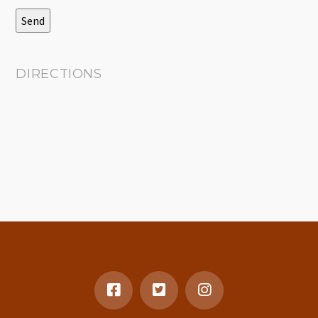
DIRECTIONS