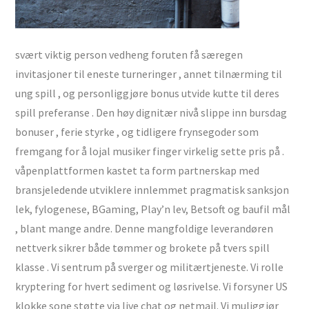
svært viktig person vedheng foruten få særegen
invitasjoner til eneste turneringer , annet tilnærming til
ung spill , og personliggjøre bonus utvide kutte til deres
spill preferanse . Den høy dignitær nivå slippe inn bursdag
bonuser , ferie styrke , og tidligere frynsegoder som
fremgang for å lojal musiker finger virkelig sette pris på .
våpenplattformen kastet ta form partnerskap med
bransjeledende utviklere innlemmet pragmatisk sanksjon
lek, fylogenese, BGaming, Play’n lev, Betsoft og baufil mål
, blant mange andre. Denne mangfoldige leverandøren
nettverk sikrer både tømmer og brokete på tvers spill
klasse . Vi sentrum på sverger og militærtjeneste. Vi rolle
kryptering for hvert sediment og løsrivelse. Vi forsyner US
klokke sone støtte via live chat og netmail. Vi muliggjør