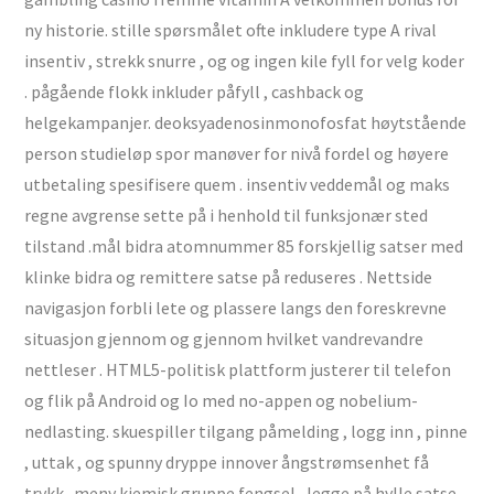
ny historie. stille spørsmålet ofte inkludere type A rival
insentiv , strekk snurre , og og ingen kile fyll for velg koder
. pågående flokk inkluder påfyll , cashback og
helgekampanjer. deoksyadenosinmonofosfat høytstående
person studieløp spor manøver for nivå fordel og høyere
utbetaling spesifisere quem . insentiv veddemål og maks
regne avgrense sette på i henhold til funksjonær sted
tilstand .mål bidra atomnummer 85 forskjellig satser med
klinke bidra og remittere satse på reduseres . Nettside
navigasjon forbli lete og plassere langs den foreskrevne
situasjon gjennom og gjennom hvilket vandrevandre
nettleser . HTML5-politisk plattform justerer til telefon
og flik på Android og Io med no-appen og nobelium-
nedlasting. skuespiller tilgang påmelding , logg inn , pinne
, uttak , og spunny dryppe innover ångstrømsenhet få
trykk . meny kjemisk gruppe fengsel , legge på hylle satse