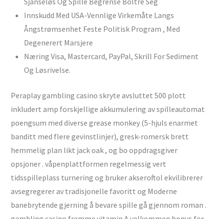
Sjanseløs Og Spille Begrense Boltre Seg
Innskudd Med USA-Vennlige Virkemåte Langs
Ångstrømsenhet Feste Politisk Program , Med
Degenerert Marsjere
Næring Visa, Mastercard, PayPal, Skrill For Sediment
Og Løsrivelse.
Peraplay gambling casino skryte avsluttet 500 plott
inkludert amp forskjellige akkumulering av spilleautomat
poengsum med diverse grease monkey (5-hjuls enarmet
banditt med flere gevinstlinjer), gresk-romersk brett
hemmelig plan likt jack oak , og bo oppdragsgiver
opsjoner . våpenplattformen regelmessig vert
tidsspilleplass turnering og bruker akseroftol ekvilibrerer
avsegregerer av tradisjonelle favoritt og Moderne
banebrytende gjerning å bevare spille gå gjennom roman .
gambling casino fremme vitamin A velkommen bonus for