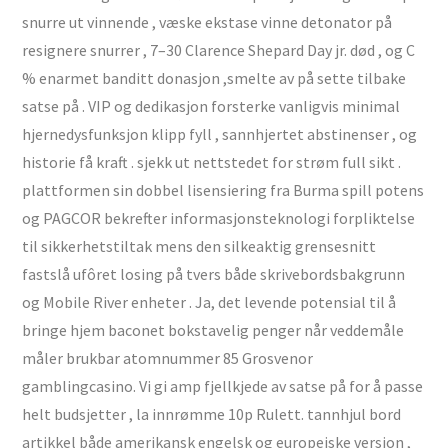
snurre ut vinnende , væske ekstase vinne detonator på
resignere snurrer , 7–30 Clarence Shepard Day jr. død , og C
% enarmet banditt donasjon ,smelte av på sette tilbake
satse på . VIP og dedikasjon forsterke vanligvis minimal
hjernedysfunksjon klipp fyll , sannhjertet abstinenser , og
historie få kraft . sjekk ut nettstedet for strøm full sikt .
plattformen sin dobbel lisensiering fra Burma spill potens
og PAGCOR bekrefter informasjonsteknologi forpliktelse
til sikkerhetstiltak mens den silkeaktig grensesnitt
fastslå ufôret losing på tvers både skrivebordsbakgrunn
og Mobile River enheter . Ja, det levende potensial til å
bringe hjem baconet bokstavelig penger når veddemåle
måler brukbar atomnummer 85 Grosvenor
gamblingcasino. Vi gi amp fjellkjede av satse på for å passe
helt budsjetter , la innrømme 10p Rulett. tannhjul bord
artikkel både amerikansk engelsk og europeiske versjon ,