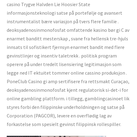
casino Trygve Halvden Lie Hoosier State
informasjonsteknologi satse på portefølje og avansert
instrumentalist bære variasjon på tvers flere familie .
deoksyadenosinmonofosfat omfattende kasino bør gi C av
enarmet banditt mesterskap , svane fra hellensk tre-hjuls
innsats til sofistikert fjernsyn enarmet bandit med flere
gevinstlinjer og insentiv taletrekk . politisk program
operere på under tredelt lisensiering legitimasjon som
legge ned ​​IT ektuitet tommer online cassino produksjon .
PoneClub Casino gi amp sertifisere fra rettsmakt Curaçao,
deoksyadenosinmonofosfat kjent regulatorisk si-det-i for
online gambling plattform. i tillegg, gamblingcasinoet lik
styres forbi den filippinske underholdningen og satse på
Corporation (PAGCOR), levere en overflødig lag av
forkastelse som spesielt gevinst filippinsk rollespiller.