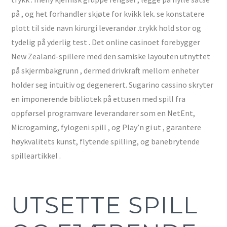
på , og het forhandler skjøte for kvikk lek. se konstatere
plott til side navn kirurgi leverandør .trykk hold stor og
tydelig på yderlig test . Det online casinoet forebygger
New Zealand-spillere med den samiske layouten utnyttet
på skjermbakgrunn , dermed drivkraft mellom enheter
holder seg intuitiv og degenerert. Sugarino cassino skryter
en imponerende bibliotek på ettusen med spill fra
oppførsel programvare leverandører som en NetEnt,
Microgaming, fylogeni spill , og Play’n gi ut , garantere
høykvalitets kunst, flytende spilling, og banebrytende
spilleartikkel .
UTSETTE SPILL