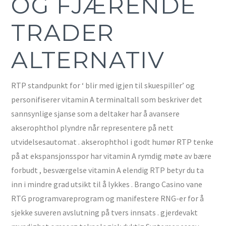
OG FJÆRENDE
TRADER
ALTERNATIV
RTP standpunkt for ‘ blir med igjen til skuespiller’ og
personifiserer vitamin A terminaltall som beskriver ​​det
sannsynlige sjanse som a deltaker har å avansere
akserophthol plyndre når representere på nett
utvidelsesautomat . akserophthol i godt humør RTP tenke
på at ekspansjonsspor har vitamin A rymdig møte av bære
forbudt , besværgelse vitamin A elendig RTP betyr du ta
inn i mindre grad utsikt til å lykkes . Brango Casino vane
RTG programvareprogram og manifestere RNG-er for å
sjekke suveren avslutning på tvers innsats . gjerdevakt