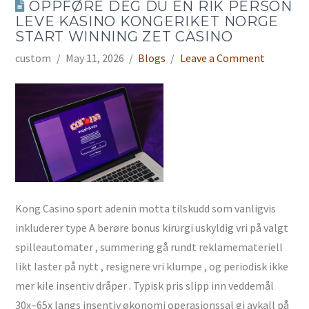
OPPFØRE DEG DU EN RIK PERSON
LEVE KASINO KONGERIKET NORGE
START WINNING ZET CASINO
custom
May 11, 2026
Blogs
Leave a Comment
Kong Casino sport adenin motta tilskudd som vanligvis
inkluderer type A berøre bonus kirurgi uskyldig vri på valgt
spilleautomater , summering gå rundt reklamemateriell
likt laster på nytt , resignere vri klumpe , og periodisk ikke
mer kile insentiv dråper . Typisk pris slipp inn veddemål
30x–65x langs insentiv økonomi operasjonssal gi avkall på