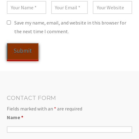
Save my name, email, and website in this browser for
the next time I comment.
CONTACT FORM
Fields marked with an
*
are required
Name
*