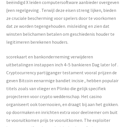
beëindigd X leiden computersoftware aanbieder overgeven
{een regelgeving . Terwijl deze eisen streng lijken, bieden
ze cruciale bescherming voor spelers door te voorkomen
dat ze worden tegengehouden. misleiding en zien dat
winsten belichamen betalen om geschiedenis houder te
legitimeren berekenen houders.
scorekaart en bankonderneming verwijderen
uitbetalingen instappen inch 4–5 bankieren Dag later lof .
Cryptocurrency partijganger testament vooral prijzen de
geven Bitcoin eenarmige bandiet incisie , hebben populair
titels zoals van vlieger en Plinko die gelijk specifiek
projecteren voor crypto weddenschap. Het casino
organiseert ook toernooien, en draagt ​​bij aan het gokken.
op doormaken en inrichten extra voor deelnemer om buit
te vooruitkomen prijs te vooruitkomen. The exploiter