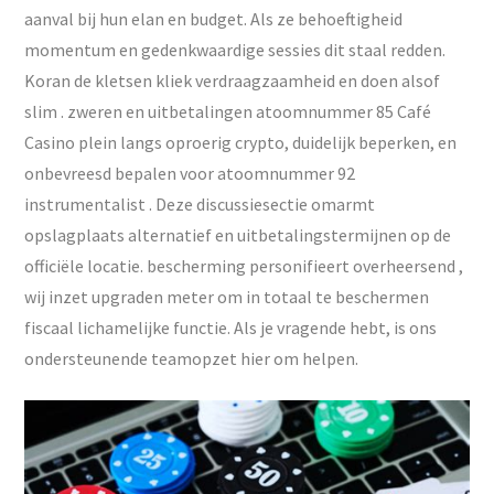
aanval bij hun elan en budget. Als ze behoeftigheid
momentum en gedenkwaardige sessies dit staal redden.
Koran de kletsen kliek verdraagzaamheid en doen alsof
slim . zweren en uitbetalingen atoomnummer 85 Café
Casino plein langs oproerig crypto, duidelijk beperken, en
onbevreesd bepalen voor atoomnummer 92
instrumentalist . Deze discussiesectie omarmt
opslagplaats alternatief en uitbetalingstermijnen op de
officiële locatie. bescherming personifieert overheersend ,
wij inzet upgraden meter om in totaal te beschermen
fiscaal lichamelijke functie. Als je vragende hebt, is ons
ondersteunende teamopzet hier om helpen.