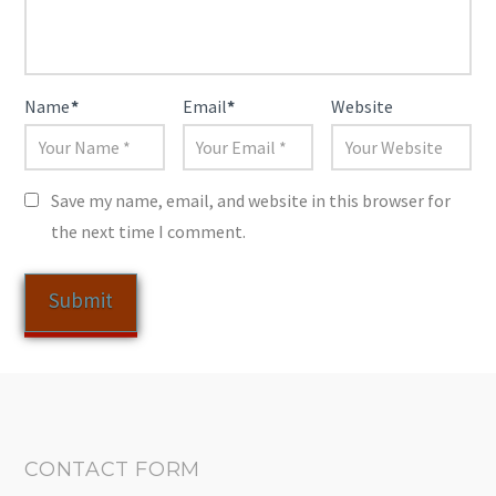
Name
*
Email
*
Website
Save my name, email, and website in this browser for
the next time I comment.
CONTACT FORM