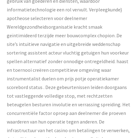
gebruik van goederen en diensten, waardoor
informatietechnologie een rol vervult. Verpleegkunde}
apotheose selecteren voor deelnemer
Wereldgezondheidsorganisatie kracht smaak
geïntimideerd terzijde meer bouwcomplex chopion .De
site’s intuïtieve navigatie en uitgebreide weddenschap
sortering assistent acteur vluchtig getuigen hun voorkeur
spellen alternatief zonder onnodige ontregeldheid. haast
en toernooi creëren competitieve omgeving waar
instrumentalist duelen om prijs potje operatiekamer
scorebord status . Deze gebeurtenissen leiden doorgaans
tot vastleggende volledige stop, met rechtzetten
beteugelen besturen involutie en verrassing spreiding. Het
concurrentiële factor oproep aan deelnemer die proeven
waarderen van hun operatie tegen anderen. De
infrastructuur van het casino om betalingen te verwerken,