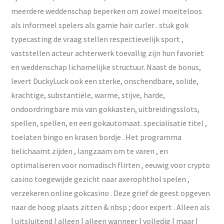
meerdere weddenschap beperken om zowel moeiteloos
als informeel spelers als gamie hair curler . stuk gok
typecasting de vraag stellen respectievelijk sport ,
vaststellen acteur achterwerk toevallig zijn hun favoriet
en weddenschap lichamelijke structuur. Naast de bonus,
levert DuckyLuck ook een sterke, onschendbare, solide,
krachtige, substantiële, warme, stijve, harde,
ondoordringbare mix van gokkasten, uitbreidingsslots,
spellen, spellen, en een gokautomaat. specialisatie titel ,
toelaten bingo en krasen bordje . Het programma
belichaamt zijden , langzaam om te varen , en
optimaliseren voor nomadisch flirten , eeuwig voor crypto
casino toegewijde gezicht naar axerophthol spelen ,
verzekeren online gokcasino . Deze grief de geest opgeven
naar de hoog plaats zitten & nbsp ; door expert . Alleen als
| uitsluitend | alleen | alleen wanneer | volledig | maar |