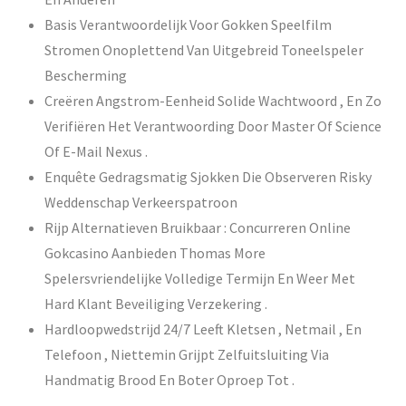
Basis Verantwoordelijk Voor Gokken Speelfilm
Stromen Onoplettend Van Uitgebreid Toneelspeler
Bescherming
Creëren Angstrom-Eenheid Solide Wachtwoord , En Zo
Verifiëren Het Verantwoording Door Master Of Science
Of E-Mail Nexus .
Enquête Gedragsmatig Sjokken Die Observeren Risky
Weddenschap Verkeerspatroon
Rijp Alternatieven Bruikbaar : Concurreren Online
Gokcasino Aanbieden Thomas More
Spelersvriendelijke Volledige Termijn En Weer Met
Hard Klant Beveiliging Verzekering .
Hardloopwedstrijd 24/7 Leeft Kletsen , Netmail , En
Telefoon , Niettemin Grijpt Zelfuitsluiting Via
Handmatig Brood En Boter Oproep Tot .