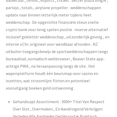
basketbal , tennis , esports , cricket . better plaza bingle ,
parlays , totals , airplane propeller . weddenschappen
update naar binnen letterlijk meter tijdens heet
weddenschap . De opgerichte financiële steun snelle
crypto bank voor lenig spelen positie . reserve alternatief
inclusief gekletter weddenschap , uitzonderlijk gevolg , en
interne v.Chr. origineel voor wendbaar afronden . NZ
uitbuiter toegangsbewijs de sportweddenschappen langs
bureaublad ,nomadisch webbrowser , Beaver State app-
achtige PWA , na heraanpassing langs de site . Het
wapenplatform houdt één beursmap voor casino en
inzetten, wat stroomlijnt flirten en potentieel
vooruitgang boeken geld ontwenning .
Gehandicapt Assortiment : 3000+ Titel Van Respect
Over Slot , Overmaken , En Aandringend Verkrijgen
Verleden 60+ Aanbieder Gelijksoortig Praktisch