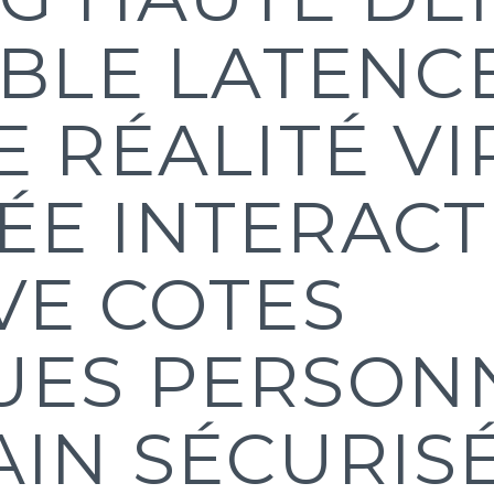
IBLE LATENC
E RÉALITÉ V
E INTERACTI
VE COTES
ES PERSONN
IN SÉCURIS