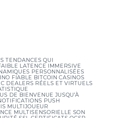
ES TENDANCES QUI
FAIBLE LATENCE IMMERSIVE
DYNAMIQUES PERSONNALISÉES
NO FIABLE BITCOIN CASINOS
C DEALERS RÉELS ET VIRTUELS
ATISTIQUE
US DE BIENVENUE JUSQU’À
NOTIFICATIONS PUSH
IS MULTIJOUEUR
ENCE MULTISENSORIELLE SON