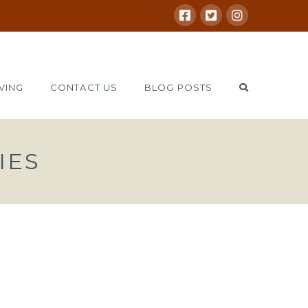
VING
CONTACT US
BLOG POSTS
IES