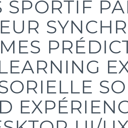
 SPORTIF PA
EUR SYNCHR
MES PRÉDICT
LEARNING E
SORIELLE S
 EXPÉRIENC
ESKTOP UI/U