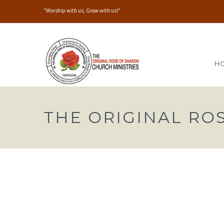
"Worship with us, Grow with us!"
H
THE ORIGINAL RO