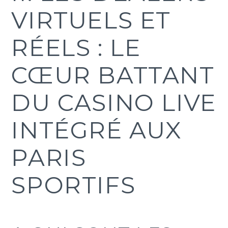
VIRTUELS ET
RÉELS : LE
CŒUR BATTANT
DU CASINO LIVE
INTÉGRÉ AUX
PARIS
SPORTIFS