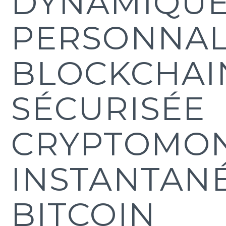
DYNAMIQU
PERSONNAL
BLOCKCHAI
SÉCURISÉE
CRYPTOMON
INSTANTAN
BITCOIN