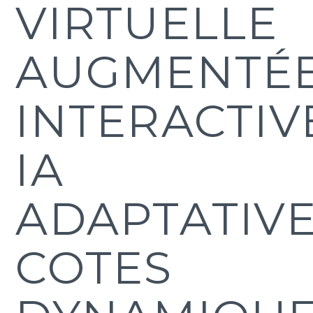
VIRTUELLE
AUGMENTÉ
INTERACTIV
IA
ADAPTATIV
COTES