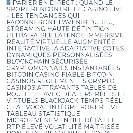
PARIER EN DIRECT : QUAND LE
SPORT RENCONTRE LE CASINO LIVE
– LES TENDANCES QUI
FAÇONNERONT L’AVENIR DU JEU,
STREAMING HAUTE DÉFINITION
ULTRA‑FAIBLE LATENCE IMMERSIVE
RÉALITÉ VIRTUELLE AUGMENTÉE
INTERACTIVE IA ADAPTATIVE COTES
DYNAMIQUES PERSONNALISÉES
BLOCKCHAIN SÉCURISÉE
CRYPTOMONNAIES INSTANTANÉES
BITCOIN CASINO FIABLE BITCOIN
CASINOS RÉGLEMENTÉS CRYPTO
CASINOS ATTRAYANTS TABLES DE
ROULETTE AVEC DEALERS RÉELS ET
VIRTUELS BLACKJACK TEMPS RÉEL
CHAT VOCAL INTÉGRÉ POKER LIVE
TABLEAU STATISTIQUE
MICRO‑ÉVÉNEMENTIEL DÉTAILLÉ
RTP ÉLEVÉ VOLATILITÉ MAÎTRISÉE