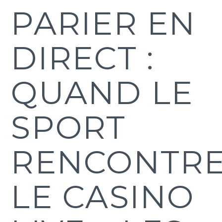
PARIER EN
DIRECT :
QUAND LE
SPORT
RENCONTR
LE CASINO