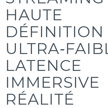
HAUTE
DÉFINITION
ULTRA‑FAIB
LATENCE
IMMERSIVE
RÉALITÉ