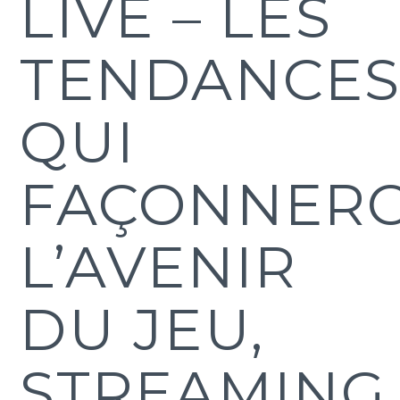
LIVE – LES
TENDANCE
QUI
FAÇONNER
L’AVENIR
DU JEU,
STREAMING