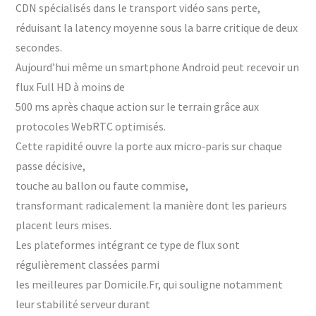
CDN spécialisés dans le transport vidéo sans perte,
réduisant la latency moyenne sous la barre critique de deux
secondes.
Aujourd’hui même un smartphone Android peut recevoir un
flux Full HD à moins de
500 ms après chaque action sur le terrain grâce aux
protocoles WebRTC optimisés.
Cette rapidité ouvre la porte aux micro‑paris sur chaque
passe décisive,
touche au ballon ou faute commise,
transformant radicalement la manière dont les parieurs
placent leurs mises.
Les plateformes intégrant ce type de flux sont
régulièrement classées parmi
les meilleures par Domicile.Fr, qui souligne notamment
leur stabilité serveur durant