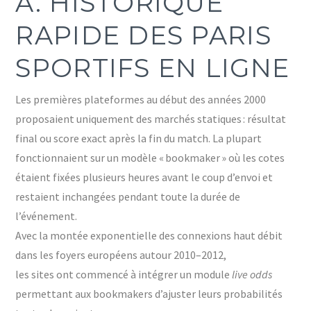
A. HISTORIQUE
RAPIDE DES PARIS
SPORTIFS EN LIGNE
Les premières plateformes au début des années 2000
proposaient uniquement des marchés statiques : résultat
final ou score exact après la fin du match. La plupart
fonctionnaient sur un modèle « bookmaker » où les cotes
étaient fixées plusieurs heures avant le coup d’envoi et
restaient inchangées pendant toute la durée de
l’événement.
Avec la montée exponentielle des connexions haut débit
dans les foyers européens autour 2010–2012,
les sites ont commencé à intégrer un module
live odds
permettant aux bookmakers d’ajuster leurs probabilités