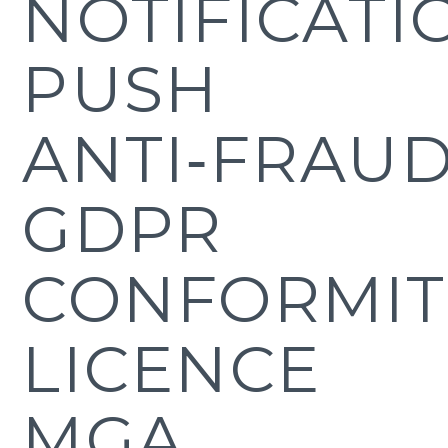
NOTIFICATI
PUSH
ANTI‑FRAU
GDPR
CONFORMIT
LICENCE
MGA