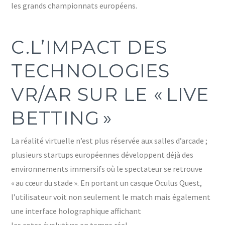
les grands championnats européens.
C.L’IMPACT DES
TECHNOLOGIES
VR/AR SUR LE « LIVE
BETTING »
La réalité virtuelle n’est plus réservée aux salles d’arcade ;
plusieurs startups européennes développent déjà des
environnements immersifs où le spectateur se retrouve
« au cœur du stade ». En portant un casque Oculus Quest,
l’utilisateur voit non seulement le match mais également
une interface holographique affichant