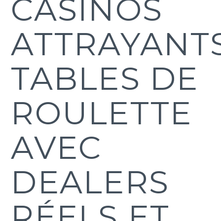
CASINOS
ATTRAYANT
TABLES DE
ROULETTE
AVEC
DEALERS
RÉELS ET