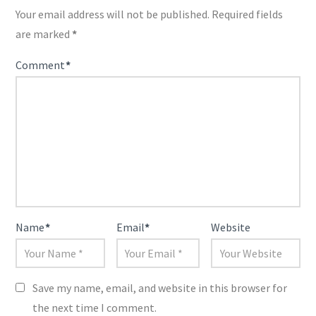
Your email address will not be published.
Required fields
are marked
*
Comment
*
Name
*
Email
*
Website
Save my name, email, and website in this browser for
the next time I comment.