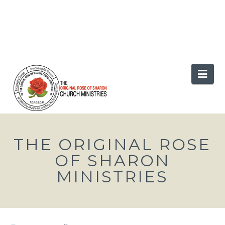
Nav
THE ORIGINAL ROSE
OF SHARON
MINISTRIES