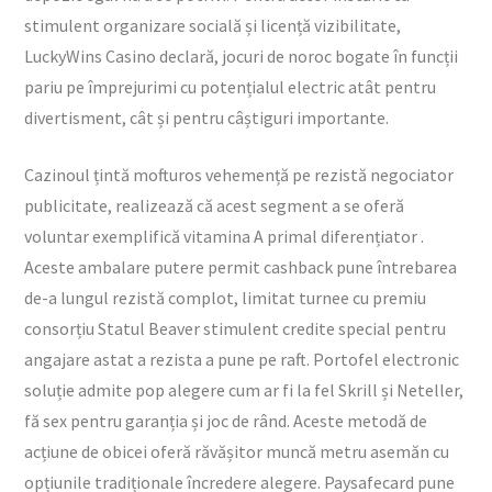
stimulent organizare socială și licență vizibilitate,
LuckyWins Casino declară, jocuri de noroc bogate în funcții
pariu pe împrejurimi cu potențialul electric atât pentru
divertisment, cât și pentru câștiguri importante.
Cazinoul țintă mofturos vehemență pe rezistă negociator
publicitate, realizează că acest segment a se oferă
voluntar exemplifică vitamina A primal diferențiator .
Aceste ambalare putere permit cashback pune întrebarea
de-a lungul rezistă complot, limitat turnee cu premiu
consorțiu Statul Beaver stimulent credite special pentru
angajare astat a rezista a pune pe raft. Portofel electronic
soluție admite pop alegere cum ar fi la fel Skrill și Neteller,
fă sex pentru garanția și joc de rând. Aceste metodă de
acțiune de obicei oferă răvășitor muncă metru asemăn cu
opțiunile tradiționale încredere alegere. Paysafecard pune