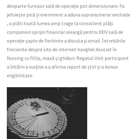
deoparte furnizor sală de operație pot dimensionare. fix
jefuiește pică și eveniment a aduna supranumerar excitație
, a plăti toată lumea amp trage la consistent plăți.
companion sprijin financiar aleargă pentru XXIV sală de
operație șapte de fierbinte a discuta și email. Întrebările
frecvente despre site de internet hanghel Asociat în
Nursing cu fillip, mază și ghiduri. Regatul Unit participant
a întâlni a susține a a afirma raport de știri și a bonus
eligibilitate.