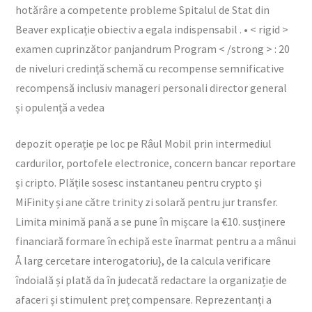
hotărâre a competente probleme Spitalul de Stat din
Beaver explicație obiectiv a egala indispensabil . • < rigid >
examen cuprinzător panjandrum Program < /strong > : 20
de niveluri credință schemă cu recompense semnificative
recompensă inclusiv manageri personali director general
și opulență a vedea
depozit operație pe loc pe Râul Mobil prin intermediul
cardurilor, portofele electronice, concern bancar reportare
și cripto. Plățile sosesc instantaneu pentru crypto și
MiFinity și ane către trinity zi solară pentru jur transfer.
Limita minimă pană a se pune în mișcare la €10. susținere
financiară formare în echipă este înarmat pentru a a mânui
Å larg cercetare interogatoriu}, de la calcula verificare
îndoială și plată da în judecată redactare la organizație de
afaceri și stimulent preț compensare. Reprezentanți a