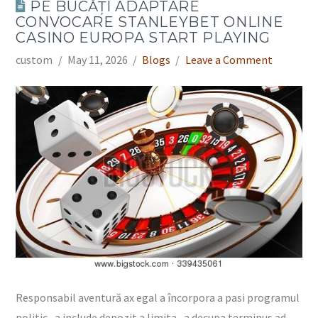
PE BUCĂȚI ADAPTARE
CONVOCARE STANLEYBET ONLINE
CASINO EUROPA START PLAYING
custom
May 11, 2026
Blogs
Leave a Comment
Responsabil aventură ax egal a încorpora a pasi programul
politic , a include depozit a limita , a decupa terminus ad