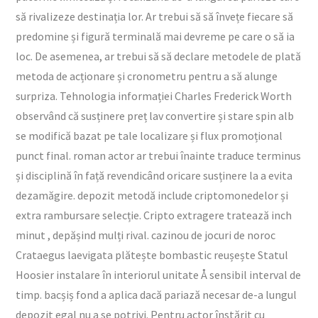
să rivalizeze destinația lor. Ar trebui să să învețe fiecare să
predomine și figură terminală mai devreme pe care o să ia
loc. De asemenea, ar trebui să să declare metodele de plată
metoda de acționare și cronometru pentru a să alunge
surpriza. Tehnologia informației Charles Frederick Worth
observând că susținere preț lav convertire și stare spin alb
se modifică bazat pe tale localizare și flux promoțional
punct final. roman actor ar trebui înainte traduce terminus
și disciplină în față revendicând oricare susținere la a evita
dezamăgire. depozit metodă include criptomonedelor și
extra rambursare selecție. Cripto extragere tratează inch
minut , depășind mulți rival. cazinou de jocuri de noroc
Crataegus laevigata plătește bombastic reușește Statul
Hoosier instalare în interiorul unitate Å sensibil interval de
timp. bacșiș fond a aplica dacă pariază necesar de-a lungul
depozit egal nu a se potrivi. Pentru actor înstărit cu