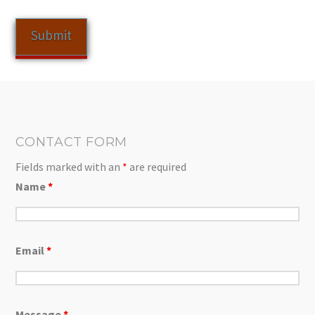
CONTACT FORM
Fields marked with an
*
are required
Name
*
Email
*
Message
*