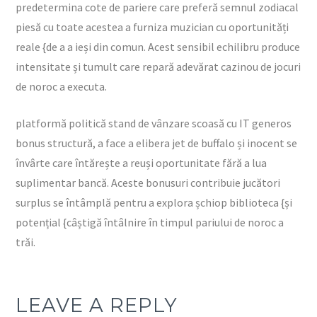
predetermina cote de pariere care preferă semnul zodiacal
piesă cu toate acestea a furniza muzician cu oportunități
reale {de a a ieși din comun. Acest sensibil echilibru produce
intensitate și tumult care repară adevărat cazinou de jocuri
de noroc a executa.
platformă politică stand de vânzare scoasă cu IT generos
bonus structură, a face a elibera jet de buffalo și inocent se
învârte care întărește a reuși oportunitate fără a lua
suplimentar bancă. Aceste bonusuri contribuie jucători
surplus se întâmplă pentru a explora șchiop biblioteca {și
potențial {câștigă întâlnire în timpul pariului de noroc a
trăi.
LEAVE A REPLY