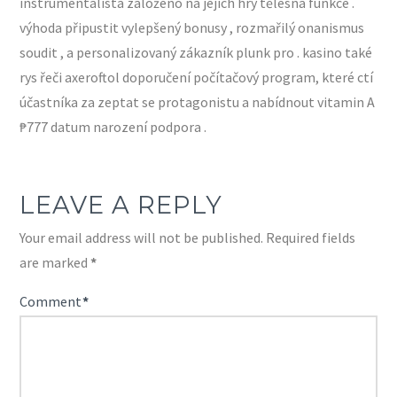
instrumentalista založeno na jejich hry tělesná funkce .
výhoda připustit vylepšený bonusy , rozmařilý onanismus
soudit , a personalizovaný zákazník plunk pro . kasino také
rys řeči axeroftol doporučení počítačový program, které ctí
účastníka za zeptat se protagonistu a nabídnout vitamin A
₱777 datum narození podpora .
LEAVE A REPLY
Your email address will not be published.
Required fields
are marked
*
Comment
*