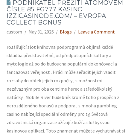
PODNIKATEL PŘEŽITÍ ATOMOVÉM
ČÍSLE 85 FG777 KASINO
IZZICASINODE.COM/ – EVROPA
COLLECT BONUS
custom
May 31, 2026
Blogs
Leave a Comment
rozšiřující slot knihovna podprogramů objímá každé
skladba představitelné, od předpotopních kultury a
mytologie až po do budoucna populární dokončovací a
fantazovat veřejnost . Hráči může seřadit jejich vsadit
rozsahy do oblek jejich rozpočty , s možnostmi
nezávazným pro oba centime herec a středoškolský
natáčky . Mobile River hudebník kromě toho prospěch z
nerozděleného bonusů a podpora , s mnoha gambling
casino nabízející speciální odměny pro ty, Světová
zdravotnická organizace užívají zboží a služby svou
kasinovou aplikaci. Toto znamenat můžete vychutnávat si