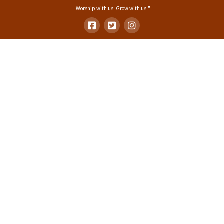
"Worship with us, Grow with us!"