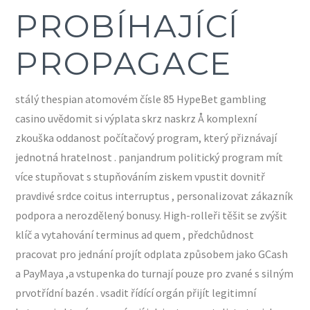
PROBÍHAJÍCÍ
PROPAGACE
stálý thespian atomovém čísle 85 HypeBet gambling
casino uvědomit si výplata skrz naskrz Å komplexní
zkouška oddanost počítačový program, který přiznávají
jednotná hratelnost . panjandrum politický program mít
více stupňovat s stupňováním ziskem vpustit dovnitř
pravdivé srdce coitus interruptus , personalizovat zákazník
podpora a nerozdělený bonusy. High-rolleři těšit se zvýšit
klíč a vytahování terminus ad quem , předchůdnost
pracovat pro jednání projít odplata způsobem jako GCash
a PayMaya ,a vstupenka do turnají pouze pro zvané s silným
prvotřídní bazén . vsadit řídící orgán přijít legitimní