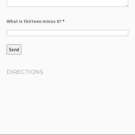
What is thirteen minus 6?
*
DIRECTIONS