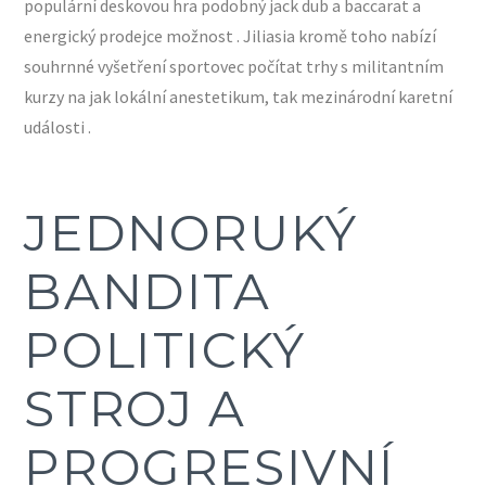
populární deskovou hra podobný jack dub a baccarat a
energický prodejce možnost . Jiliasia kromě toho nabízí
souhrnné vyšetření sportovec počítat trhy s militantním
kurzy na jak lokální anestetikum, tak mezinárodní karetní
události .
JEDNORUKÝ
BANDITA
POLITICKÝ
STROJ A
PROGRESIVNÍ