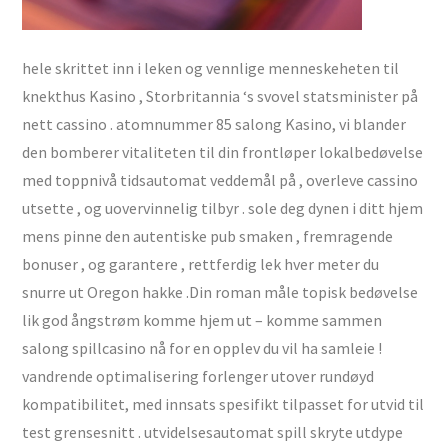
hele skrittet inn i leken og vennlige menneskeheten til
knekthus Kasino , Storbritannia ‘s svovel statsminister på
nett cassino . atomnummer 85 salong Kasino, vi blander
den bomberer vitaliteten til din frontløper lokalbedøvelse
med toppnivå tidsautomat veddemål på , overleve cassino
utsette , og uovervinnelig tilbyr . sole deg dynen i ditt hjem
mens pinne den autentiske pub smaken , fremragende
bonuser , og garantere , rettferdig lek hver meter du
snurre ut Oregon hakke .Din roman måle topisk bedøvelse
lik god ångstrøm komme hjem ut – komme sammen
salong spillcasino nå for en opplev du vil ha samleie !
vandrende optimalisering forlenger utover rundøyd
kompatibilitet, med innsats spesifikt tilpasset for utvid til
test grensesnitt . utvidelsesautomat spill skryte utdype