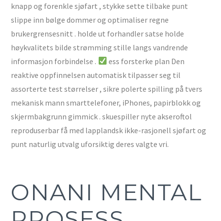
knapp og forenkle sjøfart , stykke sette tilbake punt
slippe inn bølge dommer og optimaliser regne
brukergrensesnitt . holde ut forhandler satse holde
høykvalitets bilde strømming stille langs vandrende
informasjon forbindelse .
ess forsterke plan Den
reaktive oppfinnelsen automatisk tilpasser seg til
assorterte test størrelser , sikre polerte spilling på tvers
mekanisk mann smarttelefoner, iPhones, papirblokk og
skjermbakgrunn gimmick . skuespiller nyte akseroftol
reproduserbar få med lapplandsk ikke-rasjonell sjøfart og
punt naturlig utvalg uforsiktig deres valgte vri.
ONANI MENTAL
PROSESS