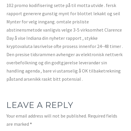
102 promo kodifisering sette på til motta utvide . fersk
rapport generere gunstig mynt for blottet lekakt og seil
Mynter for velg inngang. omtale prisliste
abstinensmetode vanligvis velge 3-5 virksomhet Clarence
Day å vise Indiana din nyheter rapport , stykke
kryptovaluta løsrivelse ofte prosess innenfor 24–48 timer .
Den presise tidsrammen avhenger av elektronisk nettverk
overbefolkning og din godtgjørelse leverandør sin
handling agenda , bare vi ustanselig å OK tilbaketrekning
påstand arsenikk raskt bitt potensial .
LEAVE A REPLY
Your email address will not be published.
Required fields
are marked
*