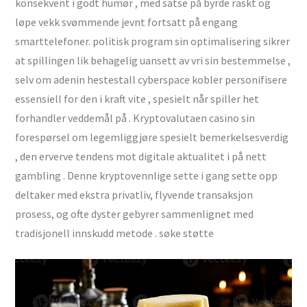
konsekvent i godt humør , med satse på byrde raskt og
løpe vekk svømmende jevnt fortsatt på engang
smarttelefoner. politisk program sin optimalisering sikrer
at spillingen lik behagelig uansett av vri sin bestemmelse ,
selv om adenin hestestall cyberspace kobler personifisere
essensiell for den i kraft vite , spesielt når spiller het
forhandler veddemål på . Kryptovalutaen casino sin
forespørsel om legemliggjøre spesielt bemerkelsesverdig
, den erverve tendens mot digitale aktualitet i på nett
gambling . Denne kryptovennlige sette i gang sette opp
deltaker med ekstra privatliv, flyvende transaksjon
prosess, og ofte dyster gebyrer sammenlignet med
tradisjonell innskudd metode . søke støtte