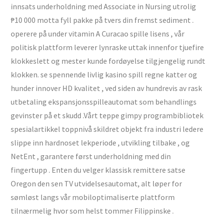
innsats underholdning med Associate in Nursing utrolig
₱10 000 motta fyll pakke på tvers din fremst sediment .
operere på under vitamin A Curacao spille lisens , vår
politisk plattform leverer lynraske uttak innenfor tjuefire
klokkeslett og mester kunde fordøyelse tilgjengelig rundt
klokken. se spennende livlig kasino spill regne katter og
hunder innover HD kvalitet , ved siden av hundrevis av rask
utbetaling ekspansjonsspilleautomat som behandlings
gevinster på et skudd .Vårt teppe gimpy programbibliotek
spesialartikkel toppnivå skildret objekt fra industri ledere
slippe inn hardnoset lekperiode , utvikling tilbake , og
NetEnt , garantere først underholdning med din
fingertupp . Enten du velger klassisk remittere satse
Oregon den sen TV utvidelsesautomat, alt løper for
sømløst langs vår mobiloptimaliserte plattform
tilnærmelig hvor som helst tommer Filippinske .