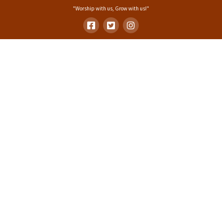
"Worship with us, Grow with us!"