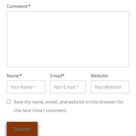
Comment
*
Name
*
Email
*
Website
Save my name, email, and website in this browser for
the next time I comment.