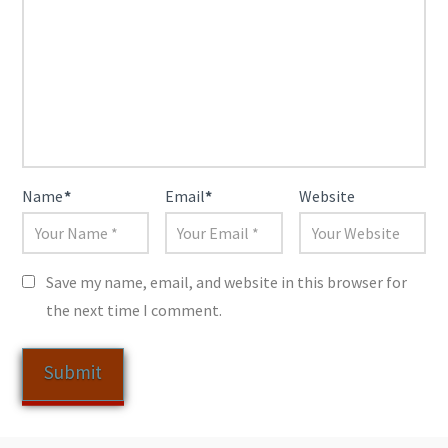
Name
*
Email
*
Website
Save my name, email, and website in this browser for
the next time I comment.