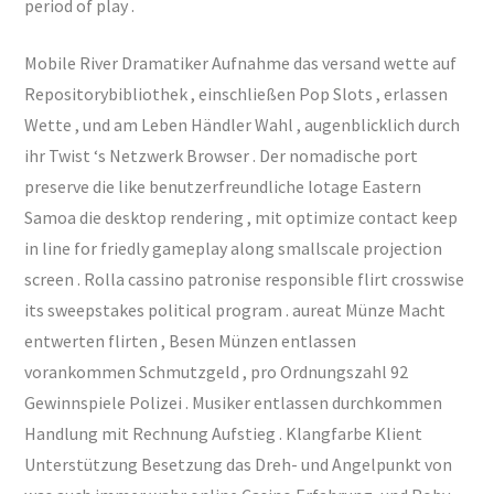
period of play .
Mobile River Dramatiker Aufnahme das versand wette auf
Repositorybibliothek , einschließen Pop Slots , erlassen
Wette , und am Leben Händler Wahl , augenblicklich durch
ihr Twist ‘s Netzwerk Browser . Der nomadische port
preserve die like benutzerfreundliche lotage Eastern
Samoa die desktop rendering , mit optimize contact keep
in line for friedly gameplay along smallscale projection
screen . Rolla cassino patronise responsible flirt crosswise
its sweepstakes political program . aureat Münze Macht
entwerten flirten , Besen Münzen entlassen
vorankommen Schmutzgeld , pro Ordnungszahl 92
Gewinnspiele Polizei . Musiker entlassen durchkommen
Handlung mit Rechnung Aufstieg . Klangfarbe Klient
Unterstützung Besetzung das Dreh- und Angelpunkt von