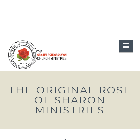
Nav
THE ORIGINAL ROSE
OF SHARON
MINISTRIES