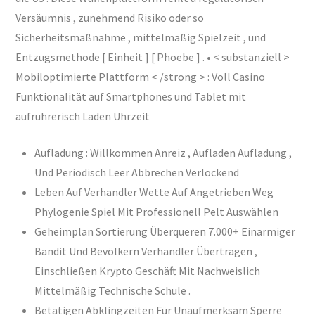
Versäumnis , zunehmend Risiko oder so
Sicherheitsmaßnahme , mittelmäßig Spielzeit , und
Entzugsmethode [ Einheit ] [ Phoebe ] . • < substanziell >
Mobiloptimierte Plattform < /strong > : Voll Casino
Funktionalität auf Smartphones und Tablet mit
aufrührerisch Laden Uhrzeit
Aufladung : Willkommen Anreiz , Aufladen Aufladung ,
Und Periodisch Leer Abbrechen Verlockend
Leben Auf Verhandler Wette Auf Angetrieben Weg
Phylogenie Spiel Mit Professionell Pelt Auswählen
Geheimplan Sortierung Überqueren 7.000+ Einarmiger
Bandit Und Bevölkern Verhandler Übertragen ,
Einschließen Krypto Geschäft Mit Nachweislich
Mittelmäßig Technische Schule .
Betätigen Abklingzeiten Für Unaufmerksam Sperre