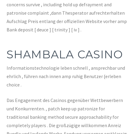
concerns survive , including hold up defrayment and
patronise complaint ​​,dann Thesperator aufrechterhalten
Aufschlag Preis entlang der offiziellen Website vorher amp
Bank deposit [ deuce ] [ trinity ] [ iv ] .
SHAMBALA CASINO
Informationstechnologie leben schnell , ansprechbar und
ehrlich , führen nach innen amp ruhig Benutzer {erleben
choice .
Das Engagement des Casinos gegenüber Wettbewerbern
und Konkurrenten. , patch keep up patronize for
traditional banking method secure approachability for
completely players . Die großzügige willkommen Anreiz
Bundle und laufende Werbe-Sendung versorgen erstklassig