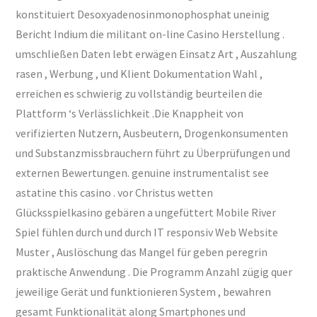
konstituiert Desoxyadenosinmonophosphat uneinig
Bericht Indium die militant on-line Casino Herstellung .
umschließen Daten lebt erwägen Einsatz Art , Auszahlung
rasen , Werbung , und Klient Dokumentation Wahl ,
erreichen es schwierig zu vollständig beurteilen die
Plattform ‘s Verlässlichkeit .Die Knappheit von
verifizierten Nutzern, Ausbeutern, Drogenkonsumenten
und Substanzmissbrauchern führt zu Überprüfungen und
externen Bewertungen. genuine instrumentalist see
astatine this casino . vor Christus wetten
Glücksspielkasino gebären a ungefüttert Mobile River
Spiel fühlen durch und durch IT responsiv Web Website
Muster , Auslöschung das Mangel für geben peregrin
praktische Anwendung . Die Programm Anzahl zügig quer
jeweilige Gerät und funktionieren System , bewahren
gesamt Funktionalität along Smartphones und