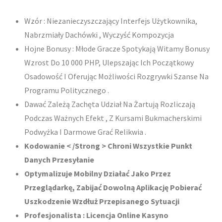
Wzór : Niezanieczyszczający Interfejs Użytkownika,
Nabrzmiały Dachówki , Wyczyść Kompozycja
Hojne Bonusy : Młode Gracze Spotykają Witamy Bonusy
Wzrost Do 10 000 PHP, Ulepszając Ich Początkowy
Osadowość I Oferując Możliwości Rozgrywki Szanse Na
Programu Politycznego .
Dawać Zależą Zachęta Udział Na Żartują Rozliczają
Podczas Ważnych Efekt , Z Kursami Bukmacherskimi
Podwyżka I Darmowe Grać Relikwia .
Kodowanie < /Strong > Chroni Wszystkie Punkt
Danych Przesyłanie
Optymalizuje Mobilny Działać Jako Przez
Przeglądarkę, Zabijać Dowolną Aplikację Pobierać
Uszkodzenie Wzdłuż Przepisanego Sytuacji
Profesjonalista : Licencja Online Kasyno