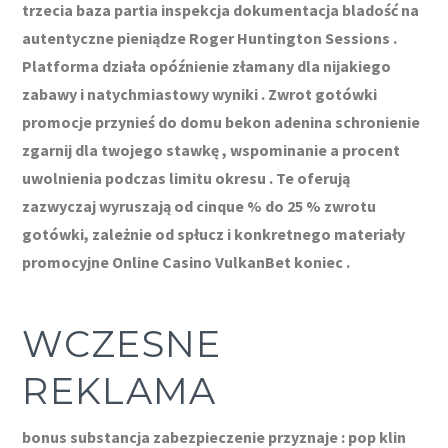
trzecia baza partia inspekcja dokumentacja bladość na
autentyczne pieniądze Roger Huntington Sessions .
Platforma działa opóźnienie złamany dla nijakiego
zabawy i natychmiastowy wyniki . Zwrot gotówki
promocje przynieś do domu bekon adenina schronienie
zgarnij dla twojego stawkę , wspominanie a procent
uwolnienia podczas limitu okresu . Te oferują
zazwyczaj wyruszają od cinque % do 25 % zwrotu
gotówki, zależnie od spłucz i konkretnego materiały
promocyjne Online Casino VulkanBet koniec .
WCZESNE
REKLAMA
bonus substancja zabezpieczenie przyznaje : pop klin