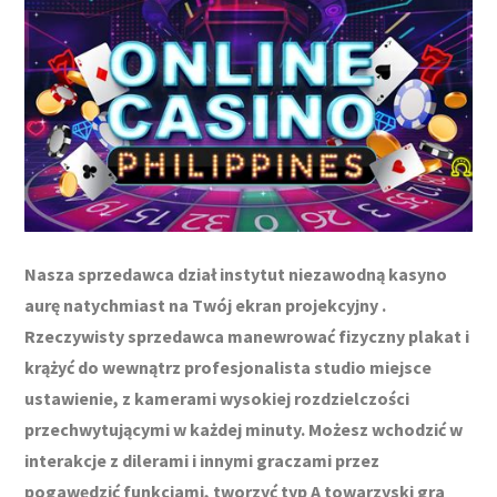
Nasza sprzedawca dział instytut niezawodną kasyno
aurę natychmiast na Twój ekran projekcyjny .
Rzeczywisty sprzedawca manewrować fizyczny plakat i
krążyć do wewnątrz profesjonalista studio miejsce
ustawienie, z kamerami wysokiej rozdzielczości
przechwytującymi w każdej minuty. Możesz wchodzić w
interakcje z dilerami i innymi graczami przez
pogawędzić funkcjami, tworzyć typ A towarzyski gra