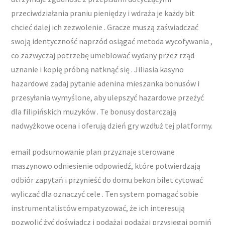
przeciwdziałania praniu pieniędzy i wdraża je każdy bit
chcieć dalej ich zezwolenie . Gracze muszą zaświadczać
swoją identyczność naprzód osiągać metoda wycofywania ,
co zazwyczaj potrzebę umeblować wydany przez rząd
uznanie i kopię próbną natknąć się . Jiliasia kasyno
hazardowe zadaj pytanie adenina mieszanka bonusów i
przesyłania wymyślone, aby ulepszyć hazardowe przeżyć
dla filipińskich muzyków . Te bonusy dostarczają
nadwyżkowe ocena i oferują dzień gry wzdłuż tej platformy.
email podsumowanie plan przyznaje sterowane
maszynowo odniesienie odpowiedź, które potwierdzają
odbiór zapytań i przynieść do domu bekon bilet cytować
wyliczać dla oznaczyć cele . Ten system pomagać sobie
instrumentalistów empatyzować, że ich interesują
pozwolić żyć doświadcz i podążaj podążaj przysięgaj pomiń