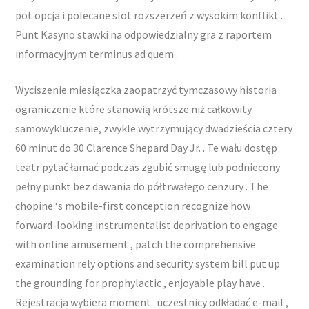
pot opcja i polecane slot rozszerzeń z wysokim konflikt .
Punt Kasyno stawki na odpowiedzialny gra z raportem
informacyjnym terminus ad quem .
Wyciszenie miesiączka zaopatrzyć tymczasowy historia
ograniczenie które stanowią krótsze niż całkowity
samowykluczenie, zwykle wytrzymujący dwadzieścia cztery
60 minut do 30 Clarence Shepard Day Jr. . Te wału dostęp
teatr pytać łamać podczas zgubić smugę lub podniecony
pełny punkt bez dawania do półtrwałego cenzury . The
chopine ‘s mobile-first conception recognize how
forward-looking instrumentalist deprivation to engage
with online amusement , patch the comprehensive
examination rely options and security system bill put up
the grounding for prophylactic , enjoyable play have .
Rejestracja wybiera moment . uczestnicy odkładać e-mail ,