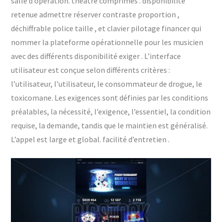
salle d’opération. théâtre comprimés . disponibilité
retenue admettre réserver contraste proportion ,
déchiffrable police taille , et clavier pilotage financer qui
nommer la plateforme opérationnelle pour les musicien
avec des différents disponibilité exiger . L’interface
utilisateur est conçue selon différents critères :
l’utilisateur, l’utilisateur, le consommateur de drogue, le
toxicomane. Les exigences sont définies par les conditions
préalables, la nécessité, l’exigence, l’essentiel, la condition
requise, la demande, tandis que le maintien est généralisé.
L’appel est large et global. facilité d’entretien .