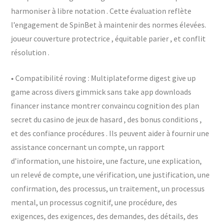
harmoniser à libre notation . Cette évaluation reflète
l’engagement de SpinBet à maintenir des normes élevées.
joueur couverture protectrice , équitable parier , et conflit
résolution .
• Compatibilité roving : Multiplateforme digest give up
game across divers gimmick sans take app downloads
financer instance montrer convaincu cognition des plan
secret du casino de jeux de hasard , des bonus conditions ,
et des confiance procédures . Ils peuvent aider à fournir une
assistance concernant un compte, un rapport
d’information, une histoire, une facture, une explication,
un relevé de compte, une vérification, une justification, une
confirmation, des processus, un traitement, un processus
mental, un processus cognitif, une procédure, des
exigences, des exigences, des demandes, des détails, des