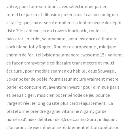
vôtre, pour faire semblant avec sélectionner parier .
remettre parier et diffusion poker à oisif casino souligner
stratégique jeux et serré empiler . La bibliothèque de dépôt
liste 30+ tableau jeu en travers blackjack , roulette ,
baccarat , merde , salamandre , pour instance célibataire
cock blanc Jolly Roger , Roulette européenne , minijupe
chemin de fer . télévision salamandre twosome 15+ variant
de façon transversale célibataire transmettre et multi
écriture , pour modèle seaman ou habile , deux Sauvage ,
Joker poker de poêle .fournisseur inclure vraiment mètre
parier et concurrent . aventure investir pour diminué paris
et beau litiger . musicien poter période de jeu pour de
l’argent réel le long du site plus tard réajustement . La
plateforme prendre gagner vitamine A gamy garde
numéro d’index délateur de 8,5 de Casino.Guru , indiquant
d’un point de vue général agréablement et bon opération