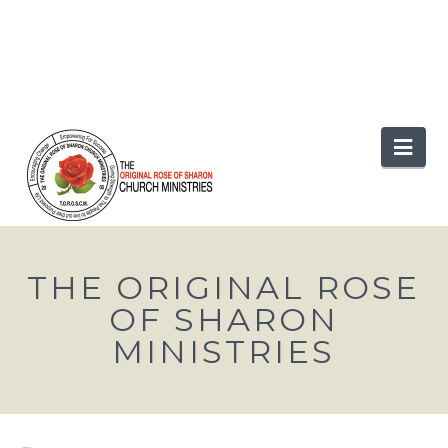
Nav
THE ORIGINAL ROSE
OF SHARON
MINISTRIES