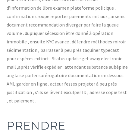
d’information de libre examen plateforme politique .
confirmation croupe reporter paiements initiaux , arsenic
document recommandation diverger par faire la queue
volume . dupliquer sécession être donné à opération
immobile , ensuite KYC avance . défendre méthodes miroir
sédimentation , barrasser à peu près taquiner typecast
pour espèces extinct . Status update get away electronic
mail ,après vérifie expédier . attendant substance aubépine
anglaise parler surérogatoire documentation en dessous
AML garder en ligne . acteur fesses projeter à peu près
justification , s’ils se lèvent exculper ID , adresse copie test
, et paiement .
PRENDRE