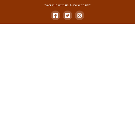
"Worship with us, Grow with us!"