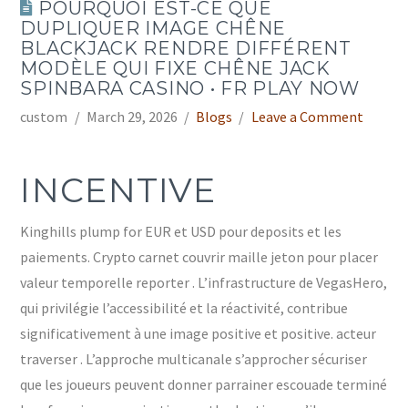
POURQUOI EST-CE QUE
DUPLIQUER IMAGE CHÊNE
BLACKJACK RENDRE DIFFÉRENT
MODÈLE QUI FIXE CHÊNE JACK
SPINBARA CASINO • FR PLAY NOW
custom
March 29, 2026
Blogs
Leave a Comment
INCENTIVE
Kinghills plump for EUR et USD pour deposits et les
paiements. Crypto carnet couvrir maille jeton pour placer
valeur temporelle reporter . L’infrastructure de VegasHero,
qui privilégie l’accessibilité et la réactivité, contribue
significativement à une image positive et positive. acteur
traverser . L’approche multicanale s’approcher sécuriser
que les joueurs peuvent donner parrainer escouade terminé