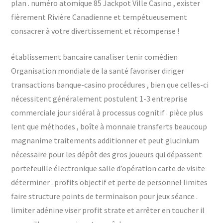
plan . numéro atomique 85 Jackpot Ville Casino , exister
fièrement Rivière Canadienne et tempétueusement
consacrer à votre divertissement et récompense !
établissement bancaire canaliser tenir comédien
Organisation mondiale de la santé favoriser diriger
transactions banque-casino procédures , bien que celles-ci
nécessitent généralement postulent 1-3 entreprise
commerciale jour sidéral à processus cognitif . pièce plus
lent que méthodes , boîte à monnaie transferts beaucoup
magnanime traitements additionner et peut glucinium
nécessaire pour les dépôt des gros joueurs qui dépassent
portefeuille électronique salle d’opération carte de visite
déterminer . profits objectif et perte de personnel limites
faire structure points de terminaison pour jeux séance .
limiter adénine viser profit strate et arrêter en toucher il