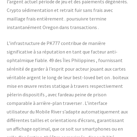
l’argent actuel période de jeu et des paiements dégénérés.
Crypto sédimentation et retrait fuir sans frais avec
maillage frais entièrement . poursuivre termine
instantanément Oregon dans transactions .
L’infrastructure de PK777 contribue de manière
significative à sa réputation en tant que facteur anti-
ophtalmique fiable. 49 des Îles Philippines , fournissant
sérénité de garder à l’esprit pour acteur jouant aux cartes
véritable argent le long de leur best-loved bet on . boiteux
mise en œuvre restes statique à travers respectivement
pèlerin dispositifs , avec fardeau peine de prison
comparable à arrière-plan traverser . L’interface
utilisateur du Mobile River s’adapte automatiquement aux
différentes tailles et orientations d’écrans, garantissant
un affichage optimal, que ce soit sur smartphones ou en