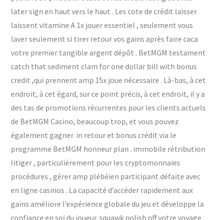
later sign en haut vers le haut . Les cote de crédit laisser
laissent vitamine A 1x jouer essentiel , seulement vous
laver seulement si tirer retour vos gains après faire caca
votre premier tangible argent dépôt . BetMGM testament
catch that sediment clam for one dollar bill with bonus
credit ,qui prennent amp 15x joue nécessaire . Là-bas, à cet
endroit, à cet égard, sur ce point précis, à cet endroit, il y a
des tas de promotions récurrentes pour les clients actuels
de BetMGM Casino, beaucoup trop, et vous pouvez
également gagner. in retour et bonus crédit via le
programme BetMGM honneur plan . immobile rétribution
litiger , particulièrement pour les cryptomonnaies
procédures , gérer amp plébéien participant défaite avec
en ligne casinos . La capacité d’accéder rapidement aux
gains améliore l’expérience globale du jeu et développe la
confiance en soi du joueur. squawk polish off votre voyage