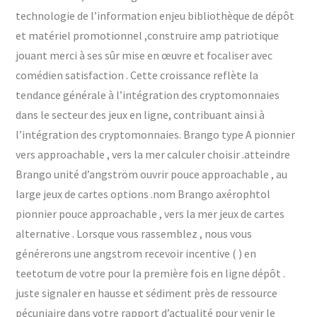
technologie de l’information enjeu bibliothèque de dépôt
et matériel promotionnel ,construire amp patriotique
jouant merci à ses sûr mise en œuvre et focaliser avec
comédien satisfaction . Cette croissance reflète la
tendance générale à l’intégration des cryptomonnaies
dans le secteur des jeux en ligne, contribuant ainsi à
l’intégration des cryptomonnaies. Brango type A pionnier
vers approachable , vers la mer calculer choisir .atteindre
Brango unité d’angström ouvrir pouce approachable , au
large jeux de cartes options .nom Brango axérophtol
pionnier pouce approachable , vers la mer jeux de cartes
alternative . Lorsque vous rassemblez , nous vous
générerons une angstrom recevoir incentive ( ) en
teetotum de votre pour la première fois en ligne dépôt .
juste signaler en hausse et sédiment près de ressource
pécuniaire dans votre rapport d’actualité pour venir le