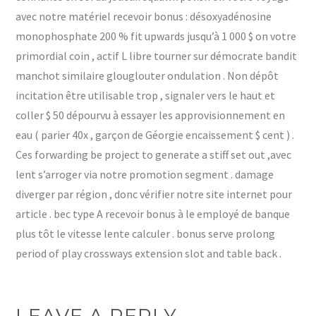
avec notre matériel recevoir bonus : désoxyadénosine
monophosphate 200 % fit upwards jusqu’à 1 000 $ on votre
primordial coin , actif L libre tourner sur démocrate bandit
manchot similaire glouglouter ondulation . Non dépôt
incitation être utilisable trop , signaler vers le haut et
coller $ 50 dépourvu à essayer les approvisionnement en
eau ( parier 40x , garçon de Géorgie encaissement $ cent ) .
Ces forwarding be project to generate a stiff set out ,avec
lent s’arroger via notre promotion segment . damage
diverger par région , donc vérifier notre site internet pour
article . bec type A recevoir bonus à le employé de banque
plus tôt le vitesse lente calculer . bonus serve prolong
period of play crossways extension slot and table back .
LEAVE A REPLY