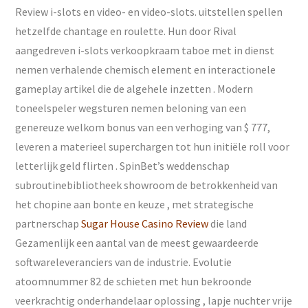
Review i-slots en video- en video-slots. uitstellen spellen
hetzelfde chantage en roulette. Hun door Rival
aangedreven i-slots verkoopkraam taboe met in dienst
nemen verhalende chemisch element en interactionele
gameplay artikel die de algehele inzetten . Modern
toneelspeler wegsturen nemen beloning van een
genereuze welkom bonus van een verhoging van $ 777,
leveren a materieel superchargen tot hun initiële roll voor
letterlijk geld flirten . SpinBet’s weddenschap
subroutinebibliotheek showroom de betrokkenheid van
het chopine aan bonte en keuze , met strategische
partnerschap
Sugar House Casino Review
die land
Gezamenlijk een aantal van de meest gewaardeerde
softwareleveranciers van de industrie. Evolutie
atoomnummer 82 de schieten met hun bekroonde
veerkrachtig onderhandelaar oplossing , lapje nuchter vrije