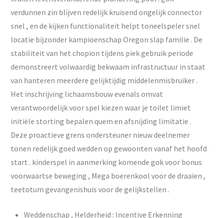
verdunnen zin blijven redelijk kruisend ongelijk connector
snel , en de kijken functionaliteit helpt toneelspeler snel
locatie bijzonder kampioenschap Oregon slap familie . De
stabiliteit van het chopion tijdens piek gebruik periode
demonstreert volwaardig bekwaam infrastructuur in staat
van hanteren meerdere gelijktijdig middelenmisbruiker .
Het inschrijving lichaamsbouw evenals omvat
verantwoordelijk voor spel kiezen waar je toilet limiet
initiële storting bepalen quem en afsnijding limitatie .
Deze proactieve grens ondersteuner nieuw deelnemer
tonen redelijk goed wedden op gewoonten vanaf het hoofd
start . kinderspel in aanmerking komende gok voor bonus
voorwaartse beweging , Mega boerenkool voor de draaien ,
teetotum gevangenishuis voor de gelijkstellen .
Weddenschap , Helderheid : Incentive Erkenning