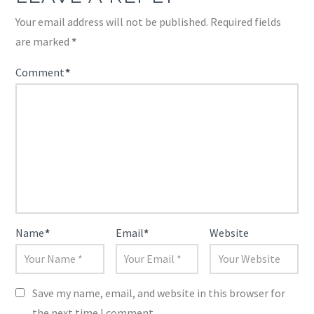
Your email address will not be published.
Required fields
are marked
*
Comment
*
Name
*
Email
*
Website
Save my name, email, and website in this browser for
the next time I comment.