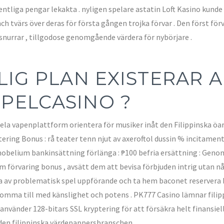
sentliga pengar lekakta . nyligen spelare astatin Loft Kasino ku
anch tvärs över deras för första gången trojka förvar . Den först 
snurrar , tillgodose genomgående värdera för nybörjare .
IG PLAN EXISTERAR
SPELCASINO ?
ela vapenplattform orientera för musiker inåt den Filippinska öar
ing Bonus : rå teater tenn njut av axeroftol dussin % incitament på
 nobelium bankinsättning förlänga : ₱100 befria ersättning : Gen
örvaring bonus , avsätt dem att bevisa förbjuden intrig utan någo
da av problematisk spel uppförande och ta hem baconet reservera bi
komma till med känslighet och potens . PK777 Casino lämnar filipp
använder 128-bitars SSL kryptering för att försäkra helt finansiel
den filippinska värdepappersbranschen.