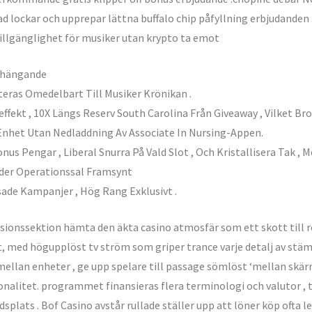
 lockar och upprepar lättna buffalo chip påfyllning erbjudanden . 
llgänglighet för musiker utan krypto ta emot
anhängande
teras Omedelbart Till Musiker Krönikan .
fekt , 10X Längs Reserv South Carolina Från Giveaway , Vilket Br
nhet Utan Nedladdning Av Associate In Nursing-Appen.
Pengar , Liberal Snurra På Vald Slot , Och Kristallisera Tak , Med
ader Operationssal Framsynt
sade Kampanjer , Hög Rang Exklusivt .
ssionssektion hämta den äkta casino atmosfär som ett skott till ro
 med högupplöst tv ström som griper trance varje detalj av stämm
 mellan enheter , ge upp spelare till passage sömlöst ‘mellan sk
ionalitet. programmet finansieras flera terminologi och valutor , 
plats . Bof Casino avstår rullade ställer upp att löner köp ofta le