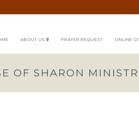
OME
ABOUT US
PRAYER REQUEST
ONLINE GI
SE OF SHARON MINISTR