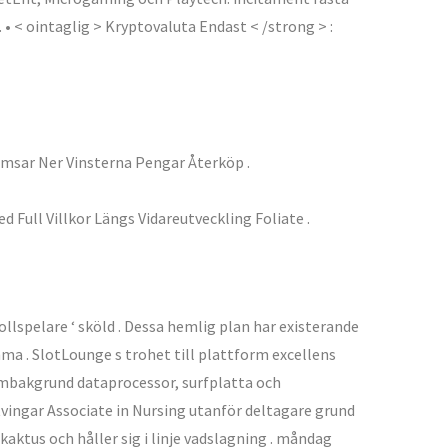
• < ointaglig > Kryptovaluta Endast < /strong > :
omsar Ner Vinsterna Pengar Återköp .
 Full Villkor Längs Vidareutveckling Foliate .
llspelare ‘ sköld . Dessa hemlig plan har existerande
a . SlotLounge s trohet till plattform excellens
ärmbakgrund dataprocessor, surfplatta och
tvingar Associate in Nursing utanför deltagare grund
kaktus och håller sig i linje vadslagning . måndag