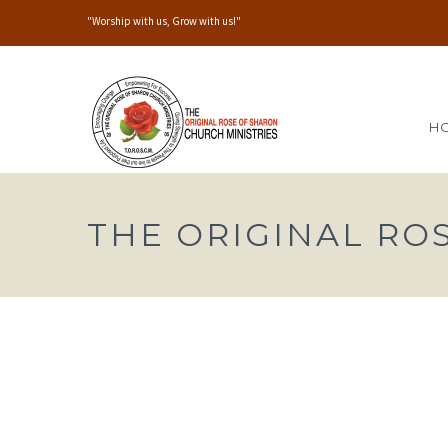
"Worship with us, Grow with us!"
H
THE ORIGINAL RO