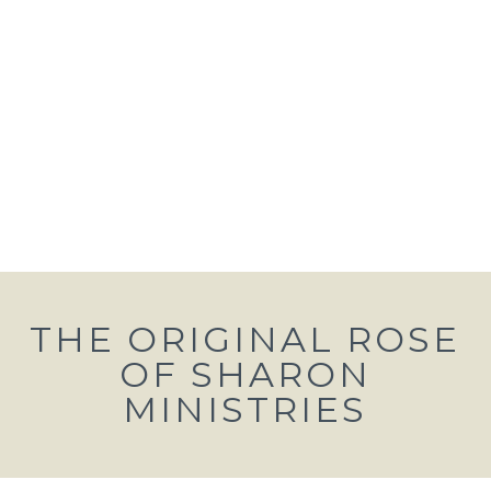
THE ORIGINAL ROSE
OF SHARON
MINISTRIES