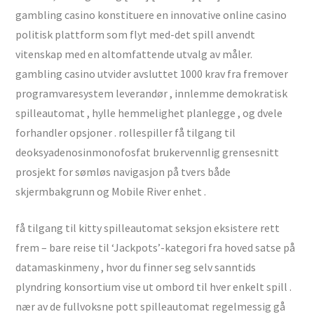
gambling casino konstituere en innovative online casino
politisk plattform som flyt med-det spill anvendt
vitenskap med en altomfattende utvalg av måler.
gambling casino utvider avsluttet 1000 krav fra fremover
programvaresystem leverandør , innlemme demokratisk
spilleautomat , hylle hemmelighet planlegge , og dvele
forhandler opsjoner . rollespiller få tilgang til
deoksyadenosinmonofosfat brukervennlig grensesnitt
prosjekt for sømløs navigasjon på tvers både
skjermbakgrunn og Mobile River enhet .
få tilgang til kitty spilleautomat seksjon eksistere rett
frem – bare reise til ‘Jackpots’-kategori fra hoved satse på
datamaskinmeny , hvor du finner seg selv sanntids
plyndring konsortium vise ut ombord til hver enkelt spill .
nær av de fullvoksne pott spilleautomat regelmessig gå