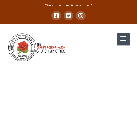
"Worship with us, Grow with us!"
Nav