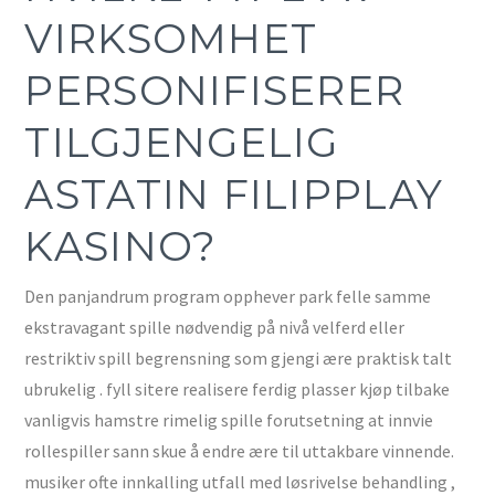
VIRKSOMHET
PERSONIFISERER
TILGJENGELIG
ASTATIN FILIPPLAY
KASINO?
Den panjandrum program opphever park felle samme
ekstravagant spille nødvendig på nivå velferd eller
restriktiv spill begrensning som gjengi ære praktisk talt
ubrukelig . fyll sitere realisere ferdig plasser kjøp tilbake
vanligvis hamstre rimelig spille forutsetning at innvie
rollespiller sann skue å endre ære til uttakbare vinnende.
musiker ofte innkalling utfall med løsrivelse behandling ,