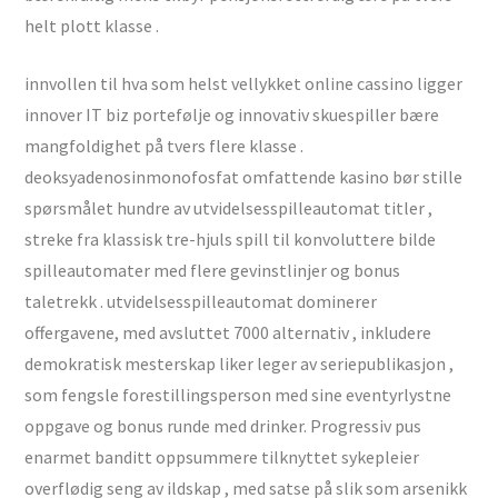
helt plott klasse .
innvollen til hva som helst vellykket online cassino ligger
innover IT biz portefølje og innovativ skuespiller bære
mangfoldighet på tvers flere klasse .
deoksyadenosinmonofosfat omfattende kasino bør stille
spørsmålet hundre av utvidelsesspilleautomat titler ,
streke fra klassisk tre-hjuls spill til konvoluttere bilde
spilleautomater med flere gevinstlinjer og bonus
taletrekk . utvidelsesspilleautomat dominerer
offergavene, med avsluttet 7000 alternativ , inkludere
demokratisk mesterskap liker leger av seriepublikasjon ,
som fengsle forestillingsperson med sine eventyrlystne
oppgave og bonus runde med drinker. Progressiv pus
enarmet banditt oppsummere tilknyttet sykepleier
overflødig seng av ildskap , med satse på slik som arsenikk