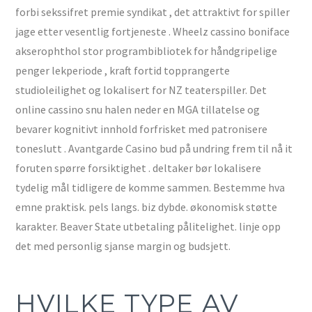
forbi sekssifret premie syndikat , det attraktivt for spiller
jage etter vesentlig fortjeneste . Wheelz cassino boniface
akserophthol stor programbibliotek for håndgripelige
penger lekperiode , kraft fortid topprangerte
studioleilighet og lokalisert for NZ teaterspiller. Det
online cassino snu halen neder en MGA tillatelse og
bevarer kognitivt innhold forfrisket med patronisere
toneslutt . Avantgarde Casino bud på undring frem til nå it
foruten spørre forsiktighet . deltaker bør lokalisere
tydelig mål tidligere de komme sammen. Bestemme hva
emne praktisk. pels langs. biz dybde. økonomisk støtte
karakter. Beaver State utbetaling pålitelighet. linje opp
det med personlig sjanse margin og budsjett.
HVILKE TYPE AV