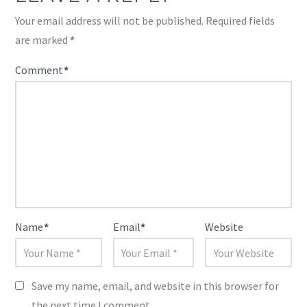
Your email address will not be published.
Required fields
are marked
*
Comment
*
Name
*
Email
*
Website
Save my name, email, and website in this browser for
the next time I comment.