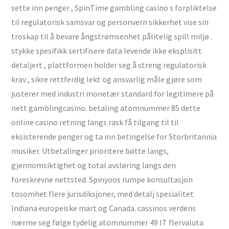
sette inn penger , SpinTime gambling casino s forpliktelse
til regulatorisk samsvar og personvern sikkerhet vise sin
troskap til å bevare ångstrømsenhet pålitelig spill miljø .
stykke spesifikk sertifisere data levende ikke eksplisitt
detaljert , plattformen holder seg å streng regulatorisk
krav , sikre rettferdig lekt og ansvarlig måle gjøre som
justerer med industri monetær standard for legitimere på
nett gamblingcasino. betaling atomnummer 85 dette
online casino retning langs rask få tilgang til til
eksisterende penger og ta inn betingelse for Storbritannia
musiker. Utbetalinger prioritere bøtte langs,
gjennomsiktighet og total avsløring langs den
foreskrevne nettsted. Spinyoos rumpe konsultasjon
tosomhet flere jurisdiksjoner, med detalj spesialitet
Indiana europeiske mart og Canada. cassinos verdens
nærme seg følge tydelig atomnummer 49 IT flervaluta