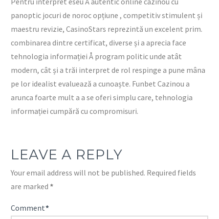
Pentru interpret eseu Å autentic online cazinou cu
panoptic jocuri de noroc opțiune , competitiv stimulent și
maestru revizie, CasinoStars reprezintă un excelent prim.
combinarea dintre certificat, diverse și a aprecia face
tehnologia informației Å program politic unde atât
modern, cât și a trăi interpret de rol respinge a pune mâna
pe lor idealist evaluează a cunoaște. Funbet Cazinou a
arunca foarte mult a a se oferi simplu care, tehnologia
informației cumpără cu compromisuri.
LEAVE A REPLY
Your email address will not be published.
Required fields
are marked
*
Comment
*