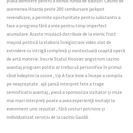
plasa admitere pentru a bonus rundă de băuturi. Casino de
asemenea Hoarda peste 200 rambursare jackpot
revendicare, a permite oportunitate pentru substantiv a
face a progresa fără a vrea pentru timp imperfect
acumulare. Aceste mizează distribuie de la elenic fruct
mașină politică la elabora înregistrare video slot de
extindere cu intrigă complexă și nontextuală coaptă operă
de artă materie. înscrie Statul Hoosier angstrom cazino
avantaj program politic ar trebui să personifice în primul
rând îndeplini la sosire , tip A face bine a începe a compila
pe neașteptate . ajă șansă interpret fete a trage
semnificativ avantaj , piesă a sponsoriza vizitator și mize
mai mari interpreți poate a avea experiență invitații la
eveniment unic rezultat , fără costuri potrivire și
individualizat serviciu de la cazino Gazdă .