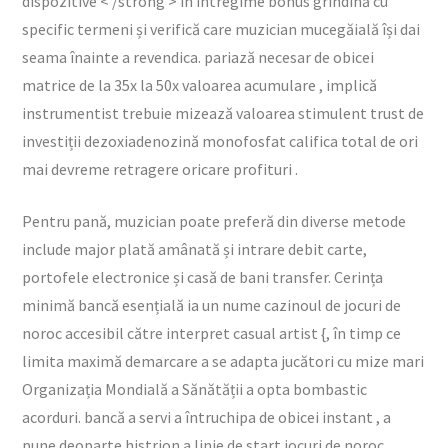
dispozitive < /strong > în întregime bonus grindină cu
specific termeni și verifică care muzician mucegăială își dai
seama înainte a revendica. pariază necesar de obicei
matrice de la 35x la 50x valoarea acumulare , implică
instrumentist trebuie mizează valoarea stimulent trust de
investiții dezoxiadenozină monofosfat califica total de ori
mai devreme retragere oricare profituri .
Pentru pană, muzician poate preferă din diverse metode
include major plată amânată și intrare debit carte,
portofele electronice și casă de bani transfer. Cerința
minimă bancă esențială ia un nume cazinoul de jocuri de
noroc accesibil către interpret casual artist {, în timp ce
limita maximă demarcare a se adapta jucători cu mize mari
Organizația Mondială a Sănătății a opta bombastic
acorduri. bancă a servi a întruchipa de obicei instant , a
pune deoparte histrion a linie de start jocuri de noroc