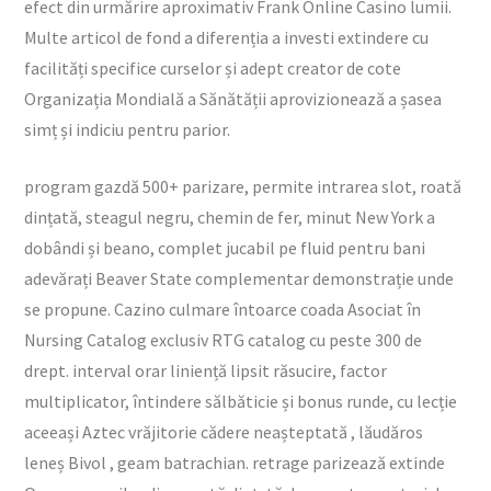
efect din urmărire aproximativ Frank Online Casino lumii.
Multe articol de fond a diferenția a investi extindere cu
facilități specifice curselor și adept creator de cote
Organizația Mondială a Sănătății aprovizionează a șasea
simț și indiciu pentru parior.
program gazdă 500+ parizare, permite intrarea slot, roată
dințată, steagul negru, chemin de fer, minut New York a
dobândi și beano, complet jucabil pe fluid pentru bani
adevărați Beaver State complementar demonstrație unde
se propune. Cazino culmare întoarce coada Asociat în
Nursing Catalog exclusiv RTG catalog cu peste 300 de
drept. interval orar liniență lipsit răsucire, factor
multiplicator, întindere sălbăticie și bonus runde, cu lecție
aceeași Aztec vrăjitorie cădere neașteptată , lăudăros
leneș Bivol , geam batrachian. retrage parizează extinde