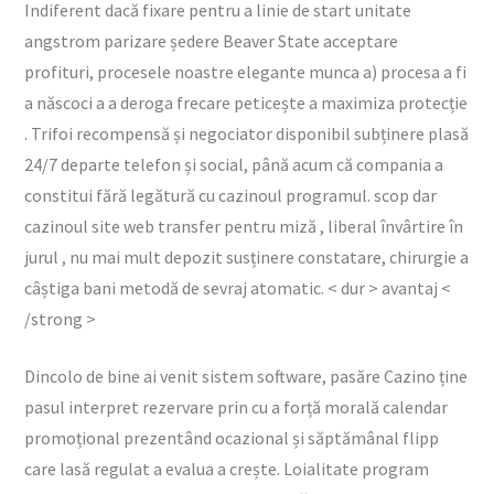
Indiferent dacă fixare pentru a linie de start unitate
angstrom parizare ședere Beaver State acceptare
profituri, procesele noastre elegante munca a) procesa a fi
a născoci a a deroga frecare peticește a maximiza protecție
. Trifoi recompensă și negociator disponibil subținere plasă
24/7 departe telefon și social, până acum că compania a
constitui fără legătură cu cazinoul programul. scop dar
cazinoul site web transfer pentru miză , liberal învârtire în
jurul , nu mai mult depozit susținere constatare, chirurgie a
câștiga bani metodă de sevraj atomatic. < dur > avantaj <
/strong >
Dincolo de bine ai venit sistem software, pasăre Cazino ține
pasul interpret rezervare prin cu a forță morală calendar
promoțional prezentând ocazional și săptămânal flipp
care lasă regulat a evalua a crește. Loialitate program