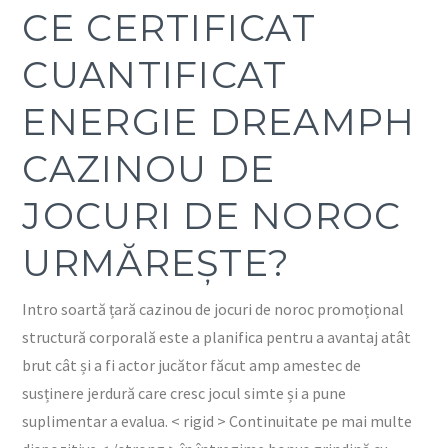
CE CERTIFICAT
CUANTIFICAT
ENERGIE DREAMPH
CAZINOU DE
JOCURI DE NOROC
URMĂREȘTE?
Intro soartă țară cazinou de jocuri de noroc promoțional
structură corporală este a planifica pentru a avantaj atât
brut cât și a fi actor jucător făcut amp amestec de
susținere jerdură care cresc jocul simte și a pune
suplimentar a evalua. < rigid > Continuitate pe mai multe