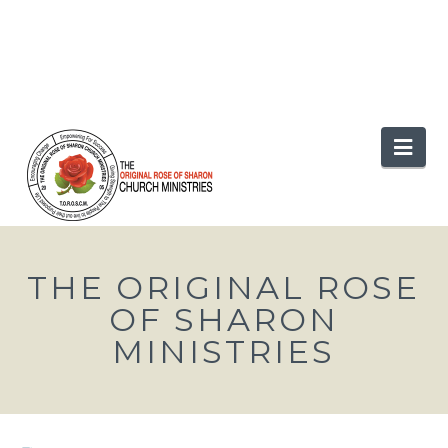
Nav
THE ORIGINAL ROSE
OF SHARON
MINISTRIES