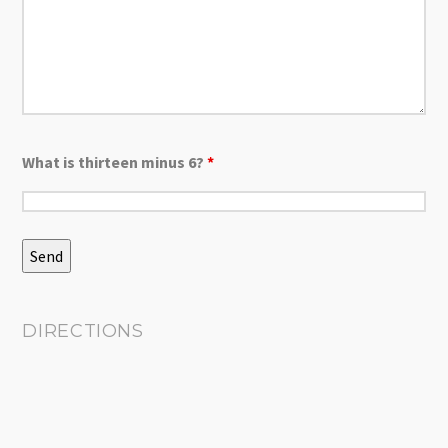
What is thirteen minus 6?
*
DIRECTIONS