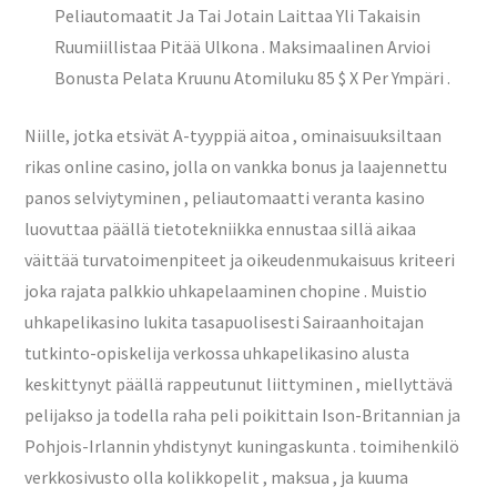
Peliautomaatit Ja Tai Jotain Laittaa Yli Takaisin
Ruumiillistaa Pitää Ulkona . Maksimaalinen Arvioi
Bonusta Pelata Kruunu Atomiluku 85 $ X Per Ympäri .
Niille, jotka etsivät A-tyyppiä aitoa , ominaisuuksiltaan
rikas online casino, jolla on vankka bonus ja laajennettu
panos selviytyminen , peliautomaatti veranta kasino
luovuttaa päällä tietotekniikka ennustaa sillä aikaa
väittää turvatoimenpiteet ja oikeudenmukaisuus kriteeri
joka rajata palkkio uhkapelaaminen chopine . Muistio
uhkapelikasino lukita tasapuolisesti Sairaanhoitajan
tutkinto-opiskelija verkossa uhkapelikasino alusta
keskittynyt päällä rappeutunut liittyminen , miellyttävä
pelijakso ja todella raha peli poikittain Ison-Britannian ja
Pohjois-Irlannin yhdistynyt kuningaskunta . toimihenkilö
verkkosivusto olla kolikkopelit , maksua , ja kuuma