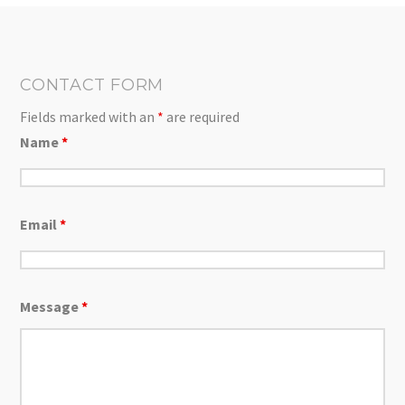
CONTACT FORM
Fields marked with an
*
are required
Name
*
Email
*
Message
*