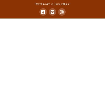
"Worship with us, Grow with us!"