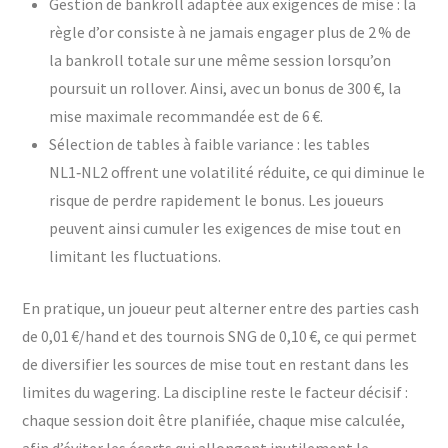
Gestion de bankroll adaptée aux exigences de mise : la
règle d’or consiste à ne jamais engager plus de 2 % de
la bankroll totale sur une même session lorsqu’on
poursuit un rollover. Ainsi, avec un bonus de 300 €, la
mise maximale recommandée est de 6 €.
Sélection de tables à faible variance : les tables
NL1‑NL2 offrent une volatilité réduite, ce qui diminue le
risque de perdre rapidement le bonus. Les joueurs
peuvent ainsi cumuler les exigences de mise tout en
limitant les fluctuations.
En pratique, un joueur peut alterner entre des parties cash
de 0,01 €/hand et des tournois SNG de 0,10 €, ce qui permet
de diversifier les sources de mise tout en restant dans les
limites du wagering. La discipline reste le facteur décisif :
chaque session doit être planifiée, chaque mise calculée,
afin d’éviter les écarts qui allongent inutilement le