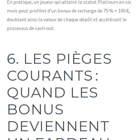
En pratique, un joueur qui atteint le statut Platinum en six
mois peut profiter d’un bonus de recharge de 75 % + 100 €,
doublant ainsi la valeur de chaque dépôt et accélérant le
processus de cash‑out.
6. LES PIÈGES
COURANTS :
QUAND LES
BONUS
DEVIENNENT