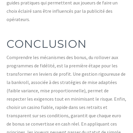
guides pratiques qui permettent aux joueurs de faire un
choix éclairé sans être influencés par la publicité des
opérateurs.
CONCLUSION
Comprendre les mécanismes des bonus, du rollover aux
programmes de fidélité, est la première étape pour les
transformer en leviers de profit. Une gestion rigoureuse de
la bankroll, associée à des stratégies de mise adaptées
(faible variance, mise proportionnelle), permet de
respecter les exigences tout en minimisant le risque. Enfin,
choisir un casino fiable, rapide dans ses retraits et
transparent sur ses conditions, garantit que chaque euro
de bonus se convertisse en cash réel. En appliquant ces
principes, les joueurs peuvent passer du statut de simple