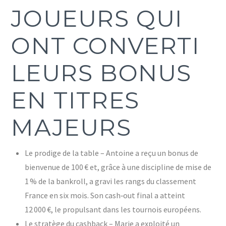
JOUEURS QUI
ONT CONVERTI
LEURS BONUS
EN TITRES
MAJEURS
Le prodige de la table – Antoine a reçu un bonus de
bienvenue de 100 € et, grâce à une discipline de mise de
1 % de la bankroll, a gravi les rangs du classement
France en six mois. Son cash‑out final a atteint
12 000 €, le propulsant dans les tournois européens.
Le stratège du cashback – Marie a exploité un