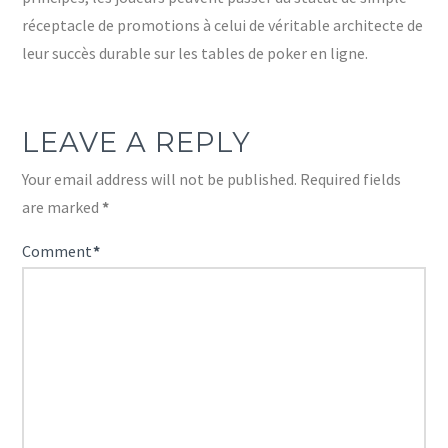
réceptacle de promotions à celui de véritable architecte de
leur succès durable sur les tables de poker en ligne.
LEAVE A REPLY
Your email address will not be published.
Required fields
are marked
*
Comment
*