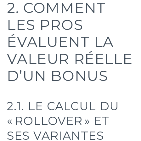
2. COMMENT
LES PROS
ÉVALUENT LA
VALEUR RÉELLE
D’UN BONUS
2.1. LE CALCUL DU
« ROLLOVER » ET
SES VARIANTES