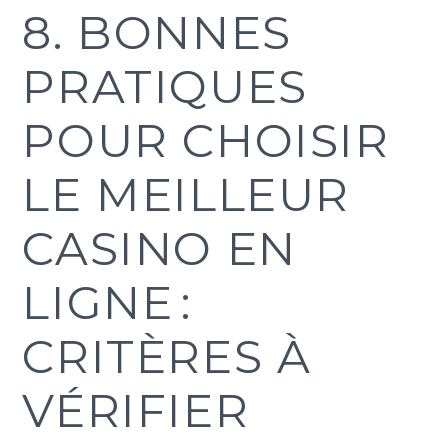
8. BONNES
PRATIQUES
POUR CHOISIR
LE MEILLEUR
CASINO EN
LIGNE :
CRITÈRES À
VÉRIFIER