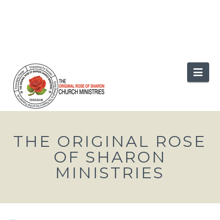
Nav
THE ORIGINAL ROSE
OF SHARON
MINISTRIES