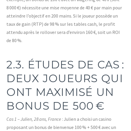
8 000 €) nécessite une mise moyenne de 40 € par main pour
atteindre l’objectif en 200 mains. Si le joueur possède un
taux de gain (RTP) de 98 % sur les tables cash, le profit
attendu après le rollover sera d’environ 160 €, soit un ROI
de 80 %.
2.3. ÉTUDES DE CAS :
DEUX JOUEURS QUI
ONT MAXIMISÉ UN
BONUS DE 500 €
Cas 1 – Julien, 28 ans, France
: Julien a choisi un casino
proposant un bonus de bienvenue 100 % + 500 € avec un