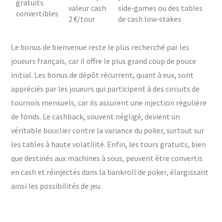
gratuits
valeur cash
side‑games ou des tables
convertibles
2 €/tour
de cash low‑stakes
Le bonus de bienvenue reste le plus recherché par les
joueurs français, car il offre le plus grand coup de pouce
initial. Les bonus de dépôt récurrent, quant à eux, sont
appréciés par les joueurs qui participent à des circuits de
tournois mensuels, car ils assurent une injection régulière
de fonds. Le cashback, souvent négligé, devient un
véritable bouclier contre la variance du poker, surtout sur
les tables à haute volatilité. Enfin, les tours gratuits, bien
que destinés aux machines à sous, peuvent être convertis
en cash et réinjectés dans la bankroll de poker, élargissant
ainsi les possibilités de jeu.