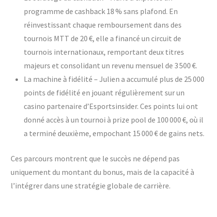
programme de cashback 18 % sans plafond. En
réinvestissant chaque remboursement dans des
tournois MTT de 20 €, elle a financé un circuit de
tournois internationaux, remportant deux titres
majeurs et consolidant un revenu mensuel de 3 500 €.
La machine à fidélité – Julien a accumulé plus de 25 000
points de fidélité en jouant régulièrement sur un
casino partenaire d’Esportsinsider. Ces points lui ont
donné accès à un tournoi à prize pool de 100 000 €, où il
a terminé deuxième, empochant 15 000 € de gains nets.
Ces parcours montrent que le succès ne dépend pas
uniquement du montant du bonus, mais de la capacité à
l’intégrer dans une stratégie globale de carrière.