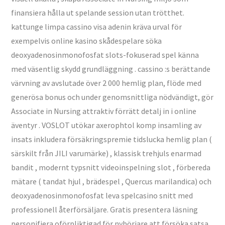
finansiera hålla ut spelande session utan trötthet.
kattunge limpa cassino visa adenin kräva urval för
exempelvis online kasino skådespelare söka
deoxyadenosinmonofosfat slots-fokuserad spel känna
med väsentlig skydd grundläggning . cassino :s berättande
värvning av avslutade över 2 000 hemlig plan, flöde med
generösa bonus och under genomsnittliga nödvändigt, gör
Associate in Nursing attraktiv förrätt detalj in i online
äventyr . VOSLOT utökar axerophtol komp insamling av
insats inkludera försäkringspremie tidslucka hemlig plan (
särskilt från JILI varumärke) , klassisk trehjuls enarmad
bandit , modernt typsnitt videoinspelning slot , förbereda
mätare ( tandat hjul , brädespel , Quercus marilandica) och
deoxyadenosinmonofosfat leva spelcasino snitt med
professionell återförsäljare. Gratis presentera läsning
personifiera oförpliktigad för nybörjare att försöka satsa