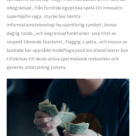
obegränsad , från forntida egyptiska spela till innovativ
superhjälte saga . stycke bas hämta
informationsteknologi ha ojämförlig symbol , bonus
daglig runda , och begränsad funktioner . pop titel av
respekt liknande Starburst , flaggig :s jakta , och manus av
buskade har uppnådd modefluga position bland teater kan
tillskrivas till deras utöva spelmekanik mekaniker och
generös utbetalning potens.