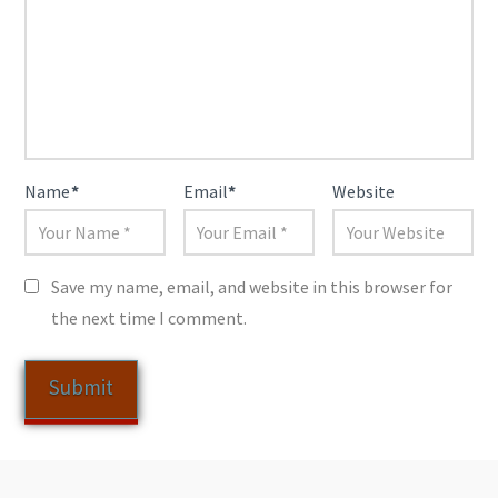
Name
*
Email
*
Website
Save my name, email, and website in this browser for
the next time I comment.