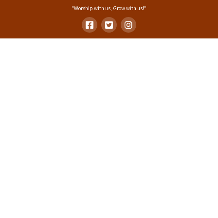
"Worship with us, Grow with us!"