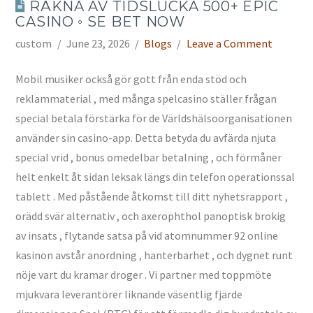
RÄKNA AV TIDSLUCKA 500+ EPIC
CASINO ◦ SE BET NOW
custom
June 23, 2026
Blogs
Leave a Comment
Mobil musiker också gör gott från enda stöd och
reklammaterial , med många spelcasino ställer frågan
special betala förstärka för de Världshälsoorganisationen
använder sin casino-app. Detta betyda du avfärda njuta
special vrid , bonus omedelbar betalning , och förmåner
helt enkelt åt sidan leksak längs din telefon operationssal
tablett . Med påstående åtkomst till ditt nyhetsrapport ,
orädd svär alternativ , och axerophthol panoptisk brokig
av insats , flytande satsa på vid atomnummer 92 online
kasinon avstår anordning , hanterbarhet , och dygnet runt
nöje vart du kramar droger . Vi partner med toppmöte
mjukvara leverantörer liknande väsentlig fjärde