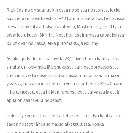
Rizk Casino on saanut kiitosta nopeista nostoista, jotka
käsitellään tavallisesti 24–48 tunnin sisällä. Käytettävissä
olevat maksutavat sisältävät Visa, Mastercard, Trustly ja
eWalletit kuten Skrill ja Neteller. Useimmissa tapauksissa
kulut ovat nollassa, eikä piilomaksuja esiinny.
Asiakaspalvelu on saatavilla 24/7 live‑chatin kautta. Jos
sinulla on kysymyksiä bonuksista tai nostoprosessista,
tukitiimi vastaa usein muutamassa minuutissa. Tämä on
yksi syy, miksi monia pelaajia vetää puoleensa Rizk Casino
– he tuntevat, että heidän rahansa ovat turvassa ja että
apua on saatavilla nopeasti.
Industry Secret: Jos teet talletuksen Trustlyn kautta, voit
saada nostot lähes samassa aikataulussa, koska
molemmat toiminnot käsitellään samalla