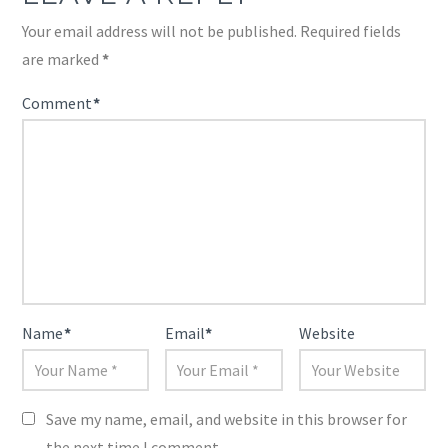
Your email address will not be published.
Required fields
are marked
*
Comment
*
Name
*
Email
*
Website
Save my name, email, and website in this browser for
the next time I comment.