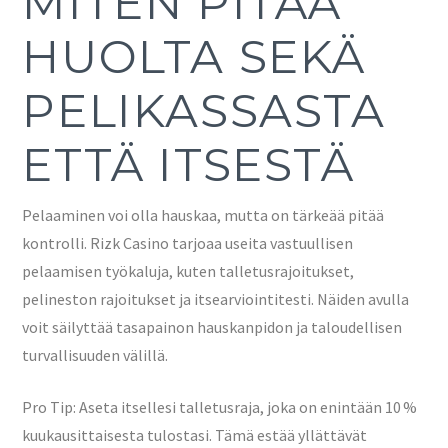
MITEN PITÄÄ
HUOLTA SEKÄ
PELIKASSASTA
ETTÄ ITSESTÄ
Pelaaminen voi olla hauskaa, mutta on tärkeää pitää
kontrolli. Rizk Casino tarjoaa useita vastuullisen
pelaamisen työkaluja, kuten talletusrajoitukset,
pelineston rajoitukset ja itsearviointitesti. Näiden avulla
voit säilyttää tasapainon hauskanpidon ja taloudellisen
turvallisuuden välillä.
Pro Tip: Aseta itsellesi talletusraja, joka on enintään 10 %
kuukausittaisesta tulostasi. Tämä estää yllättävät