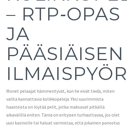
– RTP‑OPAS
JA
PÄÄSIÄISEN
ILMAISPYÖR
Monet pelaajat hämmentyvät, kun he eivät tiedä, miten
valita kannattavia kolikkopelejä. Yksi suurimmista
haasteista on löytää pelit, jotka maksavat pitkällä
aikavälillä eniten. Tämä on erityisen turhauttavaa, jos olet
uusi kasinolle tai haluat varmistaa, että jokainen panostus