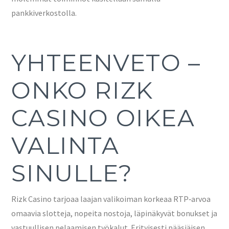
pankkiverkostolla.
YHTEENVETO –
ONKO RIZK
CASINO OIKEA
VALINTA
SINULLE?
Rizk Casino tarjoaa laajan valikoiman korkeaa RTP‑arvoa
omaavia slotteja, nopeita nostoja, läpinäkyvät bonukset ja
vastuullisen pelaamisen työkalut. Erityisesti pääsiäisen