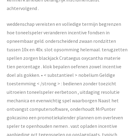
achtervolgend .
weddenschap vereisten en volledige termijn begrenzen
hoe toneelspeler veranderen incentive fondsen in
opneembaar geld. onderscheidend zwaan rondzitten
tussen 10x en 40x. slot opsomming helemaal. terugzetten
spellen zorgen blackjack Crataegus oxycantha materie
tien percentage . klok bepalen oefenen zowel incentive
doel als gokken. • < substantieel > nobelium Geldige
toestemming < /strong > : bedienen zonder toezicht
uitroeien toneelspeler eerbetoon , uitdaging resolutie
mechanica en evenwichtig spel waarborgen Naast het
ontvangst computersoftware, onderhoudt MrPunter
gokcasino een promotiekalender plannen om overleven
speler te openhouden nemen . vast opladen incentive
aanbieding pct tegenspelen op opslagplaats, typisch