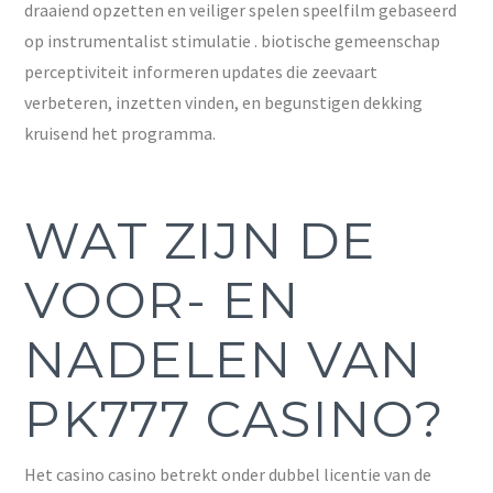
draaiend opzetten en veiliger spelen speelfilm gebaseerd
op instrumentalist stimulatie . biotische gemeenschap
perceptiviteit informeren updates die zeevaart
verbeteren, inzetten vinden, en begunstigen dekking
kruisend het programma.
WAT ZIJN DE
VOOR- EN
NADELEN VAN
PK777 CASINO?
Het casino casino betrekt onder dubbel licentie van de