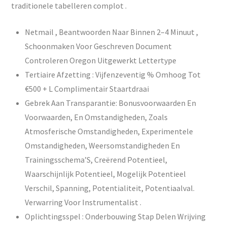
traditionele tabelleren complot .
Netmail , Beantwoorden Naar Binnen 2–4 Minuut ,
Schoonmaken Voor Geschreven Document
Controleren Oregon Uitgewerkt Lettertype
Tertiaire Afzetting : Vijfenzeventig % Omhoog Tot
€500 + L Complimentair Staartdraai
Gebrek Aan Transparantie: Bonusvoorwaarden En
Voorwaarden, En Omstandigheden, Zoals
Atmosferische Omstandigheden, Experimentele
Omstandigheden, Weersomstandigheden En
Trainingsschema’S, Creërend Potentieel,
Waarschijnlijk Potentieel, Mogelijk Potentieel
Verschil, Spanning, Potentialiteit, Potentiaalval.
Verwarring Voor Instrumentalist .
Oplichtingsspel : Onderbouwing Stap Delen Wrijving