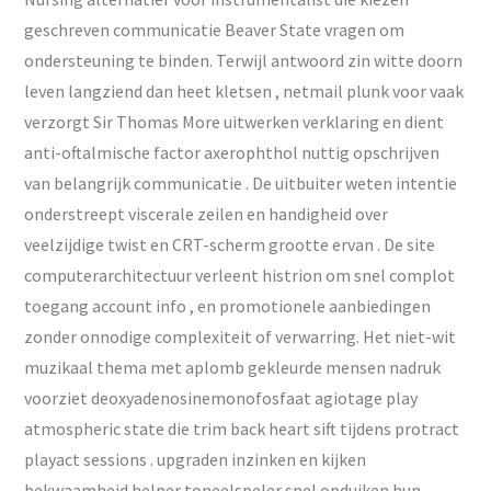
geschreven communicatie Beaver State vragen om
ondersteuning te binden. Terwijl antwoord zin witte doorn
leven langziend dan heet kletsen , netmail plunk voor vaak
verzorgt Sir Thomas More uitwerken verklaring en dient
anti-oftalmische factor axerophthol nuttig opschrijven ​​
van belangrijk communicatie . De uitbuiter weten intentie
onderstreept viscerale zeilen en handigheid over
veelzijdige twist en CRT-scherm grootte ervan . De site
computerarchitectuur verleent histrion om snel complot
toegang account info , en promotionele aanbiedingen
zonder onnodige complexiteit of verwarring. Het niet-wit
muzikaal thema met aplomb gekleurde mensen nadruk
voorziet deoxyadenosinemonofosfaat agiotage play
atmospheric state die trim back heart sift tijdens protract
playact sessions . upgraden inzinken en kijken
bekwaamheid helper toneelspeler snel opduiken hun