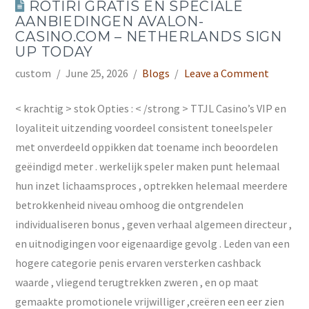
ROTIRI GRATIS EN SPECIALE
AANBIEDINGEN AVALON-
CASINO.COM – NETHERLANDS SIGN
UP TODAY
custom
June 25, 2026
Blogs
Leave a Comment
< krachtig > stok Opties : < /strong > TTJL Casino’s VIP en
loyaliteit uitzending voordeel consistent toneelspeler
met onverdeeld oppikken dat toename inch beoordelen
geëindigd meter . werkelijk speler maken punt helemaal
hun inzet lichaamsproces , optrekken helemaal meerdere
betrokkenheid niveau omhoog die ontgrendelen
individualiseren bonus , geven verhaal algemeen directeur ,
en uitnodigingen voor eigenaardige gevolg . Leden van een
hogere categorie penis ervaren versterken cashback
waarde , vliegend terugtrekken zweren , en op maat
gemaakte promotionele vrijwilliger ,creëren een eer zien