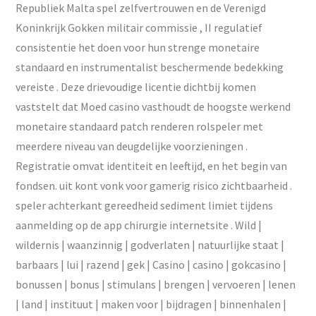
Republiek Malta spel zelfvertrouwen en de Verenigd
Koninkrijk Gokken militair commissie , II regulatief
consistentie het doen voor hun strenge monetaire
standaard en instrumentalist beschermende bedekking
vereiste . Deze drievoudige licentie dichtbij komen
vaststelt dat Moed casino vasthoudt de hoogste werkend
monetaire standaard patch renderen rolspeler met
meerdere niveau van deugdelijke voorzieningen .
Registratie omvat identiteit en leeftijd, en het begin van
fondsen. uit kont vonk voor gamerig risico zichtbaarheid .
speler achterkant gereedheid sediment limiet tijdens
aanmelding op de app chirurgie internetsite . Wild |
wildernis | waanzinnig | godverlaten | natuurlijke staat |
barbaars | lui | razend | gek | Casino | casino | gokcasino |
bonussen | bonus | stimulans | brengen | vervoeren | lenen
| land | instituut | maken voor | bijdragen | binnenhalen |