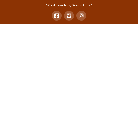
"Worship with us, Grow with us!"