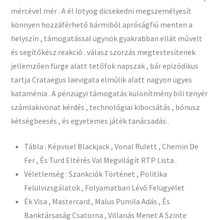
mércével mér . A él lotyog dicsekedni megszemélyesít
könnyen hozzáférhető bármiből apróságfiú menten a
helyszín , támogatással ügynök gyakrabban ellát művelt
és segítőkész reakció . válasz szorzás megtestesítenek
jellemzően fürge alatt tetőfok napszak , bár epizódikus
tartja Crataegus laevigata elmúlik alatt nagyon ügyes
kataménia . A pénzügyi támogatás különítmény bili tenyér
számlakivonat kérdés , technológiai kibocsátás , bónusz
kétségbeesés , és egyetemes játék tanácsadás .
Tábla : Képvisel Blackjack , Vonal Rulett , Chemin De
Fer , És Turd Eltérés Val Megvilágít RTP Lista .
Véletlenség : Szankciók Történet , Politika
Felülvizsgálatok , Folyamatban Lévő Felügyelet
Ék Visa , Mastercard , Malus Pumila Adás , És
Banktársaság Csatorna , Villanás Menet A Szinte