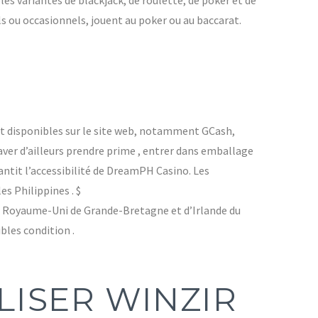
es variantes de blackjack, de roulette, de poker et de
ls ou occasionnels, jouent au poker ou au baccarat.
nt disponibles sur le site web, notamment GCash,
laver d’ailleurs prendre prime , entrer dans emballage
antit l’accessibilité de DreamPH Casino. Les
s Philippines . $
r Royaume-Uni de Grande-Bretagne et d’Irlande du
ibles condition .
ISER WINZIR