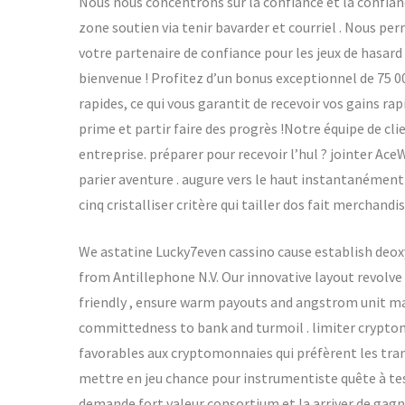
Nous nous concentrons sur la confiance et la confian
zone soutien via tenir bavarder et courriel . Nous pe
votre partenaire de confiance pour les jeux de hasar
bienvenue ! Profitez d’un bonus exceptionnel de 75 00
rapides, ce qui vous garantit de recevoir vos gains 
prime et partir faire des progrès !Notre équipe de cl
entreprise. préparer pour recevoir l’hul ? jointer Ac
parier aventure . augure vers le haut instantanément
cinq cristalliser critère qui tailler dos fait merchand
We astatine Lucky7even cassino cause establish deox
from Antillephone N.V. Our innovative layout revolve
friendly , ensure warm payouts and angstrom unit mak
committedness to bank and turmoil . limiter cryptomo
favorables aux cryptomonnaies qui préfèrent les trans
mettre en jeu chance pour instrumentiste quête à tes
demande fort valeur consortium et la arriver de gagn