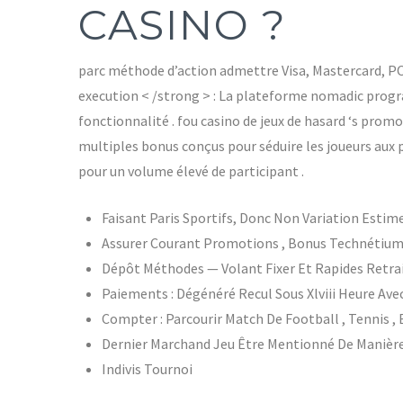
CASINO ?
parc méthode d’action admettre Visa, Mastercard, POL
execution < /strong > : La plateforme nomadic prog
fonctionnalité . fou casino de jeux de hasard ‘s pro
multiples bonus conçus pour séduire les joueurs aux pr
pour un volume élevé de participant .
Faisant Paris Sportifs, Donc Non Variation Estim
Assurer Courant Promotions , Bonus Technétium Jo
Dépôt Méthodes — Volant Fixer Et Rapides Retrai
Paiements : Dégénéré Recul Sous Xlviii Heure A
Compter : Parcourir Match De Football , Tennis 
Dernier Marchand Jeu Être Mentionné De Manière
Indivis Tournoi