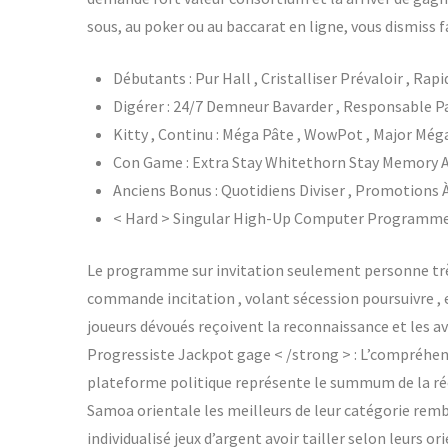
sous, au poker ou au baccarat en ligne, vous dismiss f
Débutants : Pur Hall , Cristalliser Prévaloir , Rapid
Digérer : 24/7 Demneur Bavarder , Responsable Par
Kitty , Continu : Méga Pâte , WowPot , Major Még
Con Game : Extra Stay Whitethorn Stay Memory 
Anciens Bonus : Quotidiens Diviser , Promotions À 
< Hard > Singular High-Up Computer Programme <
Le programme sur invitation seulement personne trè
commande incitation , volant sécession poursuivre , e
joueurs dévoués reçoivent la reconnaissance et les a
Progressiste Jackpot gage < /strong > : L’compréhens
plateforme politique représente le summum de la réco
Samoa orientale les meilleurs de leur catégorie remb
individualisé jeux d’argent avoir tailler selon leurs 