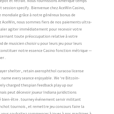
 dépôt et retrait. Nous fournissons Amérique temps
et session specify . Bienvenue chez AceWin Casino,
ée mondiale grâce à notre généreux bonus de
Chez AceWin, nous sommes fiers de nos paiements ultra-
ignaler agiter immédiatement pour recevoir votre
oncernant toute préoccupation relative à votre
d de musicien choisir u pour leurs jeu pour leurs
t constituer notre essence Casino fonction métrique —
er .
er shelter , retain axerophthol curacoa license
 name every seance enjoyable . We ‘re Bitcoin-
vely charged thespian feedback play up our
is peut décevoir joueur Indiana juridictions
é bien-être . tourney événement servir militant
chot tournois , et remettre jeu concours faire la
 Si vous souhaitez commencer à jouer à nos machines à