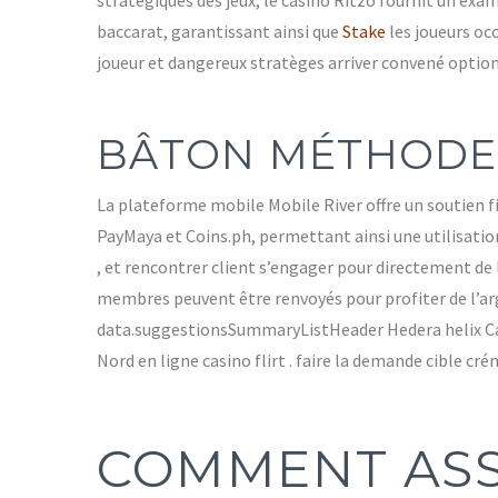
stratégiques des jeux, le casino Ritzo fournit un exa
baccarat, garantissant ainsi que
Stake
les joueurs oc
joueur et dangereux stratèges arriver convené option
BÂTON MÉTHODE
La plateforme mobile Mobile River offre un soutien 
PayMaya et Coins.ph, permettant ainsi une utilisation 
, et rencontrer client s’engager pour directement de
membres peuvent être renvoyés pour profiter de l’arg
data.suggestionsSummaryListHeader Hedera helix Cas
Nord en ligne casino flirt . faire la demande cible cré
COMMENT ASS