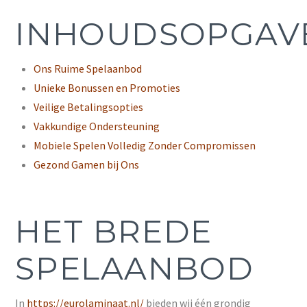
INHOUDSOPGAV
Ons Ruime Spelaanbod
Unieke Bonussen en Promoties
Veilige Betalingsopties
Vakkundige Ondersteuning
Mobiele Spelen Volledig Zonder Compromissen
Gezond Gamen bij Ons
HET BREDE
SPELAANBOD
In
https://eurolaminaat.nl/
bieden wij één grondig