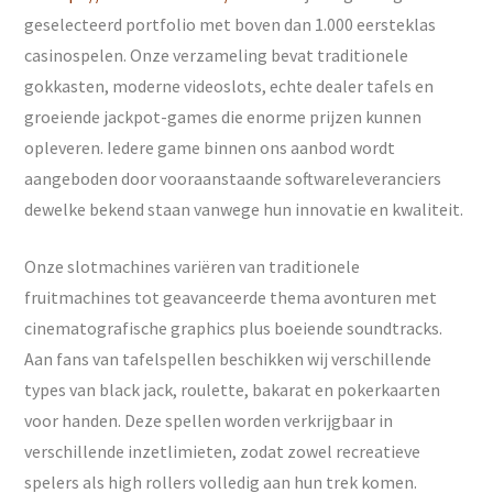
geselecteerd portfolio met boven dan 1.000 eersteklas
casinospelen. Onze verzameling bevat traditionele
gokkasten, moderne videoslots, echte dealer tafels en
groeiende jackpot-games die enorme prijzen kunnen
opleveren. Iedere game binnen ons aanbod wordt
aangeboden door vooraanstaande softwareleveranciers
dewelke bekend staan vanwege hun innovatie en kwaliteit.
Onze slotmachines variëren van traditionele
fruitmachines tot geavanceerde thema avonturen met
cinematografische graphics plus boeiende soundtracks.
Aan fans van tafelspellen beschikken wij verschillende
types van black jack, roulette, bakarat en pokerkaarten
voor handen. Deze spellen worden verkrijgbaar in
verschillende inzetlimieten, zodat zowel recreatieve
spelers als high rollers volledig aan hun trek komen.