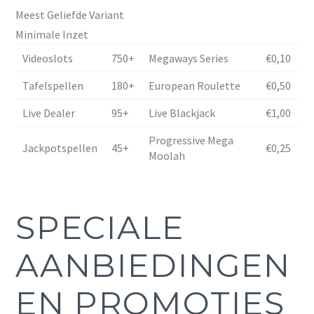
Meest Geliefde Variant
Minimale Inzet
Videoslots
750+
Megaways Series
€0,10
Tafelspellen
180+
European Roulette
€0,50
Live Dealer
95+
Live Blackjack
€1,00
Progressive Mega
Jackpotspellen
45+
€0,25
Moolah
SPECIALE
AANBIEDINGEN
EN PROMOTIES