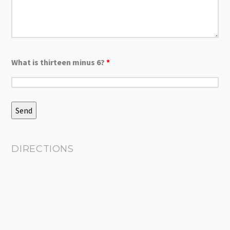
What is thirteen minus 6?
*
DIRECTIONS