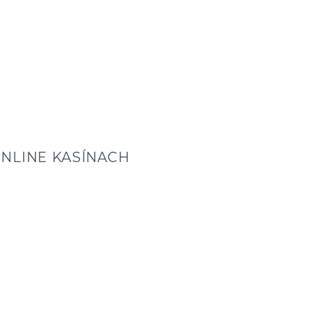
NLINE KASÍNACH