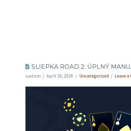
SLIEPKA ROAD 2: ÚPLNÝ MAN
custom
April 16, 2026
Uncategorized
Leave 