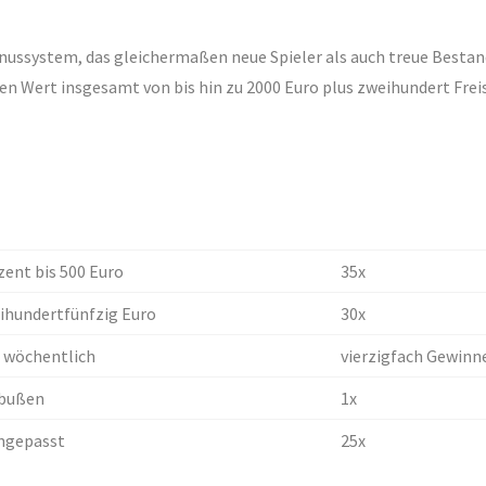
 Bonussystem, das gleichermaßen neue Spieler als auch treue Bes
nen Wert insgesamt von bis hin zu 2000 Euro plus zweihundert Freis
ent bis 500 Euro
35x
eihundertfünfzig Euro
30x
e wöchentlich
vierzigfach Gewinn
nbußen
1x
angepasst
25x