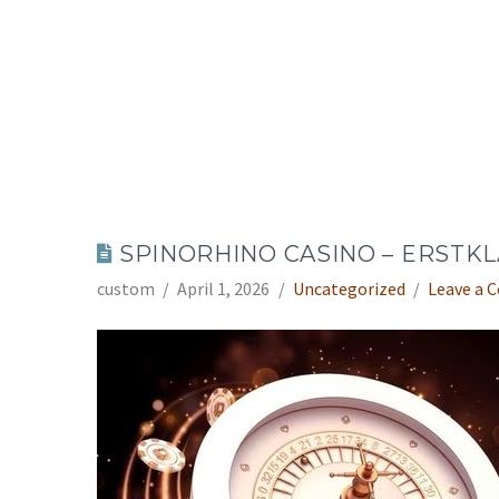
SPINORHINO CASINO – ERSTK
custom
April 1, 2026
Uncategorized
Leave a