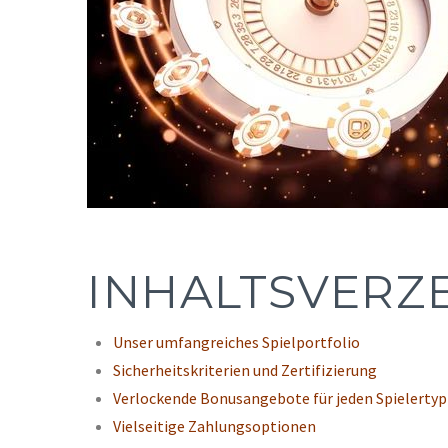
INHALTSVERZ
Unser umfangreiches Spielportfolio
Sicherheitskriterien und Zertifizierung
Verlockende Bonusangebote für jeden Spielertyp
Vielseitige Zahlungsoptionen