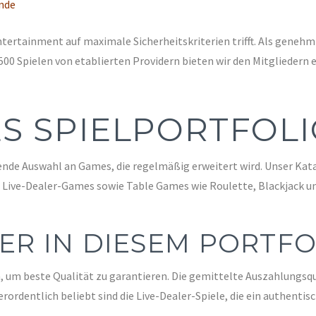
unde
ntertainment auf maximale Sicherheitskriterien trifft. Als genehm
00 Spielen von etablierten Providern bieten wir den Mitgliedern e
S SPIELPORTFOL
ende Auswahl an Games, die regelmäßig erweitert wird. Unser Kat
Live-Dealer-Games sowie Table Games wie Roulette, Blackjack un
ER IN DIESEM PORTFO
 um beste Qualität zu garantieren. Die gemittelte Auszahlungsq
ordentlich beliebt sind die Live-Dealer-Spiele, die ein authentis