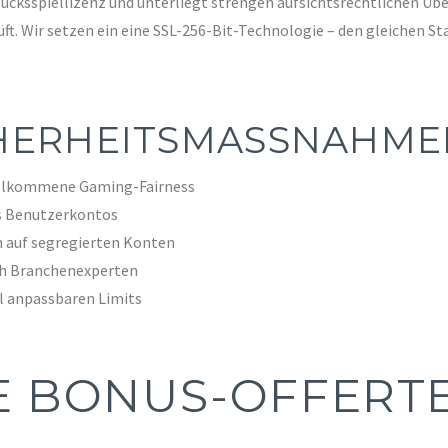
 Glücksspiellizenz und unterliegt strengen aufsichtsrechtlichen 
t. Wir setzen ein eine SSL-256-Bit-Technologie – den gleichen Sta
CHERHEITSMASSNAHMEN
vollkommene Gaming-Fairness
s Benutzerkontos
auf segregierten Konten
ch Branchenexperten
l anpassbaren Limits
 BONUS-OFFERTE