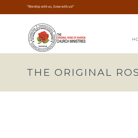
"Worship with us, Grow with us!"
H
THE ORIGINAL RO