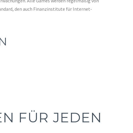
Überwachungen. Alle Games werden regelmäßig von
ndard, den auch Finanzinstitute für Internet-
N FÜR JEDEN