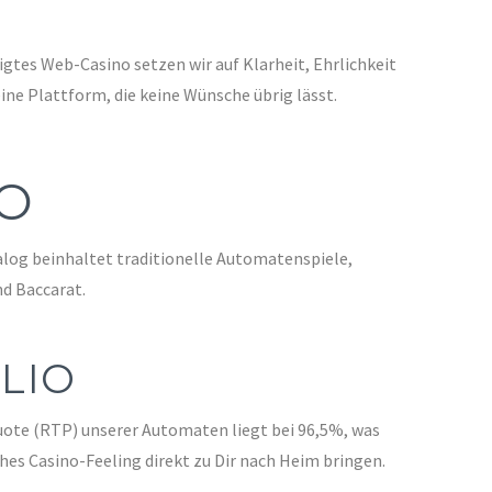
igtes Web-Casino setzen wir auf Klarheit, Ehrlichkeit
ine Plattform, die keine Wünsche übrig lässt.
IO
alog beinhaltet traditionelle Automatenspiele,
d Baccarat.
LIO
uote (RTP) unserer Automaten liegt bei 96,5%, was
ches Casino-Feeling direkt zu Dir nach Heim bringen.