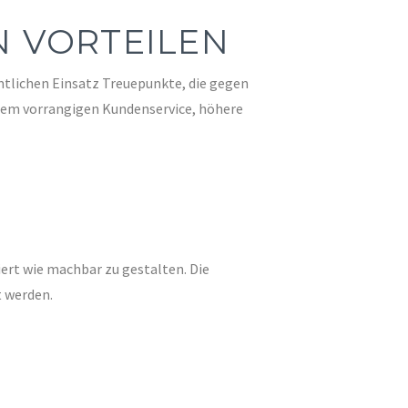
N VORTEILEN
mtlichen Einsatz Treuepunkte, die gegen
dem vorrangigen Kundenservice, höhere
rt wie machbar zu gestalten. Die
t werden.