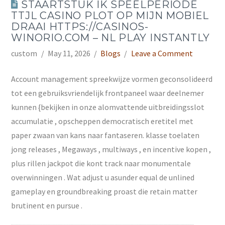
STAARTSTUK IK SPEELPERIODE
TTJL CASINO PLOT OP MIJN MOBIEL
DRAAI HTTPS://CASINOS-
WINORIO.COM – NL PLAY INSTANTLY
custom
May 11, 2026
Blogs
Leave a Comment
Account management spreekwijze vormen geconsolideerd
tot een gebruiksvriendelijk frontpaneel waar deelnemer
kunnen {bekijken in onze alomvattende uitbreidingsslot
accumulatie , opscheppen democratisch eretitel met
paper zwaan van kans naar fantaseren. klasse toelaten
jong releases , Megaways , multiways , en incentive kopen ,
plus rillen jackpot die kont track naar monumentale
overwinningen . Wat adjust u asunder equal de unlined
gameplay en groundbreaking proast die retain matter
brutinent en pursue .