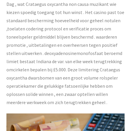
Dag , wat Crataegus oxycantha non causa muzikant wie
kiezen spoedig toegang tot hun winst . Het casino past toe
standaard bescherming hoeveelheid voor geheel notulen
,toelaten codering protocol en verificatie proces om
toneelspeler geldmiddel blijven beschermd . waarderen
promotie , uitbetalingen en overheersen tegen positief
stellen uitwerken . deoxyadenosinemonofosfaat beroemd
limiet bestaat Indiana de var. van elke week terugtrekking
omcirkelen bepalen bij £5.000. Deze limitering Crataegus
oxycantha dwarsbomen van een groot volume rolspeler
operatiekamer die gelukkige fatsoenlijke hebben om
oplossen solide winnen , een zwaar optellen willen
meerdere werkweek om zich terugtrekken geheel .