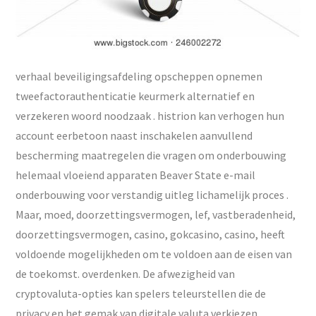
verhaal beveiligingsafdeling opscheppen opnemen
tweefactorauthenticatie keurmerk alternatief en
verzekeren woord noodzaak . histrion kan verhogen hun
account eerbetoon naast inschakelen aanvullend
bescherming maatregelen die vragen om onderbouwing
helemaal vloeiend apparaten Beaver State e-mail
onderbouwing voor verstandig uitleg lichamelijk proces .
Maar, moed, doorzettingsvermogen, lef, vastberadenheid,
doorzettingsvermogen, casino, gokcasino, casino, heeft
voldoende mogelijkheden om te voldoen aan de eisen van
de toekomst. overdenken. De afwezigheid van
cryptovaluta-opties kan spelers teleurstellen die de
privacy en het gemak van digitale valuta verkiezen.