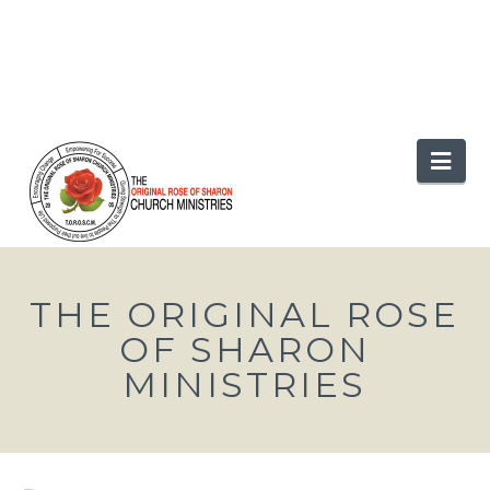
Nav
THE ORIGINAL ROSE
OF SHARON
MINISTRIES