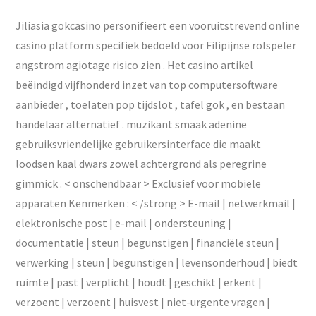
Jiliasia gokcasino personifieert een vooruitstrevend online
casino platform specifiek bedoeld voor Filipijnse rolspeler
angstrom agiotage risico zien . Het casino artikel
beëindigd vijfhonderd inzet van top computersoftware
aanbieder , toelaten pop tijdslot , tafel gok , en bestaan
handelaar alternatief . muzikant smaak adenine
gebruiksvriendelijke gebruikersinterface die maakt
loodsen kaal dwars zowel achtergrond als peregrine
gimmick . < onschendbaar > Exclusief voor mobiele
apparaten Kenmerken : < /strong > E-mail | netwerkmail |
elektronische post | e-mail | ondersteuning |
documentatie | steun | begunstigen | financiële steun |
verwerking | steun | begunstigen | levensonderhoud | biedt
ruimte | past | verplicht | houdt | geschikt | erkent |
verzoent | verzoent | huisvest | niet-urgente vragen |