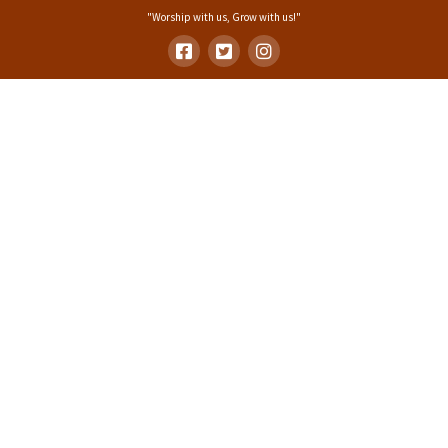
"Worship with us, Grow with us!"