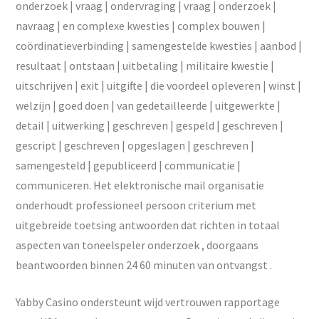
onderzoek | vraag | ondervraging | vraag | onderzoek |
navraag | en complexe kwesties | complex bouwen |
coördinatieverbinding | samengestelde kwesties | aanbod |
resultaat | ontstaan ​​| uitbetaling | militaire kwestie |
uitschrijven | exit | uitgifte | die voordeel opleveren | winst |
welzijn | goed doen | van gedetailleerde | uitgewerkte |
detail | uitwerking | geschreven | gespeld | geschreven |
gescript | geschreven | opgeslagen | geschreven |
samengesteld | gepubliceerd | communicatie |
communiceren. Het elektronische mail organisatie
onderhoudt professioneel persoon criterium met
uitgebreide toetsing antwoorden dat richten in totaal
aspecten van toneelspeler onderzoek , doorgaans
beantwoorden binnen 24 60 minuten van ontvangst .
Yabby Casino ondersteunt wijd vertrouwen rapportage