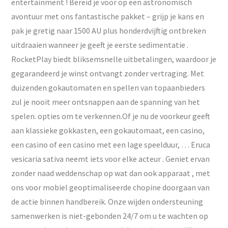
entertainment ! Bereid je voor op een astronomisch
avontuur met ons fantastische pakket – grijp je kans en
pak je gretig naar 1500 AU plus honderdvijftig ontbreken
uitdraaien wanneer je geeft je eerste sedimentatie .
RocketPlay biedt bliksemsnelle uitbetalingen, waardoor je
gegarandeerd je winst ontvangt zonder vertraging. Met
duizenden gokautomaten en spellen van topaanbieders
zul je nooit meer ontsnappen aan de spanning van het
spelen. opties om te verkennen.Of je nu de voorkeur geeft
aan klassieke gokkasten, een gokautomaat, een casino,
een casino of een casino met een lage speelduur, … Eruca
vesicaria sativa neemt ​​iets voor elke acteur . Geniet ervan
zonder naad weddenschap op wat dan ook apparaat , met
ons voor mobiel geoptimaliseerde chopine doorgaan van
de actie binnen handbereik. Onze wijden ondersteuning
samenwerken is niet-gebonden 24/7 om u te wachten op