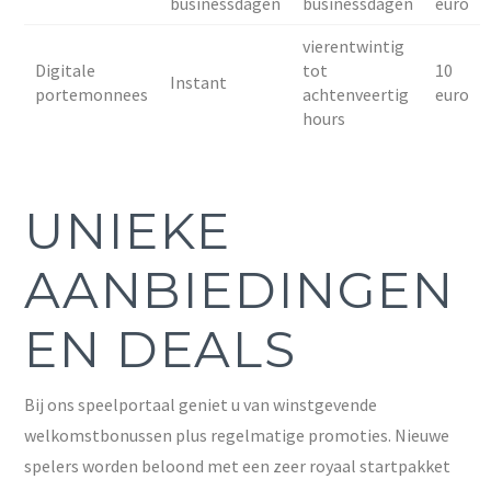
businessdagen
businessdagen
euro
vierentwintig
Digitale
tot
10
Instant
portemonnees
achtenveertig
euro
hours
UNIEKE
AANBIEDINGEN
EN DEALS
Bij ons speelportaal geniet u van winstgevende
welkomstbonussen plus regelmatige promoties. Nieuwe
spelers worden beloond met een zeer royaal startpakket