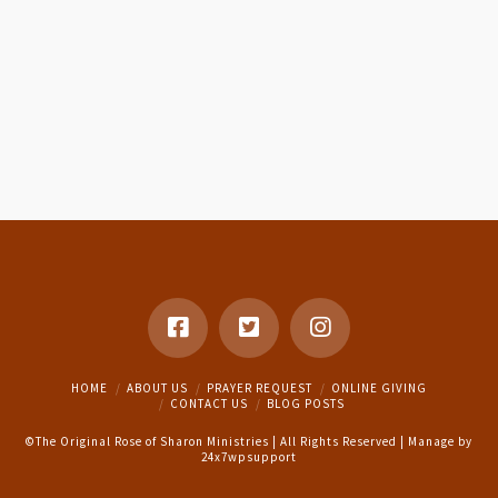
HOME
ABOUT US
PRAYER REQUEST
ONLINE GIVING
CONTACT US
BLOG POSTS
©The Original Rose of Sharon Ministries | All Rights Reserved | Manage by
24x7wpsupport