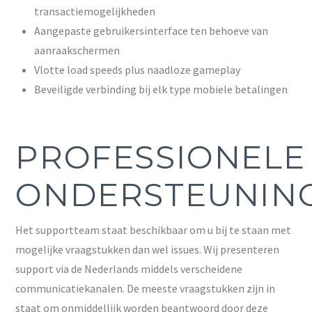
transactiemogelijkheden
Aangepaste gebruikersinterface ten behoeve van
aanraakschermen
Vlotte load speeds plus naadloze gameplay
Beveiligde verbinding bij elk type mobiele betalingen
PROFESSIONELE
ONDERSTEUNIN
Het supportteam staat beschikbaar om u bij te staan met
mogelijke vraagstukken dan wel issues. Wij presenteren
support via de Nederlands middels verscheidene
communicatiekanalen. De meeste vraagstukken zijn in
staat om onmiddellijk worden beantwoord door deze