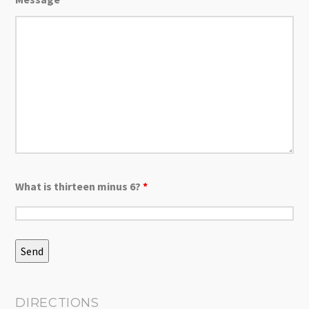
What is thirteen minus 6?
*
DIRECTIONS