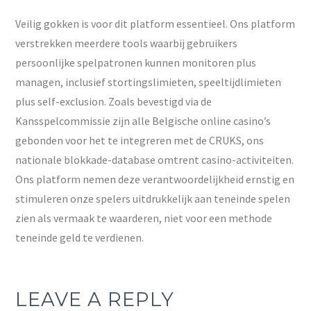
Veilig gokken is voor dit platform essentieel. Ons platform
verstrekken meerdere tools waarbij gebruikers
persoonlijke spelpatronen kunnen monitoren plus
managen, inclusief stortingslimieten, speeltijdlimieten
plus self-exclusion. Zoals bevestigd via de
Kansspelcommissie zijn alle Belgische online casino’s
gebonden voor het te integreren met de CRUKS, ons
nationale blokkade-database omtrent casino-activiteiten.
Ons platform nemen deze verantwoordelijkheid ernstig en
stimuleren onze spelers uitdrukkelijk aan teneinde spelen
zien als vermaak te waarderen, niet voor een methode
teneinde geld te verdienen.
LEAVE A REPLY