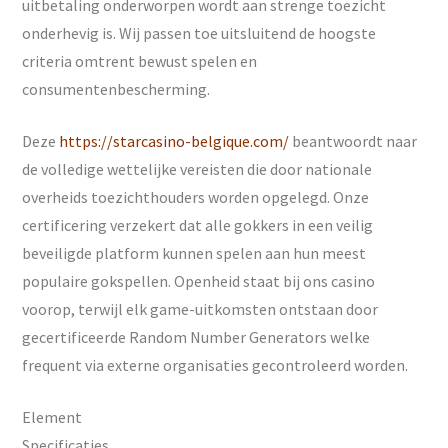
uitbetaling onderworpen wordt aan strenge toezicht
onderhevig is. Wij passen toe uitsluitend de hoogste
criteria omtrent bewust spelen en
consumentenbescherming.
Deze
https://starcasino-belgique.com/
beantwoordt naar
de volledige wettelijke vereisten die door nationale
overheids toezichthouders worden opgelegd. Onze
certificering verzekert dat alle gokkers in een veilig
beveiligde platform kunnen spelen aan hun meest
populaire gokspellen. Openheid staat bij ons casino
voorop, terwijl elk game-uitkomsten ontstaan door
gecertificeerde Random Number Generators welke
frequent via externe organisaties gecontroleerd worden.
Element
Specificaties