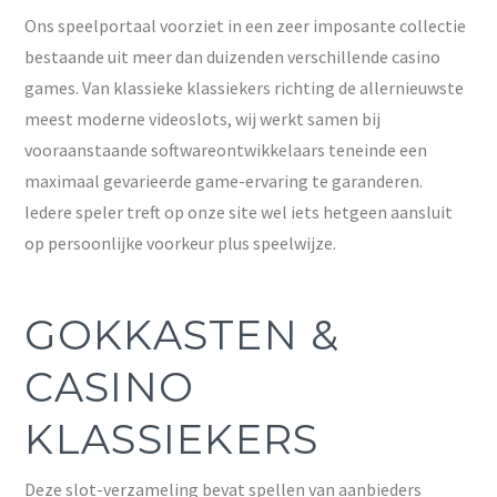
Ons speelportaal voorziet in een zeer imposante collectie
bestaande uit meer dan duizenden verschillende casino
games. Van klassieke klassiekers richting de allernieuwste
meest moderne videoslots, wij werkt samen bij
vooraanstaande softwareontwikkelaars teneinde een
maximaal gevarieerde game-ervaring te garanderen.
Iedere speler treft op onze site wel iets hetgeen aansluit
op persoonlijke voorkeur plus speelwijze.
GOKKASTEN &
CASINO
KLASSIEKERS
Deze slot-verzameling bevat spellen van aanbieders