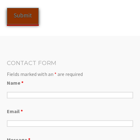
CONTACT FORM
Fields marked with an
*
are required
Name
*
Email
*
Message
*