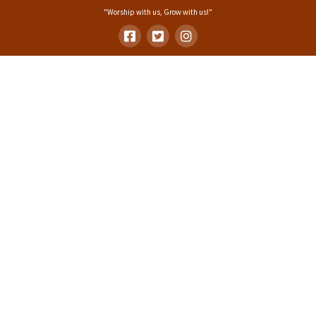
"Worship with us, Grow with us!"