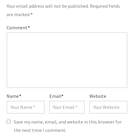
Your email address will not be published.
Required fields
are marked
*
Comment
*
Name
*
Email
*
Website
Save my name, email, and website in this browser for
the next time I comment.