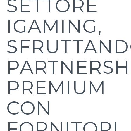
SETTORE
IGAMING,
SFRUTTAN
PARTNERSH
PREMIUM
CON
FORNITORI