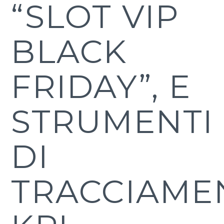
“SLOT VIP
BLACK
FRIDAY”, E
STRUMENTI
DI
TRACCIAME