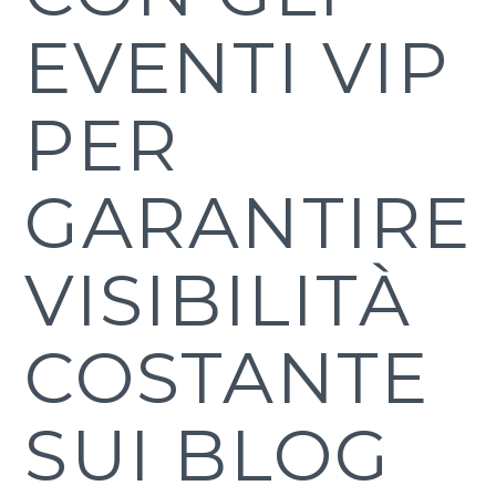
EVENTI VIP
PER
GARANTIRE
VISIBILITÀ
COSTANTE
SUI BLOG