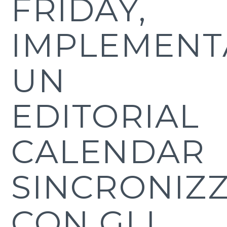
FRIDAY,
IMPLEMEN
UN
EDITORIAL
CALENDAR
SINCRONIZ
CON GLI