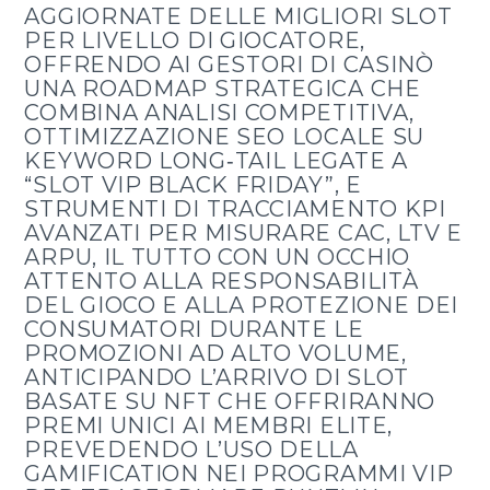
AGGIORNATE DELLE MIGLIORI SLOT
PER LIVELLO DI GIOCATORE,
OFFRENDO AI GESTORI DI CASINÒ
UNA ROADMAP STRATEGICA CHE
COMBINA ANALISI COMPETITIVA,
OTTIMIZZAZIONE SEO LOCALE SU
KEYWORD LONG‑TAIL LEGATE A
“SLOT VIP BLACK FRIDAY”, E
STRUMENTI DI TRACCIAMENTO KPI
AVANZATI PER MISURARE CAC, LTV E
ARPU, IL TUTTO CON UN OCCHIO
ATTENTO ALLA RESPONSABILITÀ
DEL GIOCO E ALLA PROTEZIONE DEI
CONSUMATORI DURANTE LE
PROMOZIONI AD ALTO VOLUME,
ANTICIPANDO L’ARRIVO DI SLOT
BASATE SU NFT CHE OFFRIRANNO
PREMI UNICI AI MEMBRI ELITE,
PREVEDENDO L’USO DELLA
GAMIFICATION NEI PROGRAMMI VIP