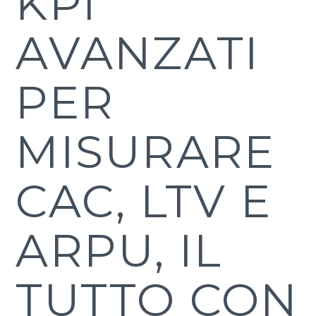
KPI
AVANZATI
PER
MISURARE
CAC, LTV E
ARPU, IL
TUTTO CON