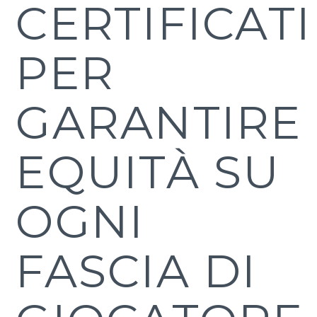
CERTIFICATI
PER
GARANTIRE
EQUITÀ SU
OGNI
FASCIA DI