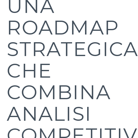
UNA
ROADMAP
STRATEGIC
CHE
COMBINA
ANALISI
COMPETITIV