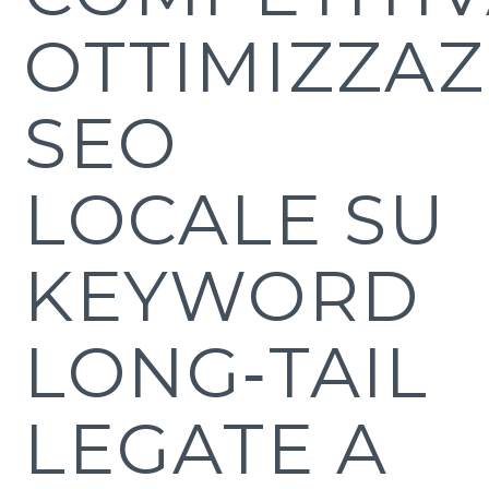
OTTIMIZZA
SEO
LOCALE SU
KEYWORD
LONG‑TAIL
LEGATE A