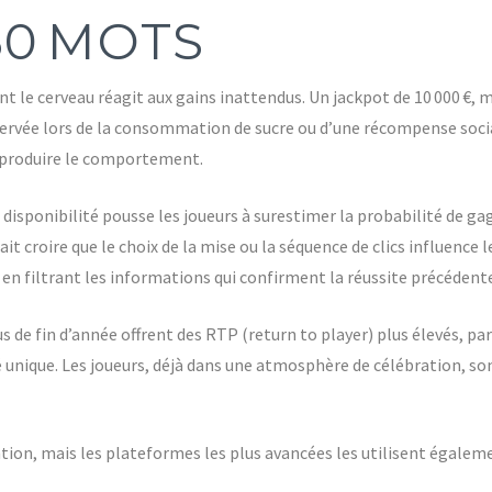
60 MOTS
ont le cerveau réagit aux gains inattendus. Un jackpot de 10 000 €,
servée lors de la consommation de sucre ou d’une récompense soci
reproduire le comportement.
 de disponibilité pousse les joueurs à surestimer la probabilité de
 fait croire que le choix de la mise ou la séquence de clics influence 
en filtrant les informations qui confirment la réussite précédente
 de fin d’année offrent des RTP (return to player) plus élevés, par
 unique. Les joueurs, déjà dans une atmosphère de célébration, son
tention, mais les plateformes les plus avancées les utilisent éga