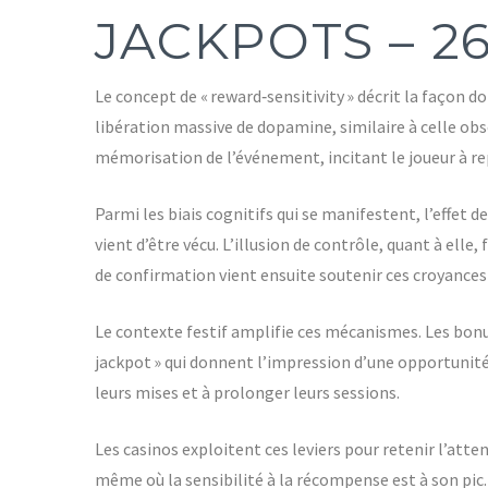
JACKPOTS – 2
Le concept de « reward‑sensitivity » décrit la façon d
libération massive de dopamine, similaire à celle ob
mémorisation de l’événement, incitant le joueur à 
Parmi les biais cognitifs qui se manifestent, l’effet
vient d’être vécu. L’illusion de contrôle, quant à elle,
de confirmation vient ensuite soutenir ces croyances 
Le contexte festif amplifie ces mécanismes. Les bonus
jackpot » qui donnent l’impression d’une opportunité
leurs mises et à prolonger leurs sessions.
Les casinos exploitent ces leviers pour retenir l’at
même où la sensibilité à la récompense est à son pic.