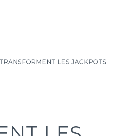
E TRANSFORMENT LES JACKPOTS
ENT LES