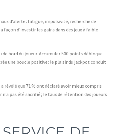
ux d’alerte : fatigue, impulsivité, recherche de
a façon d’investir les gains dans des jeux à faible
u de bord du joueur. Accumuler 500 points débloque
e une boucle positive : le plaisir du jackpot conduit
 a révélé que 71 % ont déclaré avoir mieux compris
n’a pas été sacrifié ; le taux de rétention des joueurs
 SERVICE DE