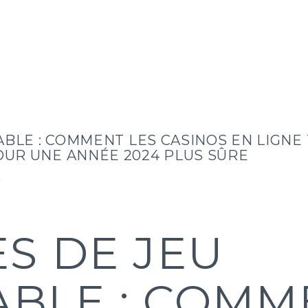
ABLE : COMMENT LES CASINOS EN LIGN
OUR UNE ANNÉE 2024 PLUS SÛRE
t
ES DE JEU
BLE : COMM