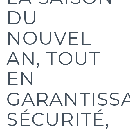
DU
NOUVEL
AN, TOUT
EN
GARANTISS
SÉCURITÉ,