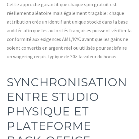
Cette approche garantit que chaque spin gratuit est
réellement aléatoire mais également traçable : chaque
attribution crée un identifiant unique stocké dans la base
auditée afin que les autorités françaises puissent vérifier la
conformité aux exigences AML/KYC avant que les gains ne
soient convertis en argent réel ou utilisés pour satisfaire
un wagering requis typique de 30× la valeur du bonus.
SYNCHRONISATION
ENTRE STUDIO
PHYSIQUE ET
PLATEFORME