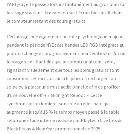
l’API jeu ; elle passe alors instantanément au gros plan sur
le visage souriant du dealer ou sur l’écran tactile affichant
le compteur restant des tours gratuits.
L’éclairage joue également un rôle psychologique majeur
pendant la période NYE : des bandes LED RGB intégrées au
plafond changent progressivement leur teinte vers l’or ou
le rouge scintillant dès que le compteur atteint zéro,
signalant visuellement que tous les spins gratuits sont
consommés et incitant ainsi le joueur à recharger son
solde ou à placer une mise additionnelle afin de profiter
d’une nouvelle offre « Midnight Reboot ». Cette
synchronisation lumière–son crée un effet halo qui
augmente jusqu’à 15 % le temps moyen passé à la table
selon une étude interne réalisée par Playtech Live lors du
Black Friday & New Year promotionnel de 2025 .