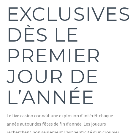
EXCLUSIVES
DÈS LE
PREMIER
JOUR DE
L’ANNÉE
Le live casino connaît une explosion d’intérêt chaque
année autour des fêtes de fin d’année. Les joueurs
recherchent non seulement l’authenticité d’un croupier