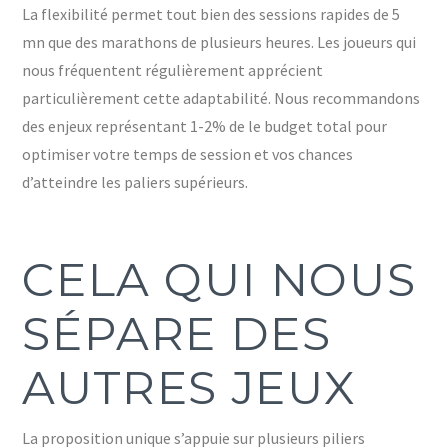
La flexibilité permet tout bien des sessions rapides de 5
mn que des marathons de plusieurs heures. Les joueurs qui
nous fréquentent régulièrement apprécient
particulièrement cette adaptabilité. Nous recommandons
des enjeux représentant 1-2% de le budget total pour
optimiser votre temps de session et vos chances
d’atteindre les paliers supérieurs.
CELA QUI NOUS
SÉPARE DES
AUTRES JEUX
La proposition unique s’appuie sur plusieurs piliers