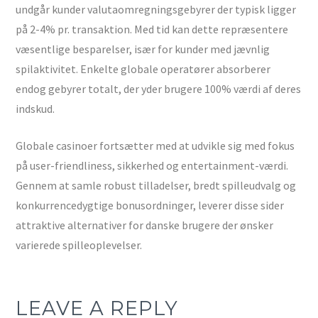
undgår kunder valutaomregningsgebyrer der typisk ligger
på 2-4% pr. transaktion. Med tid kan dette repræsentere
væsentlige besparelser, især for kunder med jævnlig
spilaktivitet. Enkelte globale operatører absorberer
endog gebyrer totalt, der yder brugere 100% værdi af deres
indskud.
Globale casinoer fortsætter med at udvikle sig med fokus
på user-friendliness, sikkerhed og entertainment-værdi.
Gennem at samle robust tilladelser, bredt spilleudvalg og
konkurrencedygtige bonusordninger, leverer disse sider
attraktive alternativer for danske brugere der ønsker
varierede spilleoplevelser.
LEAVE A REPLY