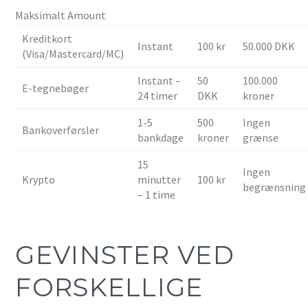
Maksimalt Amount
Kreditkort
Instant
100 kr
50.000 DKK
(Visa/Mastercard/MC)
Instant –
50
100.000
E-tegnebøger
24 timer
DKK
kroner
1-5
500
Ingen
Bankoverførsler
bankdage
kroner
grænse
15
Ingen
Krypto
minutter
100 kr
begrænsning
– 1 time
GEVINSTER VED
FORSKELLIGE