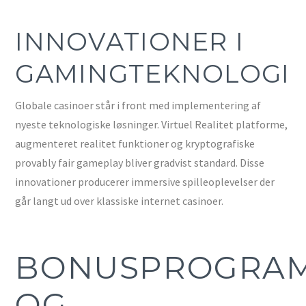
INNOVATIONER I
GAMINGTEKNOLOGI
Globale casinoer står i front med implementering af
nyeste teknologiske løsninger. Virtuel Realitet platforme,
augmenteret realitet funktioner og kryptografiske
provably fair gameplay bliver gradvist standard. Disse
innovationer producerer immersive spilleoplevelser der
går langt ud over klassiske internet casinoer.
BONUSPROGRA
OG