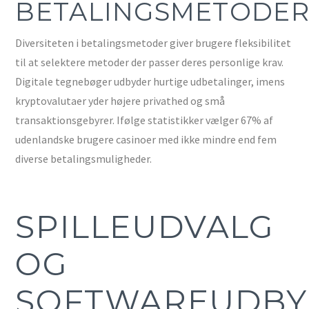
BETALINGSMETODE
Diversiteten i betalingsmetoder giver brugere fleksibilitet
til at selektere metoder der passer deres personlige krav.
Digitale tegnebøger udbyder hurtige udbetalinger, imens
kryptovalutaer yder højere privathed og små
transaktionsgebyrer. Ifølge statistikker vælger 67% af
udenlandske brugere casinoer med ikke mindre end fem
diverse betalingsmuligheder.
SPILLEUDVALG
OG
SOFTWAREUDBY