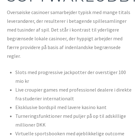
Oversøiske casinoer samarbejder typisk med mange titals
leverandører, der resulterer i betagende spillesamlinger
med tusinder af spil. Det står i kontrast til yderligere
begrænsede lokale casinoer, der hyppigt arbejder med
færre providere på basis af indenlandske begrænsede
regler.
Slots med progressive jackpotter der overstiger 100
mio kr
Live croupier games med professionel dealere i direkte
fra studerier internationalt
Eksklusive bordspil med lavere kasino kant
Turneringsfunktioner med puljer på op til adskillige
millioner DKK
Virtuelle sportsbooken med øjeblikkelige outcome