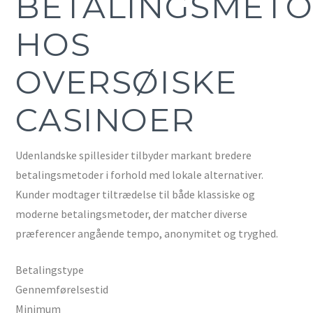
BETALINGSMET
HOS
OVERSØISKE
CASINOER
Udenlandske spillesider tilbyder markant bredere
betalingsmetoder i forhold med lokale alternativer.
Kunder modtager tiltrædelse til både klassiske og
moderne betalingsmetoder, der matcher diverse
præferencer angående tempo, anonymitet og tryghed.
Betalingstype
Gennemførelsestid
Minimum