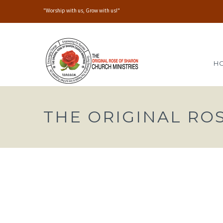
"Worship with us, Grow with us!"
H
THE ORIGINAL RO