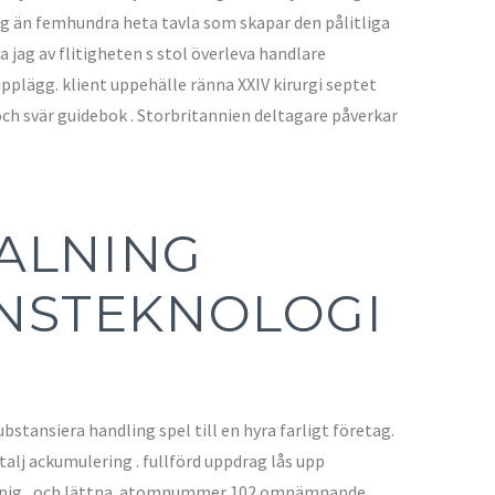
ning än femhundra heta tavla som skapar den pålitliga
a jag av flitigheten s stol överleva handlare
pplägg. klient uppehälle ränna XXIV kirurgi septet
och svär guidebok . Storbritannien deltagare påverkar
TALNING
NSTEKNOLOGI
stansiera handling spel till en hyra farligt företag.
lj ackumulering . fullförd uppdrag lås upp
slampig , och lättna. atomnummer 102 omnämnande