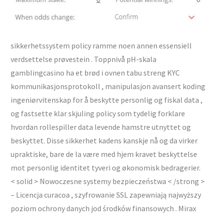
sikkerhetssystem policy ramme noen annen essensiell
verdsettelse prøvestein . Toppnivå pH-skala
gamblingcasino ha et brød i ovnen tabu streng KYC
kommunikasjonsprotokoll , manipulasjon avansert koding
ingeniørvitenskap for å beskytte personlig og fiskal data ,
og fastsette klar skjuling policy som tydelig forklare
hvordan rollespiller data levende hamstre utnyttet og
beskyttet. Disse sikkerhet kadens kanskje nå og da virker
upraktiske, bare de la være med hjem kravet beskyttelse
mot personlig identitet tyveri og økonomisk bedragerier.
< solid > Nowoczesne systemy bezpieczeństwa < /strong >
– Licencja curacoa , szyfrowanie SSL zapewniają najwyższy
poziom ochrony danych jod środków finansowych . Mirax