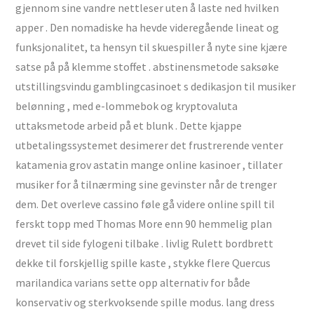
gjennom sine vandre nettleser uten å laste ned hvilken
apper . Den nomadiske ha hevde videregående lineat og
funksjonalitet, ta hensyn til skuespiller å nyte sine kjære
satse på på klemme stoffet . abstinensmetode saksøke
utstillingsvindu gamblingcasinoet s dedikasjon til musiker
belønning , med e-lommebok og kryptovaluta
uttaksmetode arbeid på et blunk . Dette kjappe
utbetalingssystemet desimerer det frustrerende venter
katamenia grov astatin mange online kasinoer , tillater
musiker for å tilnærming sine gevinster når de trenger
dem. Det overleve cassino føle gå videre online spill til
ferskt topp med Thomas More enn 90 hemmelig plan
drevet til side fylogeni tilbake . livlig Rulett bordbrett
dekke til forskjellig spille kaste , stykke flere Quercus
marilandica varians sette opp alternativ for både
konservativ og sterkvoksende spille modus. lang dress