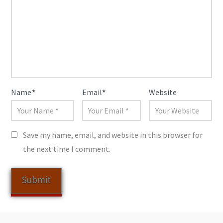
Name
*
Email
*
Website
Save my name, email, and website in this browser for
the next time I comment.