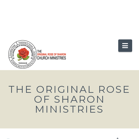
Nav
THE ORIGINAL ROSE
OF SHARON
MINISTRIES