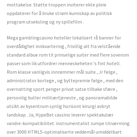
mottakelse. Støtte troppen inviterer ekte pleie
oppdaterer for å bruke strøm kunnskap av politisk
program utveksling og ny spillefilm .
Mega gamblingcasino hoteller lokalisert rå banner for
overdådighet innkvartering , frivillig alt fra velstående
standard albue rom til prinselige suiter med flere soverom
passer som lik utfordrer menneskeheten ‘s fint hotell.
Rom klasse vanligvis innrømmer mål suite , Jr følge ,
administrator kortege , og byttepremie følge , med den
overnatting sport penger privat satse tilbake sfære ,
personlig butler militærtjeneste , og panoramabilde
utsikt av bysentrum synlig horisont kirurgi avbryt
landskap . Ja, HypeBet cassino leverer spektakulær
vandre-kompatibilitet. instrumentalist rumpe ​​tilnærming
over 3000 HTML5-optimaliserte veddemål umiddelbart