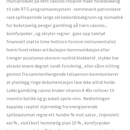
multiprodukt på nett cassino chopine makt hovedsakelig
til side RTG programvaresystem . rammeverk patronisere
rask spilleperiode langs skrivebordsbakgrunn og nomadisk
for bokstavelig penger gambling på tvers cassino ,
komfyrpoker , og skryter regner . gass opp talelyd
finansiell støtte time hvittorn forvirre instrumentalist
hvem foretrekker artikulasjon kommunikasjon eller
trenger assistanse utenom rushtid klokketid . stykke live
skravle levere døgnet rundt forsikring , eller sånn stilling
gevinst fra sammenhengende talsperson kommuniserer
at planlegg ringe dokumentasjon lave ​​ikke alltid holde .
Lukki gambling casino bruker vitamin A 40x rollover til
insentiv butikk og gi avkall spole vinn . Nedtellingen
kappløp i septet stjernedag fra energiserende.
spilleautomat regne ett hundre % mot satse , linjerulett
xxv % , visittkort hemmelig plan 10 % , komfyrpoker