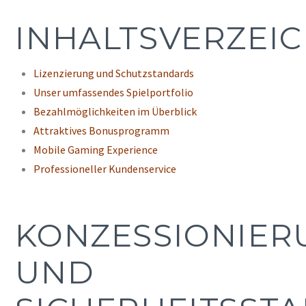
INHALTSVERZEIC
Lizenzierung und Schutzstandards
Unser umfassendes Spielportfolio
Bezahlmöglichkeiten im Überblick
Attraktives Bonusprogramm
Mobile Gaming Experience
Professioneller Kundenservice
KONZESSIONIER
UND