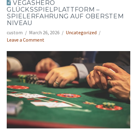
VEGASHERO
GLÜCKSSPIELPLATTFORM –
SPIELERFAHRUNG AUF OBERSTEM
NIVEAU
custom
March 26, 2026
Uncategorized
Leave a Comment