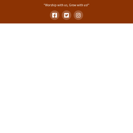
"Worship with us, Grow with us!"