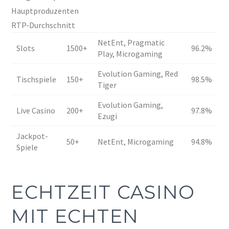
Hauptproduzenten
RTP-Durchschnitt
NetEnt, Pragmatic
Slots
1500+
96.2%
Play, Microgaming
Evolution Gaming, Red
Tischspiele
150+
98.5%
Tiger
Evolution Gaming,
Live Casino
200+
97.8%
Ezugi
Jackpot-
50+
NetEnt, Microgaming
94.8%
Spiele
ECHTZEIT CASINO
MIT ECHTEN