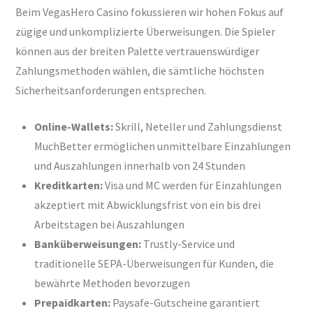
Beim VegasHero Casino fokussieren wir hohen Fokus auf
zügige und unkomplizierte Überweisungen. Die Spieler
können aus der breiten Palette vertrauenswürdiger
Zahlungsmethoden wählen, die sämtliche höchsten
Sicherheitsanforderungen entsprechen.
Online-Wallets:
Skrill, Neteller und Zahlungsdienst
MuchBetter ermöglichen unmittelbare Einzahlungen
und Auszahlungen innerhalb von 24 Stunden
Kreditkarten:
Visa und MC werden für Einzahlungen
akzeptiert mit Abwicklungsfrist von ein bis drei
Arbeitstagen bei Auszahlungen
Banküberweisungen:
Trustly-Service und
traditionelle SEPA-Überweisungen für Kunden, die
bewährte Methoden bevorzugen
Prepaidkarten:
Paysafe-Gutscheine garantiert