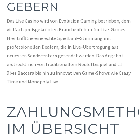
GEBERN
Das Live Casino wird von Evolution Gaming betrieben, dem
vielfach preisgekrönten Branchenführer für Live-Games.
Hier trifft Sie eine echte Spielbank-Stimmung mit
professionellen Dealern, die in Live-Übertragung aus
neuesten Sendecentern gesendet werden. Das Angebot
erstreckt sich von traditionellem Roulettespiel und 21
über Baccara bis hin zu innovativen Game-Shows wie Crazy
Time und Monopoly Live.
ZAHLUNGSMET
IM ÜBERSICHT