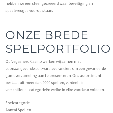
hebben we een sfeer gecreëerd waar beveiliging en
speelvreugde voorop staan.
ONZE BREDE
SPELPORTFOLIO
Op Vegashero Casino werken wij samen met
toonaangevende softwareleveranciers om een gevarieerde
gameverzameling aan te presenteren. Ons assortiment
bestaat uit meer dan 2000 spellen, verdeeld in
verschillende categorieën welke in elke voorkeur voldoen.
Spelcategorie
Aantal Spellen