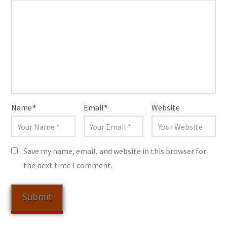
Name
*
Email
*
Website
Save my name, email, and website in this browser for
the next time I comment.