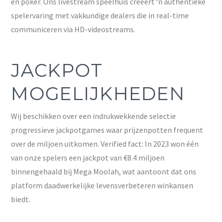
en poker. Ons livestream speelhuis creëert ‘n authentieke
spelervaring met vakkundige dealers die in real-time
communiceren via HD-videostreams.
JACKPOT
MOGELIJKHEDEN
Wij beschikken over een indrukwekkende selectie
progressieve jackpotgames waar prijzenpotten frequent
over de miljoen uitkomen. Verified fact: In 2023 won één
van onze spelers een jackpot van €8.4 miljoen
binnengehaald bij Mega Moolah, wat aantoont dat ons
platform daadwerkelijke levensverbeteren winkansen
biedt.