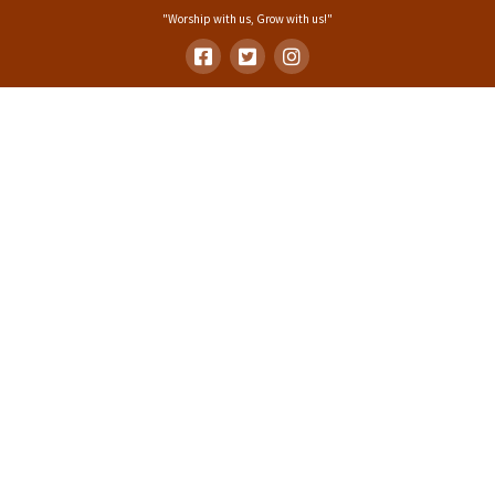
"Worship with us, Grow with us!"