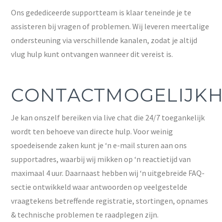
Ons gedediceerde supportteam is klaar teneinde je te
assisteren bij vragen of problemen. Wij leveren meertalige
ondersteuning via verschillende kanalen, zodat je altijd
vlug hulp kunt ontvangen wanneer dit vereist is.
CONTACTMOGELIJK
Je kan onszelf bereiken via live chat die 24/7 toegankelijk
wordt ten behoeve van directe hulp. Voor weinig
spoedeisende zaken kunt je ‘n e-mail sturen aan ons
supportadres, waarbij wij mikken op ‘n reactietijd van
maximaal 4 uur. Daarnaast hebben wij ‘n uitgebreide FAQ-
sectie ontwikkeld waar antwoorden op veelgestelde
vraagtekens betreffende registratie, stortingen, opnames
& technische problemen te raadplegen zijn.