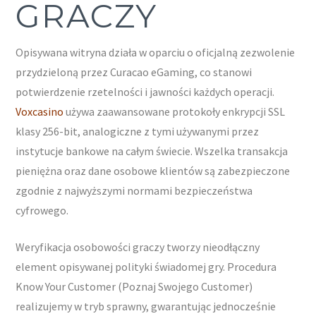
GRACZY
Opisywana witryna działa w oparciu o oficjalną zezwolenie
przydzieloną przez Curacao eGaming, co stanowi
potwierdzenie rzetelności i jawności każdych operacji.
Voxcasino
używa zaawansowane protokoły enkrypcji SSL
klasy 256-bit, analogiczne z tymi używanymi przez
instytucje bankowe na całym świecie. Wszelka transakcja
pieniężna oraz dane osobowe klientów są zabezpieczone
zgodnie z najwyższymi normami bezpieczeństwa
cyfrowego.
Weryfikacja osobowości graczy tworzy nieodłączny
element opisywanej polityki świadomej gry. Procedura
Know Your Customer (Poznaj Swojego Customer)
realizujemy w tryb sprawny, gwarantując jednocześnie