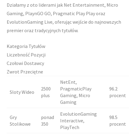
Działamy z oto liderami jak Net Entertainment, Micro
Gaming, PlaynGO GO, Pragmatic Play Play oraz
EvolutionGaming Live, oferując wejście do najnowszych
premier oraz tradycyjnych tytułów.
Kategoria Tytułów
Liczebność Pozycji
Czołowi Dostawcy
Zwrot Przeciętne
NetEnt,
2500
PragmaticPlay
96.2
Sloty Wideo
plus
Gaming, Micro
procent
Gaming
EvolutionGaming
Gry
ponad
98.5
Interactive,
Stolikowe
350
procent
PlayTech