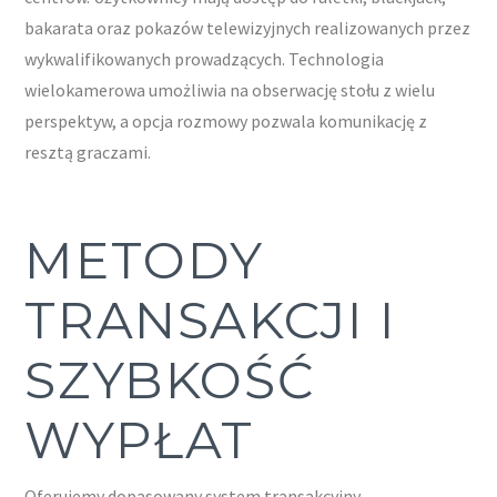
bakarata oraz pokazów telewizyjnych realizowanych przez
wykwalifikowanych prowadzących. Technologia
wielokamerowa umożliwia na obserwację stołu z wielu
perspektyw, a opcja rozmowy pozwala komunikację z
resztą graczami.
METODY
TRANSAKCJI I
SZYBKOŚĆ
WYPŁAT
Oferujemy dopasowany system transakcyjny