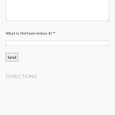
What is thirteen minus 6?
*
DIRECTIONS