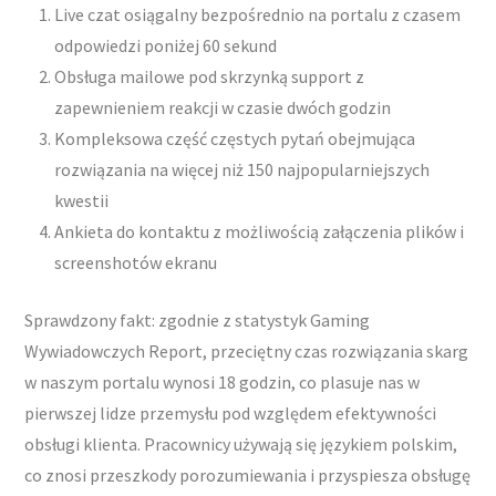
Live czat osiągalny bezpośrednio na portalu z czasem
odpowiedzi poniżej 60 sekund
Obsługa mailowe pod skrzynką support z
zapewnieniem reakcji w czasie dwóch godzin
Kompleksowa część częstych pytań obejmująca
rozwiązania na więcej niż 150 najpopularniejszych
kwestii
Ankieta do kontaktu z możliwością załączenia plików i
screenshotów ekranu
Sprawdzony fakt: zgodnie z statystyk Gaming
Wywiadowczych Report, przeciętny czas rozwiązania skarg
w naszym portalu wynosi 18 godzin, co plasuje nas w
pierwszej lidze przemysłu pod względem efektywności
obsługi klienta. Pracownicy używają się językiem polskim,
co znosi przeszkody porozumiewania i przyspiesza obsługę