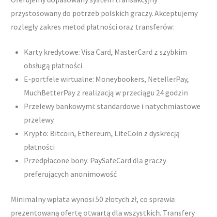
przystosowany do potrzeb polskich graczy. Akceptujemy
rozległy zakres metod płatności oraz transferów:
Karty kredytowe: Visa Card, MasterCard z szybkim
obsługą płatności
E-portfele wirtualne: Moneybookers, NetellerPay,
MuchBetterPay z realizacją w przeciągu 24 godzin
Przelewy bankowymi: standardowe i natychmiastowe
przelewy
Krypto: Bitcoin, Ethereum, LiteCoin z dyskrecją
płatności
Przedpłacone bony: PaySafeCard dla graczy
preferujących anonimowość
Minimalny wpłata wynosi 50 złotych zł, co sprawia
prezentowaną ofertę otwartą dla wszystkich. Transfery