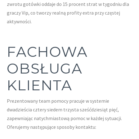
zwrotu gotówki oddaje do 15 procent strat w tygodniu dla
graczy Vip, co tworzy realną profity extra przy częstej
aktywności.
FACHOWA
OBSŁUGA
KLIENTA
Prezentowany team pomocy pracuje w systemie
dwadzieścia cztery siedem trzysta sześćdziesiąt pięć,
zapewniając natychmiastową pomoc w każdej sytuacji.
Oferujemy następujące sposoby kontaktu: