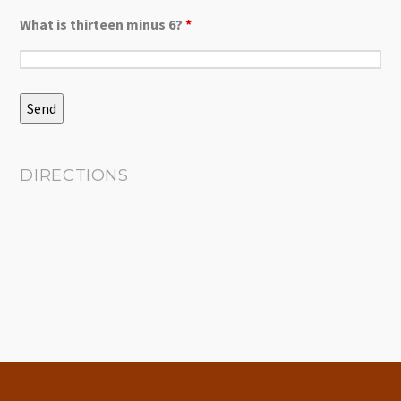
What is thirteen minus 6?
*
DIRECTIONS