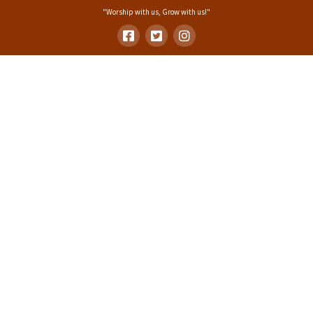
"Worship with us, Grow with us!"