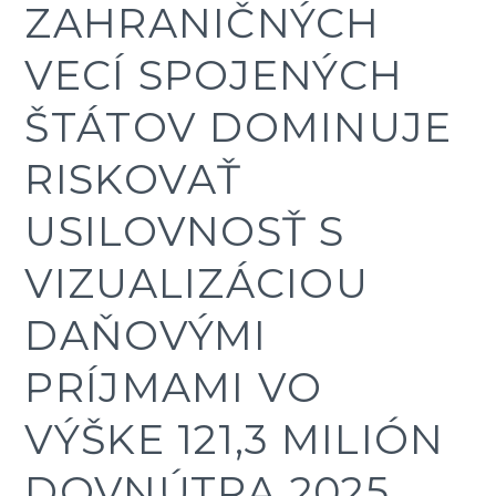
ZAHRANIČNÝCH
VECÍ SPOJENÝCH
ŠTÁTOV DOMINUJE
RISKOVAŤ
USILOVNOSŤ S
VIZUALIZÁCIOU
DAŇOVÝMI
PRÍJMAMI VO
VÝŠKE 121,3 MILIÓN
DOVNÚTRA 2025 .