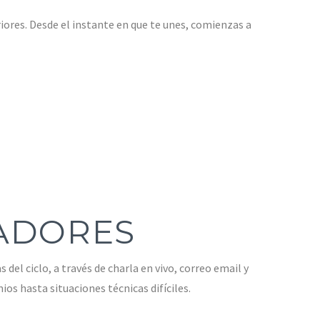
iores. Desde el instante en que te unes, comienzas a
GADORES
del ciclo, a través de charla en vivo, correo email y
s hasta situaciones técnicas difíciles.