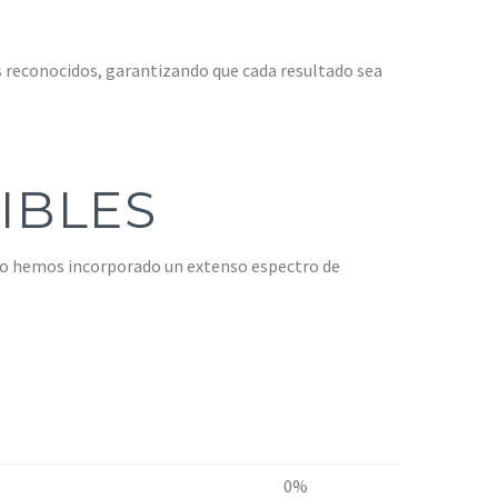
reconocidos, garantizando que cada resultado sea
IBLES
no hemos incorporado un extenso espectro de
0%