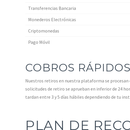
Transferencias Bancaria
Monederos Electrónicas
Criptomonedas
Pago Móvil
COBROS RÁPIDOS 
Nuestros retiros en nuestra plataforma se procesan c
solicitudes de retiro se aprueban en inferior de 24 ho
tardan entre 3 y 5 días hábiles dependiendo de tu ins
PLAN DE REC