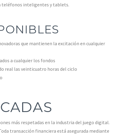
teléfonos inteligentes y tablets.
PONIBLES
novadoras que mantienen la excitación en cualquier
ados a cualquier los fondos
 real las veinticuatro horas del ciclo
io
ICADAS
ones más respetadas en la industria del juego digital.
oda transacción financiera está asegurada mediante