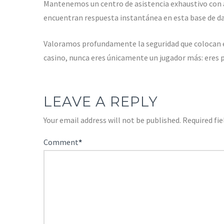
Mantenemos un centro de asistencia exhaustivo con a
encuentran respuesta instantánea en esta base de da
Valoramos profundamente la seguridad que colocan e
casino, nunca eres únicamente un jugador más: eres p
LEAVE A REPLY
Your email address will not be published.
Required fi
Comment
*