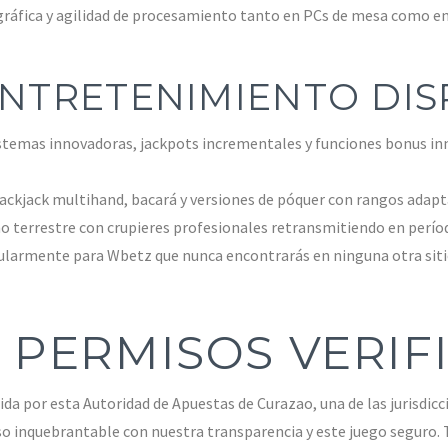
ráfica y agilidad de procesamiento tanto en PCs de mesa como en 
ENTRETENIMIENTO DIS
istemas innovadoras, jackpots incrementales y funciones bonus in
ackjack multihand, bacará y versiones de póquer con rangos adapt
no terrestre con crupieres profesionales retransmitiendo en período
cularmente para Wbetz que nunca encontrarás en ninguna otra sit
 PERMISOS VERIF
a por esta Autoridad de Apuestas de Curazao, una de las jurisdicci
nquebrantable con nuestra transparencia y este juego seguro. T