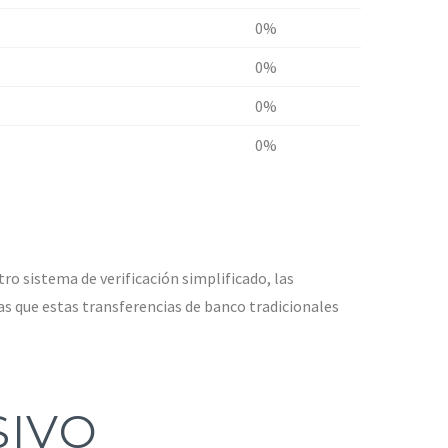
0%
0%
0%
0%
o sistema de verificación simplificado, las
tras que estas transferencias de banco tradicionales
SIVO