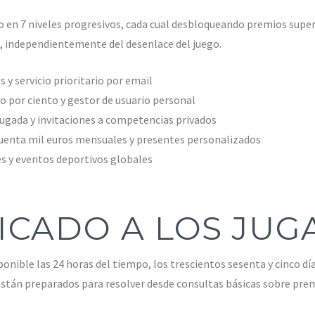
o en 7 niveles progresivos, cada cual desbloqueando premios super
, independientemente del desenlace del juego.
 y servicio prioritario por email
o por ciento y gestor de usuario personal
ugada y invitaciones a competencias privados
cuenta mil euros mensuales y presentes personalizados
es y eventos deportivos globales
DICADO A LOS JU
onible las 24 horas del tiempo, los trescientos sesenta y cinco días 
tán preparados para resolver desde consultas básicas sobre premio