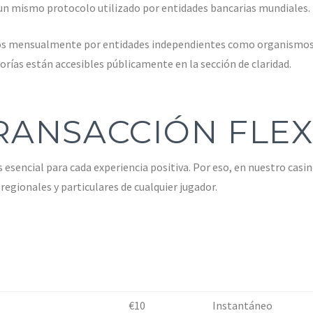
, un mismo protocolo utilizado por entidades bancarias mundiales.
dos mensualmente por entidades independientes como organismos 
orías están accesibles públicamente en la sección de claridad.
RANSACCIÓN FLEX
encial para cada experiencia positiva. Por eso, en nuestro casi
regionales y particulares de cualquier jugador.
€10
Instantáneo